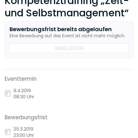
Kompetenztraining „Zeit-
und Selbstmanagement“
Bewerbungsfrist bereits abgelaufen
Eine Bewerbung auf das Event ist nicht mehr möglich.
ABGELAUFEN
Eventtermin
9.4.2019
08:30 Uhr
Bewerbungsfrist
25.3.2019
23:00 Uhr