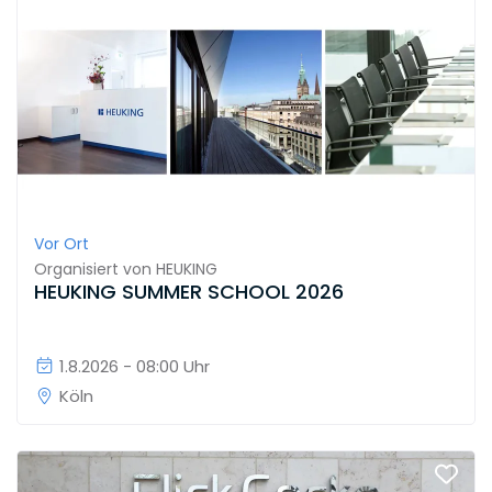
Vor Ort
Organisiert von
HEUKING
HEUKING SUMMER SCHOOL 2026
1.8.2026 - 08:00 Uhr
Köln