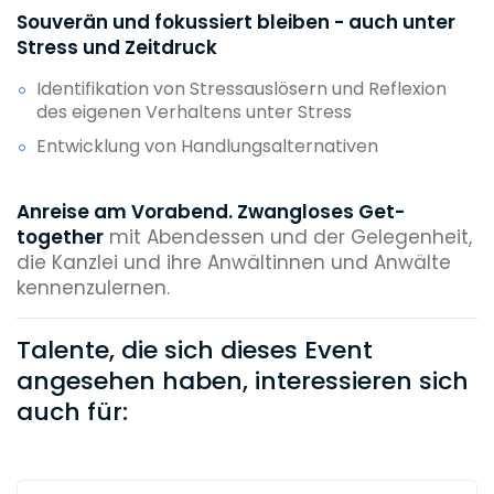
Souverän und fokussiert bleiben - auch unter
Stress und Zeitdruck
Identifikation von Stressauslösern und Reflexion
des eigenen Verhaltens unter Stress
Entwicklung von Handlungsalternativen
Anreise am Vorabend. Zwangloses Get-
together
mit Abendessen und der Gelegenheit,
die Kanzlei und ihre Anwältinnen und Anwälte
kennenzulernen.
Talente, die sich dieses Event
angesehen haben, interessieren sich
auch für: