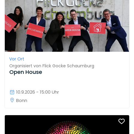
Vor Ort
Organisiert von
Flick Gocke Schaumburg
Open House
10.9.2026 - 15:00 Uhr
Bonn