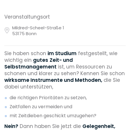
Veranstaltungsort
Mildred-Scheel-Straße 1
53175 Bonn
Sie haben schon
im Studium
festgestellt, wie
wichtig ein
gutes
Zeit- und
Selbstmanagement
ist, um Ressourcen zu
schonen und klarer zu sehen? Kennen Sie schon
wirksame Instrumente und Methoden,
die Sie
dabei unterstützen,
die richtigen Prioritäten zu setzen,
Zeitfallen zu vermeiden und
mit Zeitdieben geschickt umzugehen?
Nein?
Dann haben Sie jetzt die
Gelegenheit,