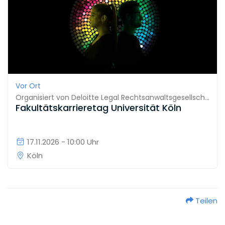
Vor Ort
Organisiert von
Deloitte Legal Rechtsanwaltsgesellschaft mbH
Fakultätskarrieretag Universität Köln
17.11.2026 - 10:00 Uhr
Köln
Teilen