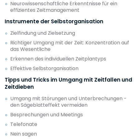
Neurowissenschaftliche Erkenntnisse für ein
effizientes Zeitmanagement
Instrumente der Selbstorganisation
Zielfindung und Zielsetzung
Richtiger Umgang mit der Zeit: Konzentration auf
das Wesentliche
Erkennen des individuellen Zeitplantyps
Effektive Selbstorganisation
Tipps und Tricks im Umgang mit Zeitfallen und
Zeitdieben
Umgang mit Störungen und Unterbrechungen -
den Sägeblatteffekt vermeiden
Besprechungen und Meetings
Telefonate
Nein sagen