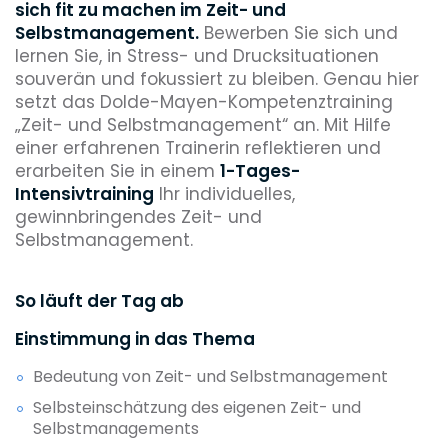
sich fit zu machen im Zeit- und
Selbstmanagement.
Bewerben Sie sich und
lernen Sie, in Stress- und Drucksituationen
souverän und fokussiert zu bleiben. Genau hier
setzt das Dolde-Mayen-Kompetenztraining
„Zeit- und Selbstmanagement“ an. Mit Hilfe
einer erfahrenen Trainerin reflektieren und
erarbeiten Sie in einem
1-Tages-
Intensivtraining
Ihr individuelles,
gewinnbringendes Zeit- und
Selbstmanagement.
So läuft der Tag ab
Einstimmung in das Thema
Bedeutung von Zeit- und Selbstmanagement
Selbsteinschätzung des eigenen Zeit- und
Selbstmanagements