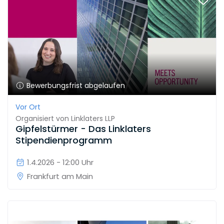
Bewerbungsfrist abgelaufen
Vor Ort
Organisiert von
Linklaters LLP
Gipfelstürmer - Das Linklaters
Stipendienprogramm
1.4.2026 - 12:00 Uhr
Frankfurt am Main