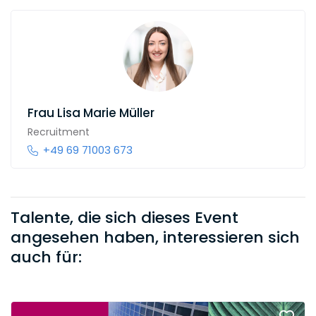
Frau
Lisa Marie Müller
Recruitment
+49 69 71003 673
Talente, die sich dieses Event
angesehen haben, interessieren sich
auch für: