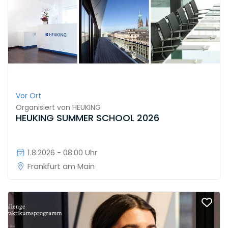
Vor Ort
Organisiert von
HEUKING
HEUKING SUMMER SCHOOL 2026
1.8.2026 - 08:00 Uhr
Frankfurt am Main