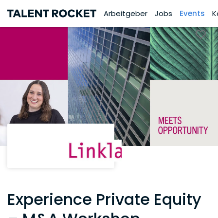
Arbeitgeber
Jobs
Events
K
Experience Private Equity