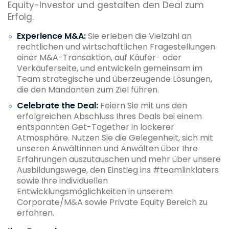
Equity-Investor und gestalten den Deal zum
Erfolg.
Experience M&A:
Sie erleben die Vielzahl an
rechtlichen und wirtschaftlichen Fragestellungen
einer M&A-Transaktion, auf Käufer- oder
Verkäuferseite, und entwickeln gemeinsam im
Team strategische und überzeugende Lösungen,
die den Mandanten zum Ziel führen.
Celebrate the Deal:
Feiern Sie mit uns den
erfolgreichen Abschluss Ihres Deals bei einem
entspannten Get-Together in lockerer
Atmosphäre. Nutzen Sie die Gelegenheit, sich mit
unseren Anwältinnen und Anwälten über Ihre
Erfahrungen auszutauschen und mehr über unsere
Ausbildungswege, den Einstieg ins #teamlinklaters
sowie Ihre individuellen
Entwicklungsmöglichkeiten in unserem
Corporate/M&A sowie Private Equity Bereich zu
erfahren.