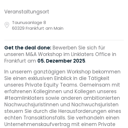
Veranstaltungsort
Taunusanlage 8
60329 Frankfurt am Main
Get the deal done:
Bewerben Sie sich für
unseren M&A Workshop im Linklaters Office in
Frankfurt am
05
.
Dezember 2025
.
In unserem ganztägigen Workshop bekommen
Sie einen exklusiven Einblick in die Tätigkeit
unseres Private Equity Teams. Gemeinsam mit
erfahrenen Kolleginnen und Kollegen unseres
#teamlinklaters sowie anderen ambitionierten
Nachwuchsjuristinnen und Nachwuchsjuristen
steuern Sie durch die Herausforderungen eines
echten Transaktionsfalls. Sie verhandeln einen
Unternehmenskaufvertrag mit einem Private