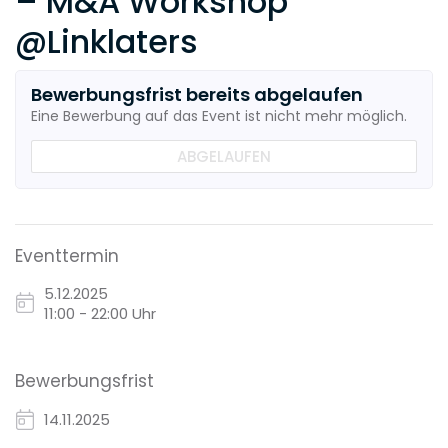
– M&A Workshop
@Linklaters
Bewerbungsfrist bereits abgelaufen
Eine Bewerbung auf das Event ist nicht mehr möglich.
ABGELAUFEN
Eventtermin
5.12.2025
11:00 - 22:00 Uhr
Bewerbungsfrist
14.11.2025