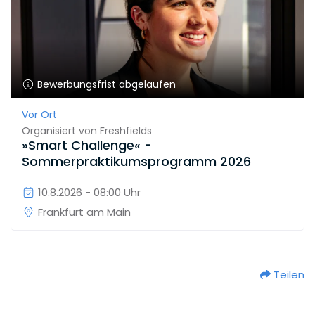
Bewerbungsfrist abgelaufen
Vor Ort
Organisiert von
Freshfields
»Smart Challenge« -
Sommerpraktikumsprogramm 2026
10.8.2026 - 08:00 Uhr
Frankfurt am Main
Teilen