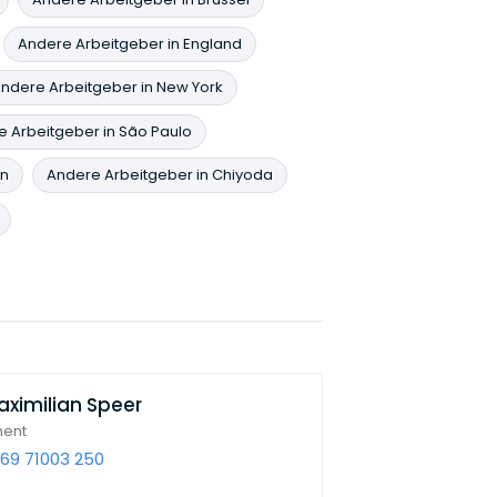
Andere Arbeitgeber in England
ndere Arbeitgeber in New York
 Arbeitgeber in São Paulo
än
Andere Arbeitgeber in Chiyoda
aximilian Speer
ment
69 71003 250