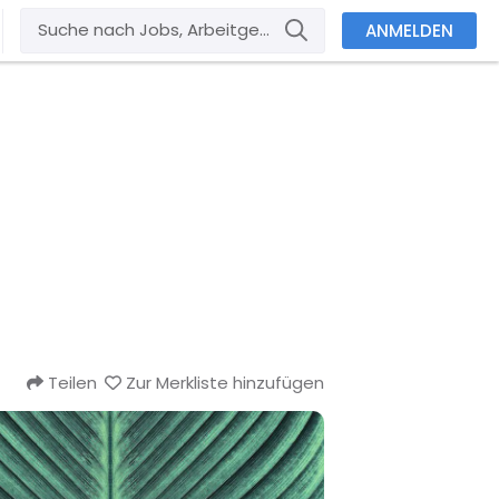
ANMELDEN
Teilen
Zur Merkliste hinzufügen