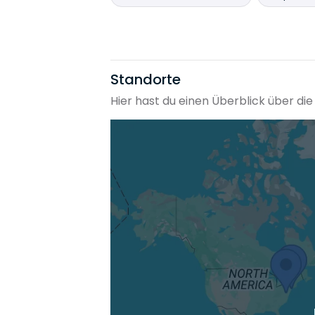
Standorte
Hier hast du einen Überblick über die