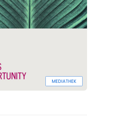
MEDIATHEK