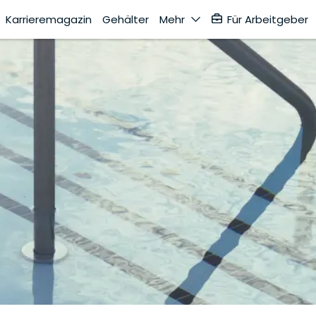
Karrieremagazin
Gehälter
Mehr
Für Arbeitgeber