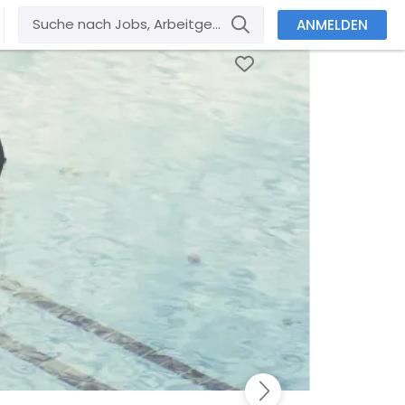
ANMELDEN