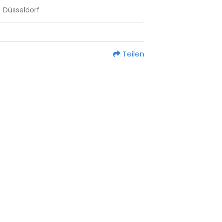
Düsseldorf
Teilen