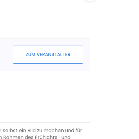
ZUM VERANSTALTER
dir selbst ein Bild zu machen und für
im Rahmen des Frühjahrs- und