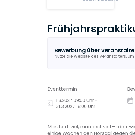
Frühjahrsprakti
Bewerbung über Veranstalte
Nutze die Website des Veranstalters, um
Eventtermin
Bew
1.3.2027
09:00 Uhr -
31.3.2027 18:00 Uhr
Man hört viel, man liest viel – aber wi
einige Wochen den Hörsaal gegen die