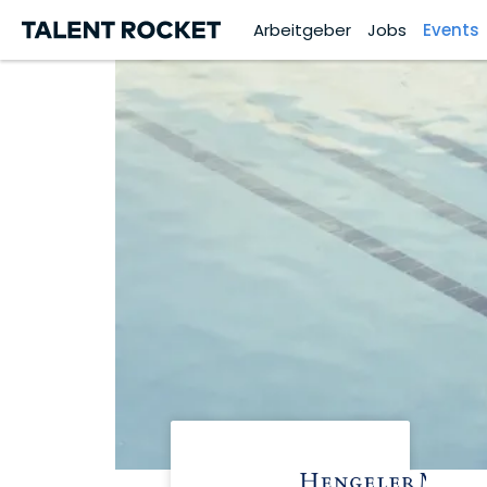
Arbeitgeber
Jobs
Events