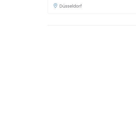
Düsseldorf