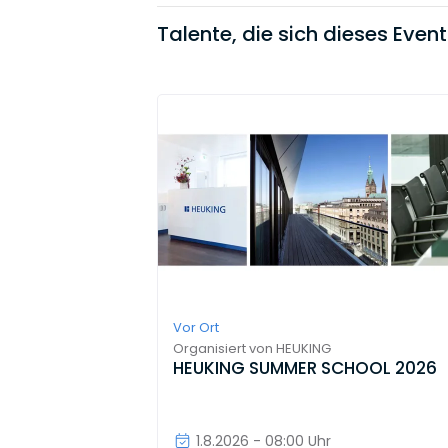
Talente, die sich dieses Even
Vor Ort
Organisiert von
HEUKING
HEUKING SUMMER SCHOOL 2026
1.8.2026 - 08:00 Uhr