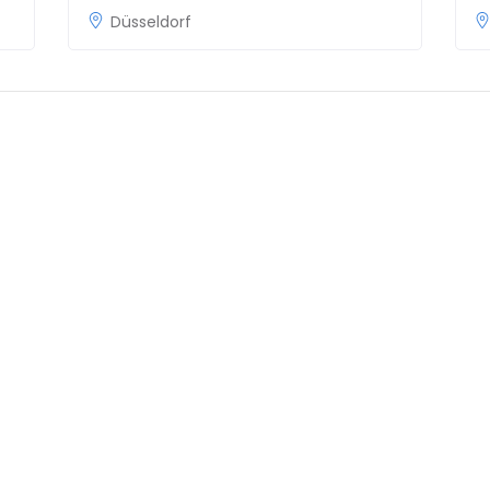
Düsseldorf