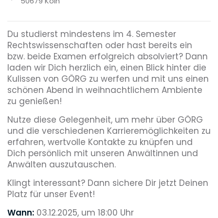
50679 Köln
Du studierst mindestens im 4. Semester
Rechtswissenschaften oder hast bereits ein
bzw. beide Examen erfolgreich absolviert? Dann
laden wir Dich herzlich ein, einen Blick hinter die
Kulissen von GÖRG zu werfen und mit uns einen
schönen Abend in weihnachtlichem Ambiente
zu genießen!
Nutze diese Gelegenheit, um mehr über GÖRG
und die verschiedenen Karrieremöglichkeiten zu
erfahren, wertvolle Kontakte zu knüpfen und
Dich persönlich mit unseren Anwältinnen und
Anwälten auszutauschen.
Klingt interessant? Dann sichere Dir jetzt Deinen
Platz für unser Event!
Wann:
03.12.2025, um 18:00 Uhr