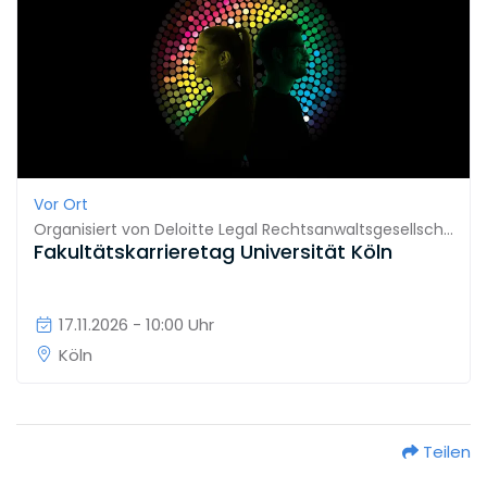
Vor Ort
Organisiert von
Deloitte Legal Rechtsanwaltsgesellschaft mbH
Fakultätskarrieretag Universität Köln
17.11.2026 - 10:00 Uhr
Köln
Teilen