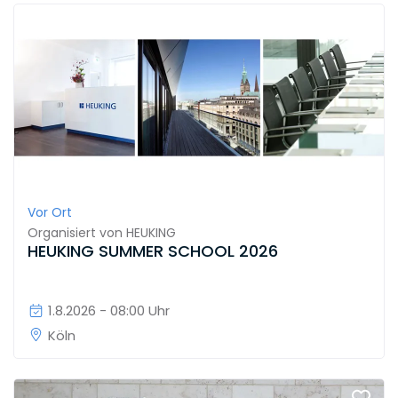
Vor Ort
Organisiert von
HEUKING
HEUKING SUMMER SCHOOL 2026
1.8.2026 - 08:00 Uhr
Köln