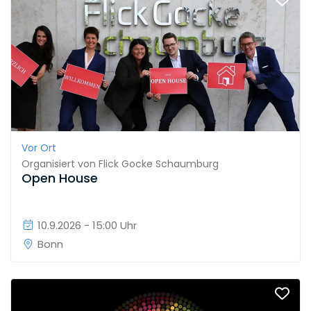
Vor Ort
Organisiert von
Flick Gocke Schaumburg
Open House
10.9.2026 - 15:00 Uhr
Bonn