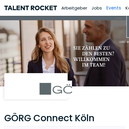
Arbeitgeber
Jobs
Events
K
GÖRG Connect Köln