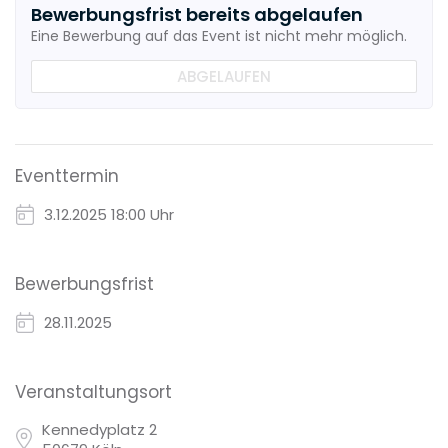
Bewerbungsfrist bereits abgelaufen
Eine Bewerbung auf das Event ist nicht mehr möglich.
ABGELAUFEN
Eventtermin
3.12.2025
18:00 Uhr
Bewerbungsfrist
28.11.2025
Veranstaltungsort
Kennedyplatz 2