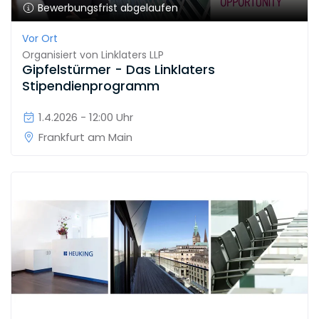
Bewerbungsfrist abgelaufen
Vor Ort
Organisiert von
Linklaters LLP
Gipfelstürmer - Das Linklaters
Stipendienprogramm
1.4.2026 - 12:00 Uhr
Frankfurt am Main