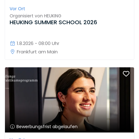
Vor Ort
Organisiert von
HEUKING
HEUKING SUMMER SCHOOL 2026
1.8.2026 - 08:00 Uhr
Frankfurt am Main
Bewerbungsfrist abgelaufen