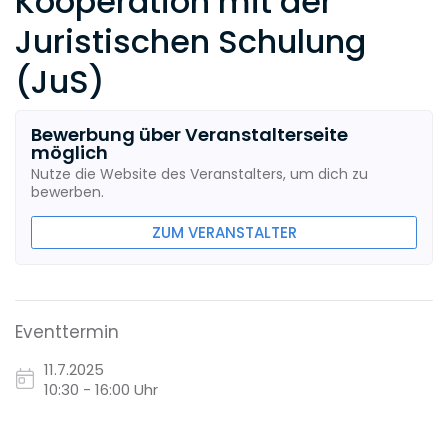
Kooperation mit der
Juristischen Schulung
(JuS)
Bewerbung über Veranstalterseite
möglich
Nutze die Website des Veranstalters, um dich zu
bewerben.
ZUM VERANSTALTER
Eventtermin
11.7.2025
10:30 - 16:00 Uhr