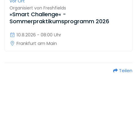
Vor Ort
Organisiert von
Freshfields
»Smart Challenge« -
Sommerpraktikumsprogramm 2026
10.8.2026 - 08:00 Uhr
Frankfurt am Main
Teilen