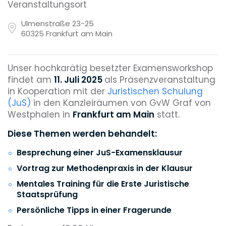
Veranstaltungsort
Ulmenstraße 23-25
60325 Frankfurt am Main
Unser hochkarätig besetzter Examensworkshop
findet am
11. Juli 2025
als Präsenzveranstaltung
in Kooperation mit der
Juristischen Schulung
(JuS)
in den Kanzleiräumen von GvW Graf von
Westphalen in
Frankfurt am Main
statt.
Diese Themen werden behandelt:
Besprechung einer JuS-Examensklausur
Vortrag zur Methodenpraxis in der Klausur
Mentales Training für die Erste Juristische
Staatsprüfung
Persönliche Tipps in einer Fragerunde