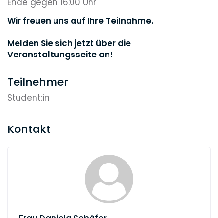
Ende gegen 16:00 Uhr
Wir freuen uns auf Ihre Teilnahme.
Melden Sie sich jetzt über die
Veranstaltungsseite an!
Teilnehmer
Student:in
Kontakt