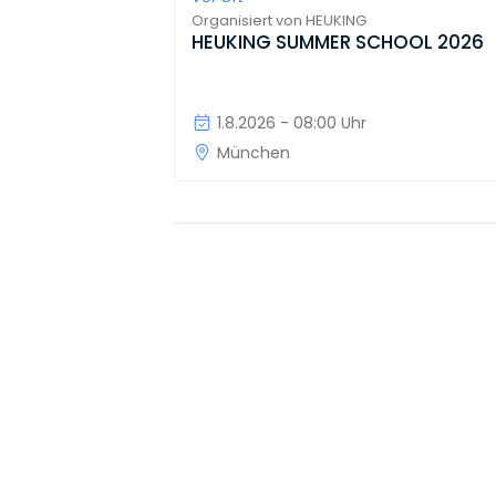
Organisiert von
HEUKING
HEUKING SUMMER SCHOOL 2026
1.8.2026 - 08:00 Uhr
München