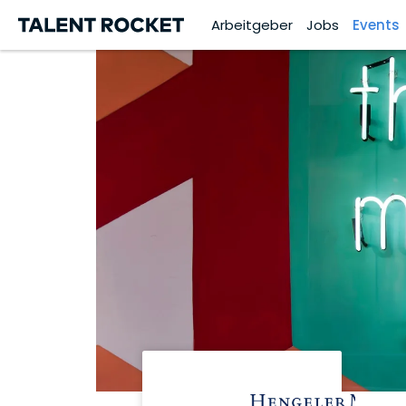
Arbeitgeber
Jobs
Events