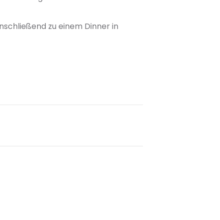
schließend zu einem Dinner in