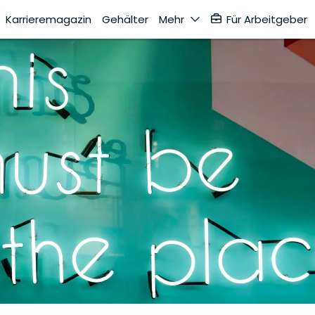
Karrieremagazin
Gehälter
Mehr
Für Arbeitgeber