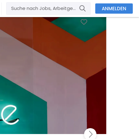
ANMELDEN