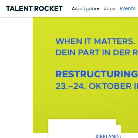
Arbeitgeber
Jobs
Events