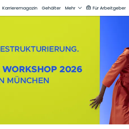
Karrieremagazin
Gehälter
Mehr
Für Arbeitgeber