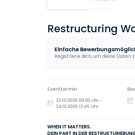
Restructuring W
Einfache Bewerbungsmöglic
Registriere dich, um deine Daten z
Eventtermin
Bew
23.10.2026
09:00 Uhr -
24.10.2026 12:45 Uhr
WHEN IT MATTERS.
DEIN PART IN DER RESTRUKTURIERUNG