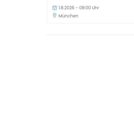
1.8.2026 - 08:00 Uhr
München