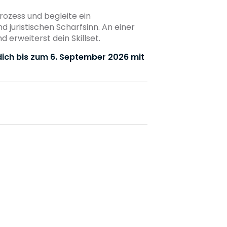
rozess und begleite ein
 juristischen Scharfsinn. An einer
 erweiterst dein Skillset.
dich bis zum 6. September 2026 mit