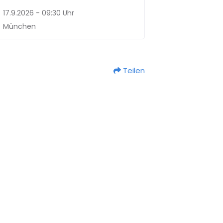
17.9.2026 - 09:30 Uhr
München
Teilen