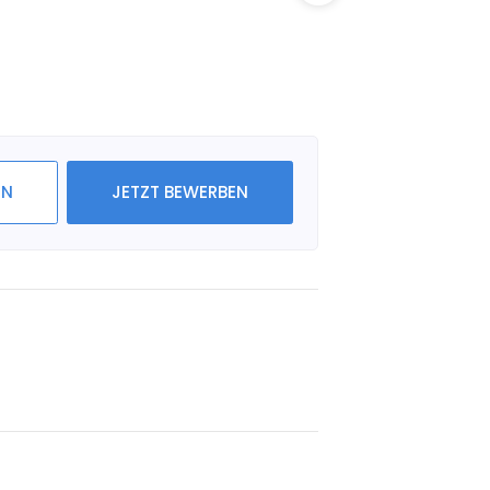
IN
JETZT BEWERBEN