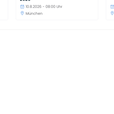
10.8.2026 - 08:00 Uhr
München