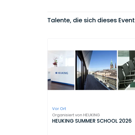
Talente, die sich dieses Even
Vor Ort
Organisiert von
HEUKING
HEUKING SUMMER SCHOOL 2026