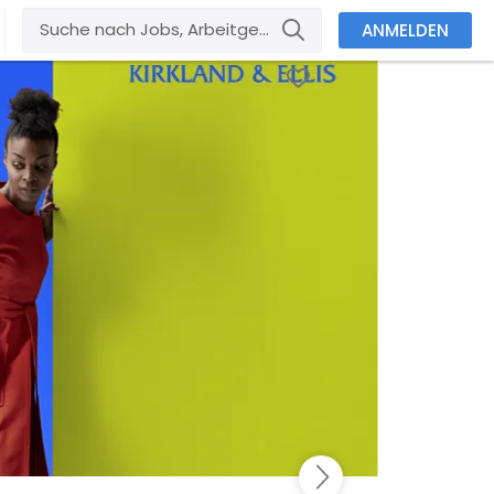
ANMELDEN