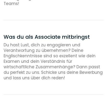
Teams!
Was du als Associate mitbringst
Du hast Lust, dich zu engagieren und
Verantwortung zu übernehmen? Deine
Englischkenntnisse sind so exzellent wie dein
Examen und dein Verständnis für
wirtschaftliche Zusammenhänge? Dann passt
du perfekt zu uns. Schicke uns deine Bewerbung
und lass uns über dich reden!