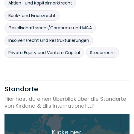
Aktien- und Kapitalmarktrecht
Bank- und Finanzrecht
Gesellschaftsrecht/Corporate und M&A
Insolvenzrecht und Restrukturierungen
Private Equity und Venture Capital
Steuerrecht
Standorte
Hier hast du einen Überblick über die Standorte
von Kirkland & Ellis International LLP
Klicke hier,