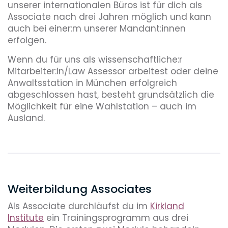
unserer internationalen Büros ist für dich als
Associate nach drei Jahren möglich und kann
auch bei einer:m unserer Mandant:innen
erfolgen.
Wenn du für uns als wissenschaftliche:r
Mitarbeiter:in/Law Assessor arbeitest oder deine
Anwaltsstation in München erfolgreich
abgeschlossen hast, besteht grundsätzlich die
Möglichkeit für eine Wahlstation – auch im
Ausland.
Weiterbildung Associates
Als Associate durchläufst du im
Kirkland
Institute
ein Trainingsprogramm aus drei