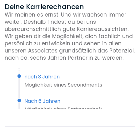
Deine Karrierechancen
Wir meinen es ernst. Und wir wachsen immer
weiter. Deshalb findest du bei uns
überdurchschnittlich gute Karriereaussichten.
Wir geben dir die Möglichkeit, dich fachlich und
persönlich zu entwickeln und sehen in allen
unseren Associates grundsätzlich das Potenzial,
nach ca. sechs Jahren Partner:in zu werden.
nach 3 Jahren
Möglichkeit eines Secondments
Nach 6 Jahren
Möglichkeit einer Partnerschaft