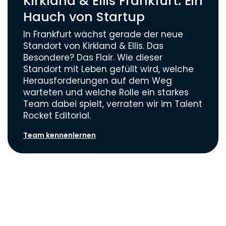
Kirkland & Ellis Frankfurt: Ein
Hauch von Startup
In Frankfurt wächst gerade der neue
Standort von Kirkland & Ellis. Das
Besondere? Das Flair. Wie dieser
Standort mit Leben gefüllt wird, welche
Herausforderungen auf dem Weg
warteten und welche Rolle ein starkes
Team dabei spielt, verraten wir im Talent
Rocket Editorial.
Team kennenlernen
Standort kennenlernen