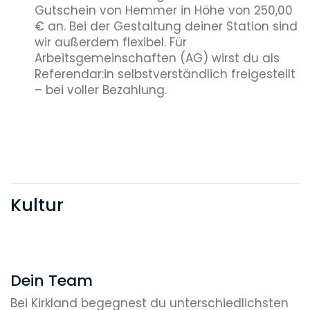
Gutschein von Hemmer in Höhe von 250,00
€ an. Bei der Gestaltung deiner Station sind
wir außerdem flexibel. Für
Arbeitsgemeinschaften (AG) wirst du als
Referendar:in selbstverständlich freigestellt
– bei voller Bezahlung.
Kultur
Dein Team
Bei Kirkland begegnest du unterschiedlichsten