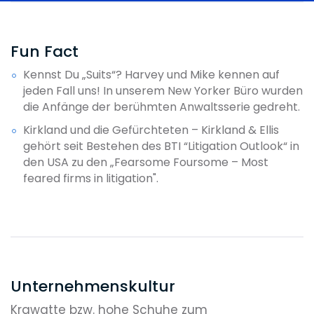
Fun Fact
Kennst Du „Suits“? Harvey und Mike kennen auf
jeden Fall uns! In unserem New Yorker Büro wurden
die Anfänge der berühmten Anwaltsserie gedreht.
Kirkland und die Gefürchteten – Kirkland & Ellis
gehört seit Bestehen des BTI “Litigation Outlook“ in
den USA zu den „Fearsome Foursome – Most
feared firms in litigation".
Unternehmenskultur
Krawatte bzw. hohe Schuhe zum