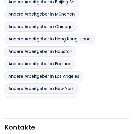
Andere Arbeitgeber in Beijing Shi
Andere Arbeitgeber in München
Andere Arbeitgeber in Chicago
Andere Arbeitgeber in Hong Kong Island
Andere Arbeitgeber in Houston
Andere Arbeitgeber in England
Andere Arbeitgeber in Los Angeles
Andere Arbeitgeber in New York
Andere Arbeitgeber in Palo Alto
Andere Arbeitgeber in San Francisco
Kontakte
Andere Arbeitgeber in Shanghai Shi