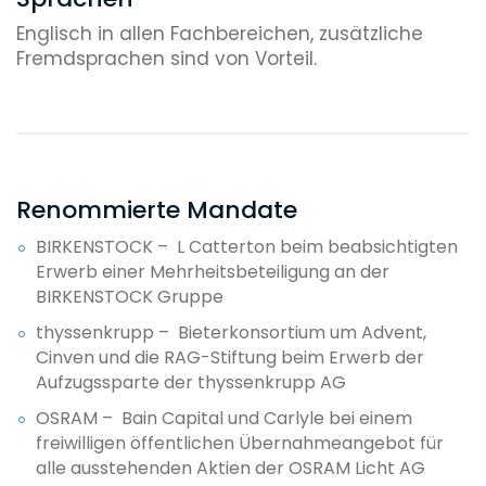
Englisch in allen Fachbereichen, zusätzliche
Fremdsprachen sind von Vorteil.
Renommierte Mandate
BIRKENSTOCK – L Catterton beim beabsichtigten
Erwerb einer Mehrheitsbeteiligung an der
BIRKENSTOCK Gruppe
thyssenkrupp – Bieterkonsortium um Advent,
Cinven und die RAG-Stiftung beim Erwerb der
Aufzugssparte der thyssenkrupp AG
OSRAM – Bain Capital und Carlyle bei einem
freiwilligen öffentlichen Übernahmeangebot für
alle ausstehenden Aktien der OSRAM Licht AG