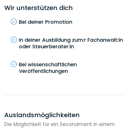
Wir unterstützen dich
Bei deiner Promotion
In deiner Ausbildung zum:r Fachanwalt:in
oder Steuerberater:in
Bei wissenschaftlichen
Veröffentlichungen
Auslandsmöglichkeiten
Die Möglichkeit für ein Secondment in einem