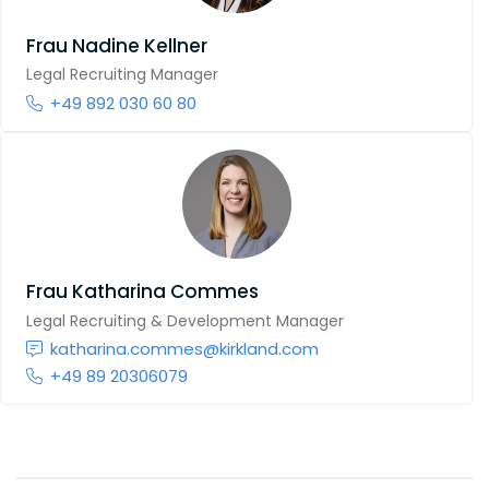
Frau
Nadine Kellner
Legal Recruiting Manager
+49 892 030 60 80
Frau
Katharina Commes
Legal Recruiting & Development Manager
katharina.commes@kirkland.com
+49 89 20306079