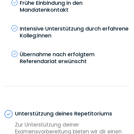
Frühe Einbindung in den
Mandatenkontakt
Intensive Unterstützung durch erfahrene
Kolleg:innen
Übernahme nach erfolgtem
Referendariat erwünscht
Unterstützung deines Repetitoriums
Zur Unterstützung deiner
Examensvorbereitung bieten wir dir einen