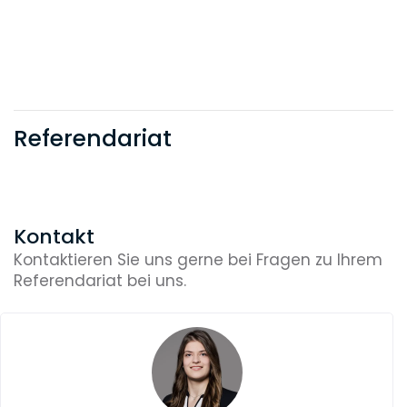
Referendariat
Kontakt
Kontaktieren Sie uns gerne bei Fragen zu Ihrem
Referendariat bei uns.