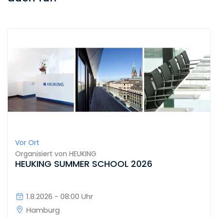
Vor Ort
Organisiert von
HEUKING
HEUKING SUMMER SCHOOL 2026
1.8.2026 - 08:00 Uhr
Hamburg