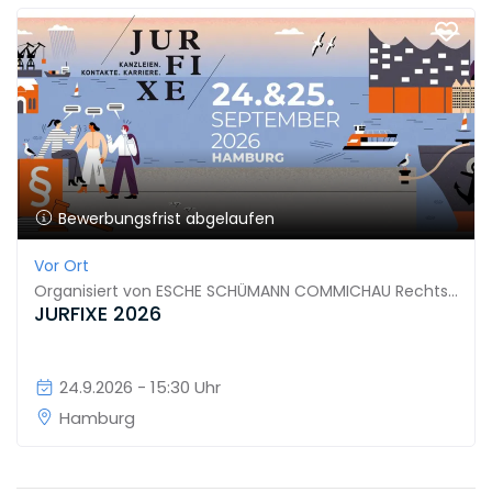
Bewerbungsfrist abgelaufen
Vor Ort
Organisiert von
ESCHE SCHÜMANN COMMICHAU Rechtsanwälte Wirtschaftsprüfer Steuerberater Partnerschaftsgesellschaft mbB
JURFIXE 2026
24.9.2026 - 15:30 Uhr
Hamburg