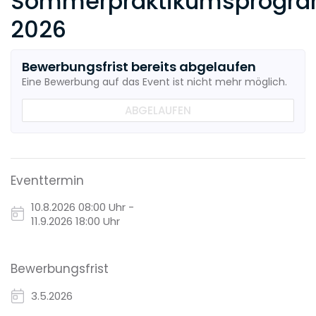
Sommerpraktikumsprogr
2026
Bewerbungsfrist bereits abgelaufen
Eine Bewerbung auf das Event ist nicht mehr möglich.
ABGELAUFEN
Eventtermin
10.8.2026
08:00 Uhr -
11.9.2026 18:00 Uhr
Bewerbungsfrist
3.5.2026