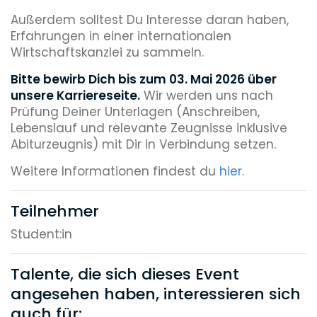
Außerdem solltest Du Interesse daran haben,
Erfahrungen in einer internationalen
Wirtschaftskanzlei zu sammeln.
Bitte bewirb Dich bis zum 03. Mai 2026 über
unsere Karriereseite.
Wir werden uns nach
Prüfung Deiner Unterlagen (Anschreiben,
Lebenslauf und relevante Zeugnisse inklusive
Abiturzeugnis) mit Dir in Verbindung setzen.
Weitere Informationen findest du
hier
.
Teilnehmer
Student:in
Talente, die sich dieses Event
angesehen haben, interessieren sich
auch für: