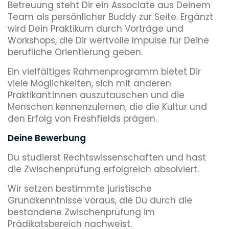
Betreuung steht Dir ein Associate aus Deinem
Team als persönlicher Buddy zur Seite. Ergänzt
wird Dein Praktikum durch Vorträge und
Workshops, die Dir wertvolle Impulse für Deine
berufliche Orientierung geben.
Ein vielfältiges Rahmenprogramm bietet Dir
viele Möglichkeiten, sich mit anderen
Praktikant:innen auszutauschen und die
Menschen kennenzulernen, die die Kultur und
den Erfolg von Freshfields prägen.
Deine Bewerbung
Du studierst Rechtswissenschaften und hast
die Zwischenprüfung erfolgreich absolviert.
Wir setzen bestimmte juristische
Grundkenntnisse voraus, die Du durch die
bestandene Zwischenprüfung im
Prädikatsbereich nachweist.