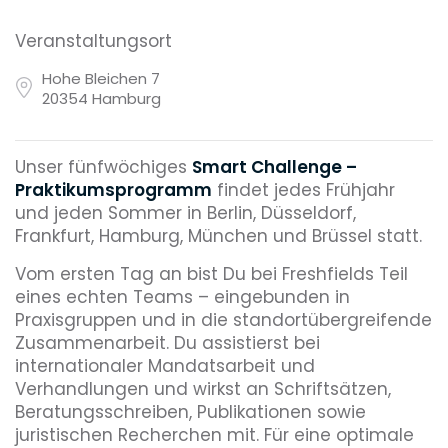
Veranstaltungsort
Hohe Bleichen 7
20354 Hamburg
Unser fünfwöchiges
Smart Challenge –
Praktikumsprogramm
findet jedes Frühjahr
und jeden Sommer in Berlin, Düsseldorf,
Frankfurt, Hamburg, München und Brüssel statt.
Vom ersten Tag an bist Du bei Freshfields Teil
eines echten Teams – eingebunden in
Praxisgruppen und in die standortübergreifende
Zusammenarbeit. Du assistierst bei
internationaler Mandatsarbeit und
Verhandlungen und wirkst an Schriftsätzen,
Beratungsschreiben, Publikationen sowie
juristischen Recherchen mit. Für eine optimale