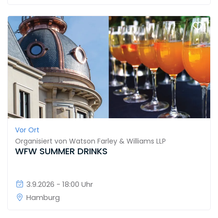
Vor Ort
Organisiert von
Watson Farley & Williams LLP
WFW SUMMER DRINKS
3.9.2026 - 18:00 Uhr
Hamburg