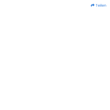
Teilen