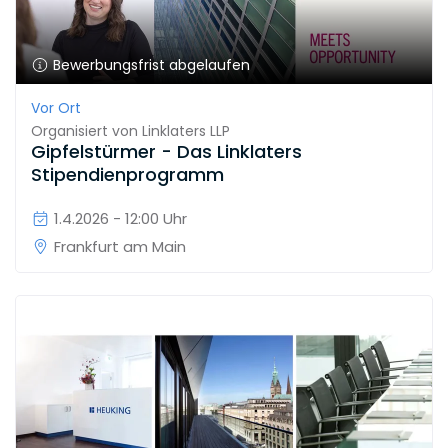
Bewerbungsfrist abgelaufen
Vor Ort
Organisiert von
Linklaters LLP
Gipfelstürmer - Das Linklaters
Stipendienprogramm
1.4.2026 - 12:00 Uhr
Frankfurt am Main