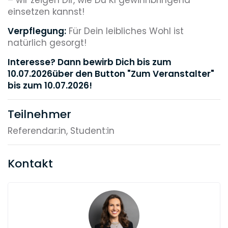
einsetzen kannst!
Verpflegung:
Für Dein leibliches Wohl ist
natürlich gesorgt!
Interesse? Dann bewirb Dich bis zum
10.07.2026über den Button "Zum Veranstalter"
bis zum 10.07.2026!
Teilnehmer
Referendar:in, Student:in
Kontakt