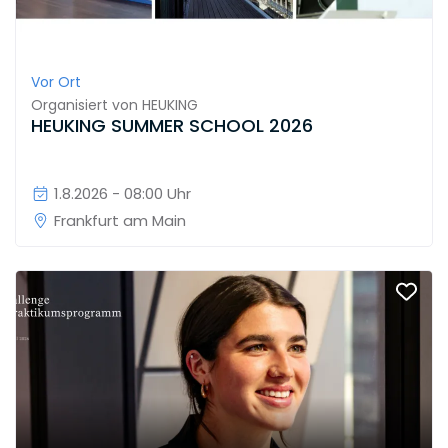
Vor Ort
Organisiert von
HEUKING
HEUKING SUMMER SCHOOL 2026
1.8.2026 - 08:00 Uhr
Frankfurt am Main