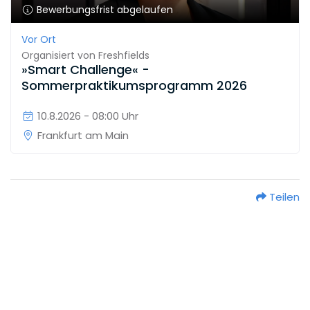
Bewerbungsfrist abgelaufen
Vor Ort
Organisiert von
Freshfields
»Smart Challenge« -
Sommerpraktikumsprogramm 2026
10.8.2026 - 08:00 Uhr
Frankfurt am Main
Teilen