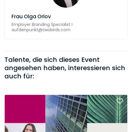
Frau
Olga Orlov
Employer Branding Specialist I
aufdenpunkt@twobirds.com
Talente, die sich dieses Event
angesehen haben, interessieren sich
auch für: