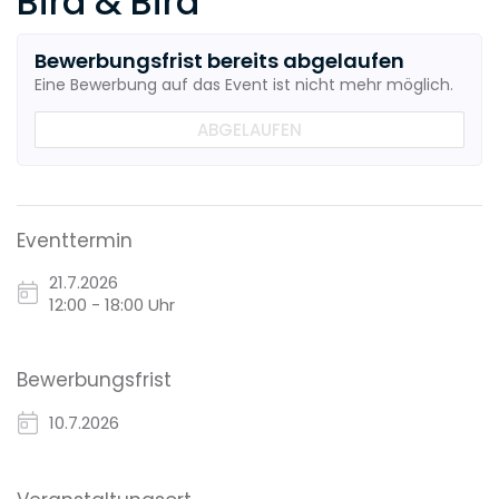
Bird & Bird
Bewerbungsfrist bereits abgelaufen
Eine Bewerbung auf das Event ist nicht mehr möglich.
ABGELAUFEN
Eventtermin
21.7.2026
12:00 - 18:00 Uhr
Bewerbungsfrist
10.7.2026