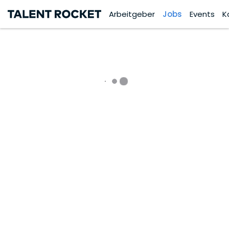
Arbeitgeber
Jobs
Events
K