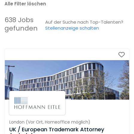
Alle Filter löschen
638 Jobs
Auf der Suche nach Top-Talenten?
gefunden
Stellenanzeige schalten
London
(
Vor Ort,
Homeoffice möglich
)
UK / European Trademark Attorney