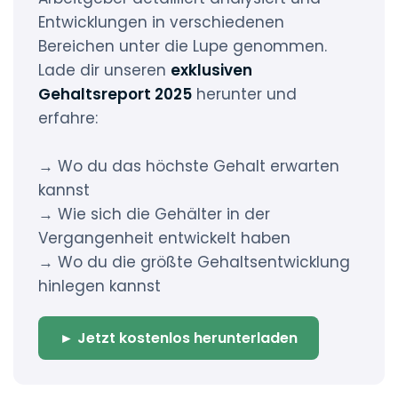
Entwicklungen in verschiedenen
Bereichen unter die Lupe genommen.
Lade dir unseren
exklusiven
Gehaltsreport 2025
herunter und
erfahre:
→ Wo du das höchste Gehalt erwarten
kannst
→ Wie sich die Gehälter in der
Vergangenheit entwickelt haben
→ Wo du die größte Gehaltsentwicklung
hinlegen kannst
► Jetzt kostenlos herunterladen