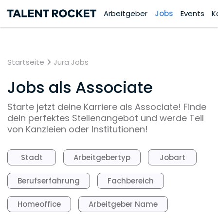
Arbeitgeber
Jobs
Events
K
Startseite
Jura Jobs
Jobs als Associate
Starte jetzt deine Karriere als Associate! Finde
dein perfektes Stellenangebot und werde Teil
von Kanzleien oder Institutionen!
Stadt
Arbeitgebertyp
Jobart
Berufserfahrung
Fachbereich
Homeoffice
Arbeitgeber Name