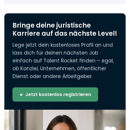
Bringe deine juristische
Karriere auf das nächste Level!
Lege jetzt dein kostenloses Profil an und
lass dich für deinen nächsten Job
einfach auf Talent Rocket finden – egal,
ob Kanzlei, Unternehmen, öffentlicher
Dienst oder andere Arbeitgeber.
► Jetzt kostenlos registrieren