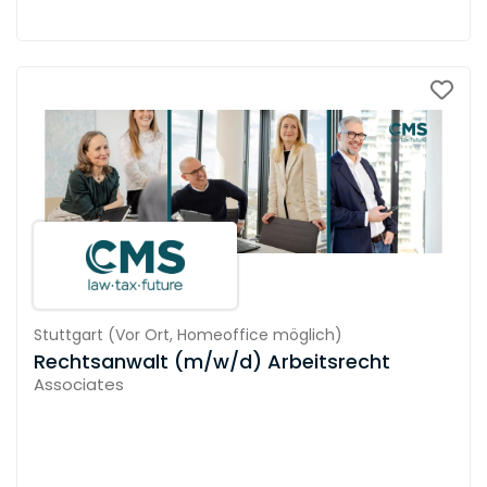
Stuttgart
(
Vor Ort,
Homeoffice möglich
)
Rechtsanwalt (m/w/d) Arbeitsrecht
Associates