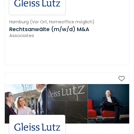
Hamburg
(
Vor Ort,
Homeoffice möglich
)
Rechtsanwälte (m/w/d) M&A
Associates