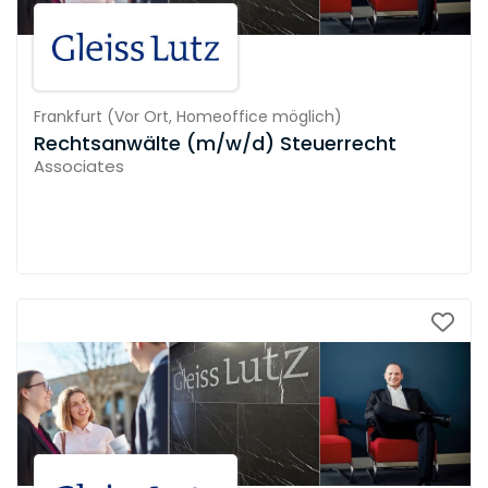
Frankfurt
(
Vor Ort,
Homeoffice möglich
)
Rechtsanwälte (m/w/d) Steuerrecht
Associates