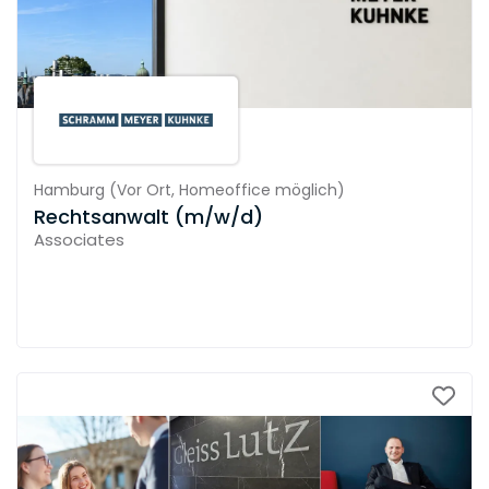
Hamburg
(
Vor Ort,
Homeoffice möglich
)
Rechtsanwalt (m/w/d)
Associates