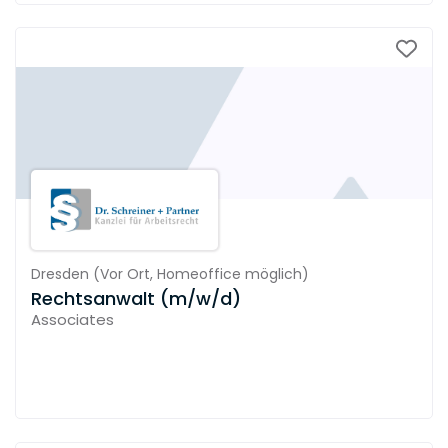
Dresden
(
Vor Ort,
Homeoffice möglich
)
Rechtsanwalt (m/w/d)
Associates