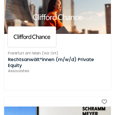
Frankfurt am Main
(
Vor Ort
)
Rechtsanwält*innen (m/w/d) Private
Equity
Associates