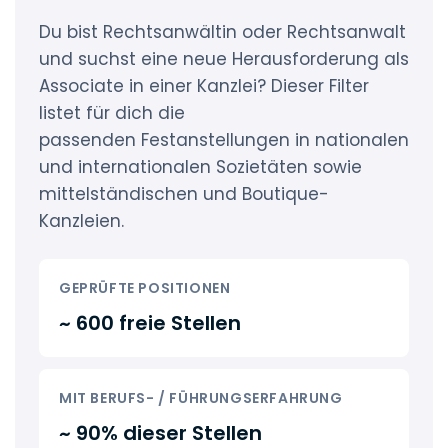
Du bist Rechtsanwältin oder Rechtsanwalt
und suchst eine neue Herausforderung als
Associate in einer Kanzlei? Dieser Filter
listet für dich die
passenden Festanstellungen in nationalen
und internationalen Sozietäten sowie
mittelständischen und Boutique-
Kanzleien.
GEPRÜFTE POSITIONEN
~ 600 freie Stellen
MIT BERUFS- / FÜHRUNGSERFAHRUNG
~ 90% dieser Stellen