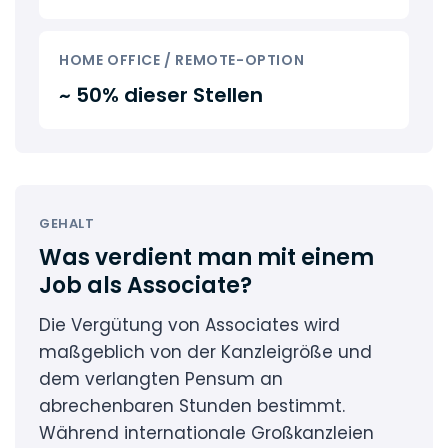
HOME OFFICE / REMOTE-OPTION
~ 50% dieser Stellen
GEHALT
Was verdient man mit einem
Job als Associate?
Die Vergütung von Associates wird
maßgeblich von der Kanzleigröße und
dem verlangten Pensum an
abrechenbaren Stunden bestimmt.
Während internationale Großkanzleien