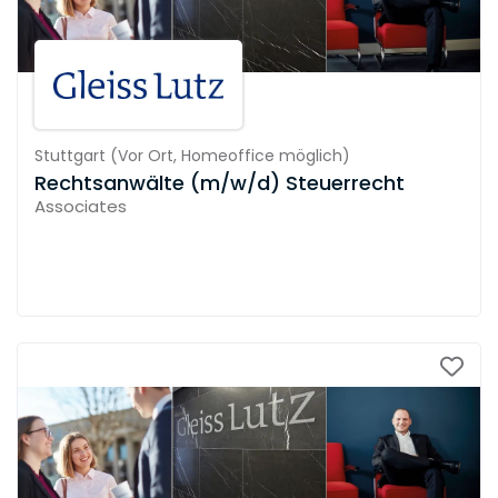
Stuttgart
(
Vor Ort,
Homeoffice möglich
)
Rechtsanwälte (m/w/d) Steuerrecht
Associates