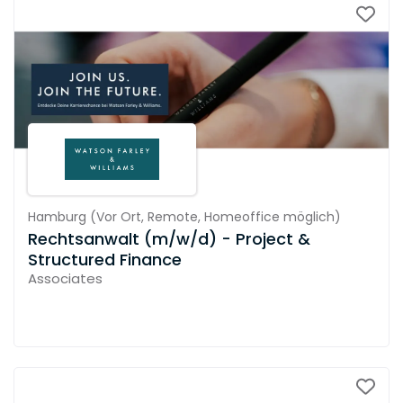
Hamburg
(
Vor Ort,
Remote,
Homeoffice möglich
)
Rechtsanwalt (m/w/d) - Project &
Structured Finance
Associates