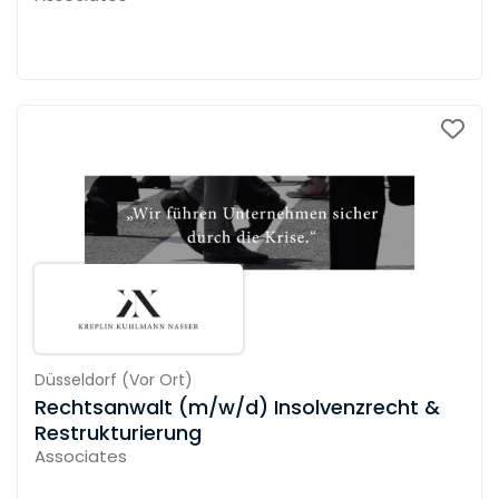
Düsseldorf
(
Vor Ort
)
Rechtsanwalt (m/w/d) Insolvenzrecht &
Restrukturierung
Associates