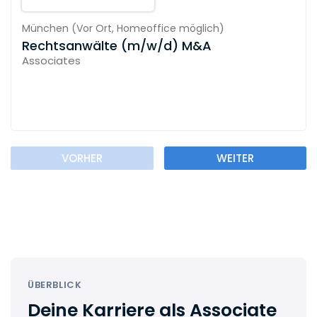
München
(
Vor Ort,
Homeoffice möglich
)
Rechtsanwälte (m/w/d) M&A
Associates
VORHER
WEITER
ÜBERBLICK
Deine Karriere als Associate