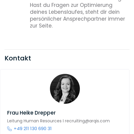
Hast du Fragen zur Optimierung
deines Lebenslaufes, steht dir dein
persönlicher Ansprechpartner immer
zur Seite.
Kontakt
Frau
Heike Drepper
Leitung Human Resources I recruiting@arqis.com
+49 211 130 690 31