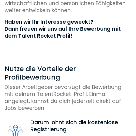
wirtschaftlichen und persönlichen Fähigkeiten
weiter entwickeln können.
Haben wir Ihr Interesse geweckt?
Dann freuen wir uns auf Ihre Bewerbung mit
dem Talent Rocket Profil!
Nutze die Vorteile der
Profilbewerbung
Dieser Arbeitgeber bevorzugt die Bewerbung
mit deinem TalentRocket-Profil. Einmal
angelegt, kannst du dich jederzeit direkt auf
Jobs bewerben.
Darum lohnt sich die kostenlose
Registrierung