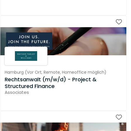
Hamburg
(
Vor Ort,
Remote,
Homeoffice möglich
)
Rechtsanwalt (m/w/d) - Project &
Structured Finance
Associates