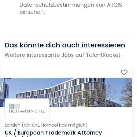
Datenschutzbestimmungen von ARQIS
einsehen.
Das könnte dich auch interessieren
Weitere interessante Jobs auf TalentRocket
London
(
Vor Ort,
Homeoffice möglich
)
UK / European Trademark Attorney