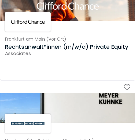
Frankfurt am Main
(
Vor Ort
)
Rechtsanwält*innen (m/w/d) Private Equity
Associates