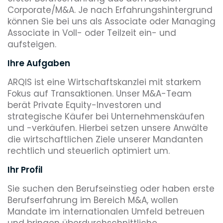
Corporate/M&A. Je nach Erfahrungshintergrund
können Sie bei uns als Associate oder Managing
Associate in Voll- oder Teilzeit ein- und
aufsteigen.
Ihre Aufgaben
ARQIS ist eine Wirtschaftskanzlei mit starkem
Fokus auf Transaktionen. Unser M&A-Team
berät Private Equity-Investoren und
strategische Käufer bei Unternehmenskäufen
und -verkäufen. Hierbei setzen unsere Anwälte
die wirtschaftlichen Ziele unserer Mandanten
rechtlich und steuerlich optimiert um.
Ihr Profil
Sie suchen den Berufseinstieg oder haben erste
Berufserfahrung im Bereich M&A, wollen
Mandate im internationalen Umfeld betreuen
und bringen überdurchschnittliche