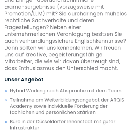
Examensergebnisse (vorzugsweise mit
Promotion/LL.M) mit? Sie durchdringen mühelos
rechtliche Sachverhalte und deren
Fragestellungen? Neben einer
unternehmerischen Veranlagung besitzen Sie
auch verhandlungssichere Englischkenntnisse?
Dann sollten wir uns kennenlernen. Wir freuen
uns auf kreative, begeisterungsfähige
Mitarbeiter, die wie wir davon überzeugt sind,
dass Enthusiasmus den Unterschied macht.
Unser Angebot
Hybrid Working nach Absprache mit dem Team
Teilnahme am Weiterbildungsangebot der ARQIS
Academy sowie individuelle Förderung der
fachlichen und persönlichen Stärken
Büro in der Düsseldorfer Innenstadt mit guter
Infrastruktur