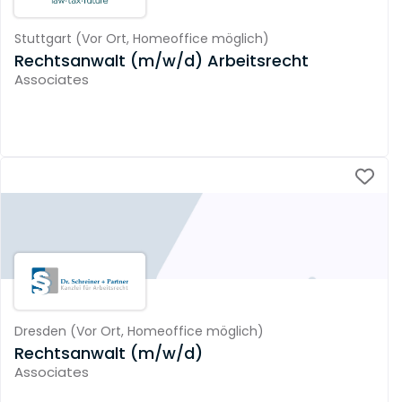
Stuttgart
(
Vor Ort,
Homeoffice möglich
)
Rechtsanwalt (m/w/d) Arbeitsrecht
Associates
Dresden
(
Vor Ort,
Homeoffice möglich
)
Rechtsanwalt (m/w/d)
Associates