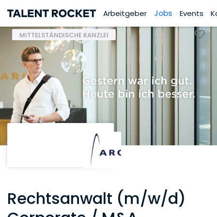
Arbeitgeber
Jobs
Events
K
MITTELSTÄNDISCHE KANZLEI
Rechtsanwalt (m/w/d)