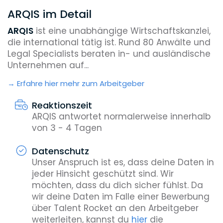
ARQIS im Detail
ARQIS
ist eine unabhängige Wirtschaftskanzlei,
die international tätig ist. Rund 80 Anwälte und
Legal Specialists beraten in- und ausländische
Unternehmen auf...
Erfahre hier mehr zum Arbeitgeber
Reaktionszeit
ARQIS antwortet normalerweise innerhalb
von 3 - 4 Tagen
Datenschutz
Unser Anspruch ist es, dass deine Daten in
jeder Hinsicht geschützt sind. Wir
möchten, dass du dich sicher fühlst. Da
wir deine Daten im Falle einer Bewerbung
über Talent Rocket an den Arbeitgeber
weiterleiten, kannst du
hier
die