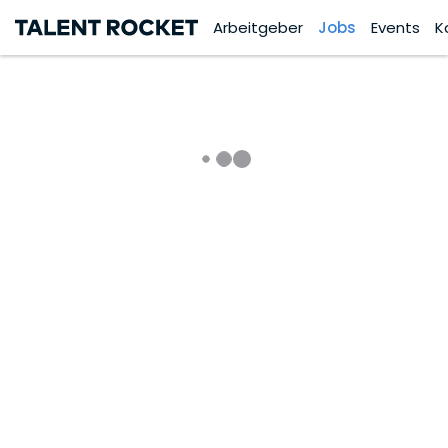
Arbeitgeber
Jobs
Events
K