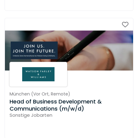
München
(
Vor Ort,
Remote
)
Head of Business Development &
Communications (m/w/d)
Sonstige Jobarten