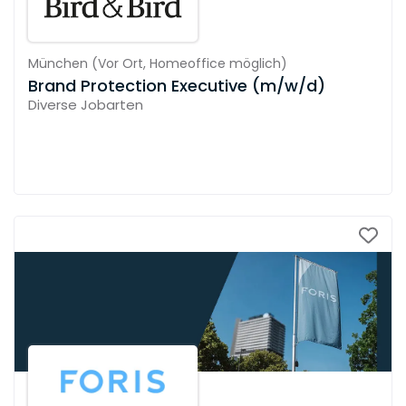
München
(
Vor Ort,
Homeoffice möglich
)
Brand Protection Executive (m/w/d)
Diverse Jobarten