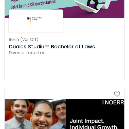
Bonn
(
Vor Ort
)
Duales Studium Bachelor of Laws
Diverse Jobarten