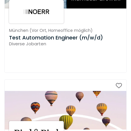
München
(
Vor Ort,
Homeoffice möglich
)
Test Automation Engineer (m/w/d)
Diverse Jobarten