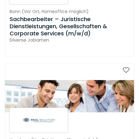
Bonn
(
Vor Ort,
Homeoffice möglich
)
Sachbearbeiter – Juristische
Dienstleistungen, Gesellschaften &
Corporate Services (m/w/d)
Diverse Jobarten