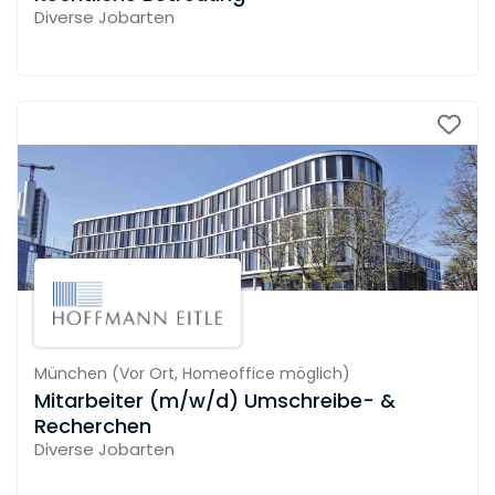
Diverse Jobarten
München
(
Vor Ort,
Homeoffice möglich
)
Mitarbeiter (m/w/d) Umschreibe- &
Recherchen
Diverse Jobarten