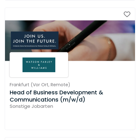
Frankfurt
(
Vor Ort,
Remote
)
Head of Business Development &
Communications (m/w/d)
Sonstige Jobarten