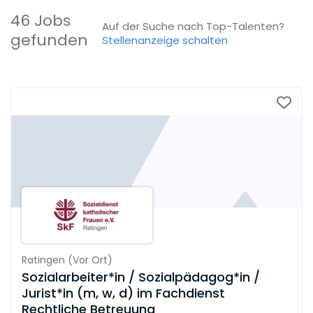
46 Jobs
Auf der Suche nach Top-Talenten?
gefunden
Stellenanzeige schalten
Ratingen
(
Vor Ort
)
Sozialarbeiter*in / Sozialpädagog*in /
Jurist*in (m, w, d) im Fachdienst
Rechtliche Betreuung