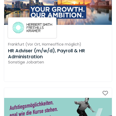
Frankfurt
(
Vor Ort,
Homeoffice möglich
)
HR Adviser (m/w/d), Payroll & HR
Administration
Sonstige Jobarten