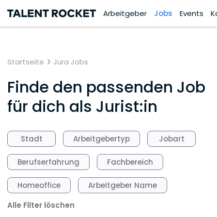
Arbeitgeber
Jobs
Events
K
Startseite
Jura Jobs
Finde den passenden Job
für dich als Jurist:in
Stadt
Arbeitgebertyp
Jobart
Berufserfahrung
Fachbereich
Homeoffice
Arbeitgeber Name
Alle Filter löschen