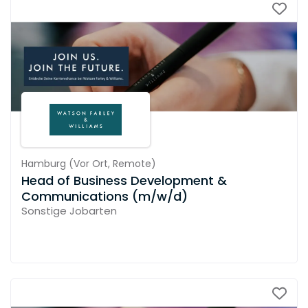
Hamburg
(
Vor Ort,
Remote
)
Head of Business Development &
Communications (m/w/d)
Sonstige Jobarten