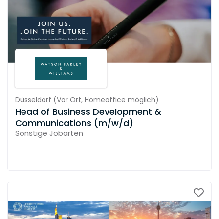
Düsseldorf
(
Vor Ort,
Homeoffice möglich
)
Head of Business Development &
Communications (m/w/d)
Sonstige Jobarten