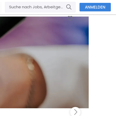
ANMELDEN