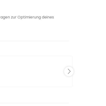
 Fragen zur Optimierung deines