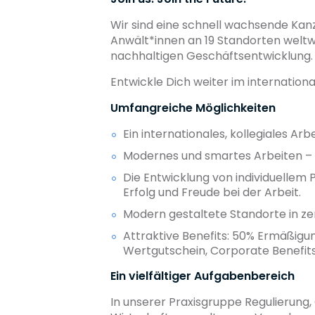
Wir sind eine schnell wachsende Kanz
Anwält*innen an 19 Standorten weltwe
nachhaltigen Geschäftsentwicklung.
Entwickle Dich weiter im internation
Umfangreiche Möglichkeiten
Ein internationales, kollegiales A
Modernes und smartes Arbeiten – t
Die Entwicklung von individuellem 
Erfolg und Freude bei der Arbeit.
Modern gestaltete Standorte in ze
Attraktive Benefits: 50% Ermäßigun
Wertgutschein, Corporate Benefits
Ein vielfältiger Aufgabenbereich
In unserer Praxisgruppe Regulierung