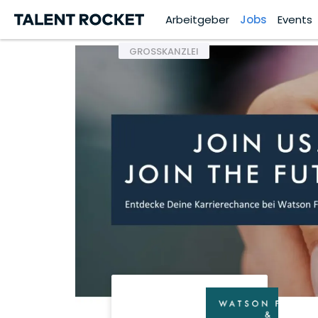
Arbeitgeber
Jobs
Events
GROSSKANZLEI