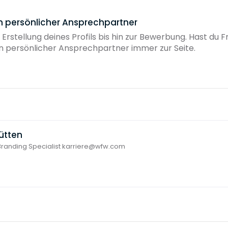
in persönlicher Ansprechpartner
 Erstellung deines Profils bis hin zur Bewerbung. Hast du
ein persönlicher Ansprechpartner immer zur Seite.
ütten
Branding Specialist karriere@wfw.com