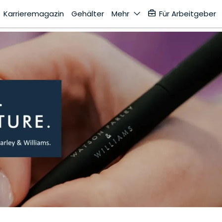
Karrieremagazin
Gehälter
Mehr
Für Arbeitgeber