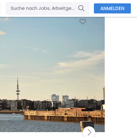
ANMELDEN