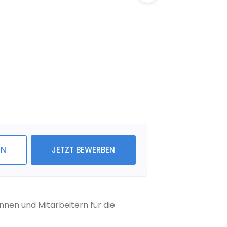
IN
JETZT BEWERBEN
nen und Mitarbeitern für die