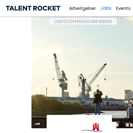
Arbeitgeber
Jobs
Events
JUSTIZ/ÖFFENTLICHER DIENST