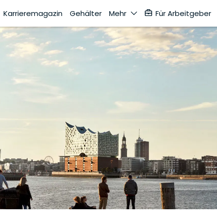
Karrieremagazin
Gehälter
Mehr
Für Arbeitgeber