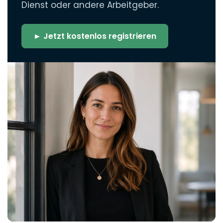
Dienst oder andere Arbeitgeber.
► Jetzt kostenlos registrieren