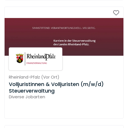
Rheinland-Pfalz
(
Vor Ort
)
Volljuristinnen & Volljuristen (m/w/d)
Steuerverwaltung
Diverse Jobarten