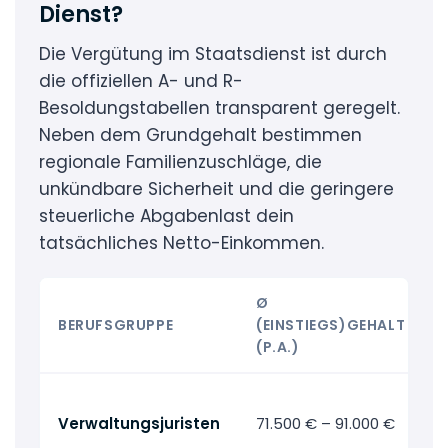
Dienst?
Die Vergütung im Staatsdienst ist durch
die offiziellen A- und R-
Besoldungstabellen transparent geregelt.
Neben dem Grundgehalt bestimmen
regionale Familienzuschläge, die
unkündbare Sicherheit und die geringere
steuerliche Abgabenlast dein
tatsächliches Netto-Einkommen.
Ø
BERUFSGRUPPE
(EINSTIEGS)GEHALT
(P.A.)
Verwaltungsjuristen
71.500 € – 91.000 €