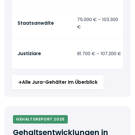
75.000 € – 103.300
Staatsanwälte
€
Justiziare
81.700 € – 107.200 €
→
Alle Jura-Gehälter im Überblick
GEHALTSREPORT 2025
Gehaltsentwicklungen in