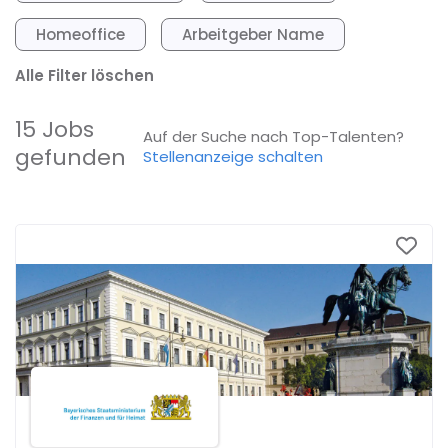
Homeoffice
Arbeitgeber Name
Alle Filter löschen
15 Jobs
Auf der Suche nach Top-Talenten?
gefunden
Stellenanzeige schalten