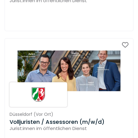
Jurist:innen im öffentlichen Dienst
Düsseldorf
(
Vor Ort
)
Volljuristen / Assessoren (m/w/d)
Jurist:innen im öffentlichen Dienst