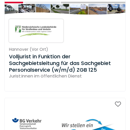
Hannover
(
Vor Ort
)
Volljurist in Funktion der
Sachgebietsleitung für das Sachgebiet
Personalservice (w/m/d) ZGB 125
Jurist:innen im öffentlichen Dienst