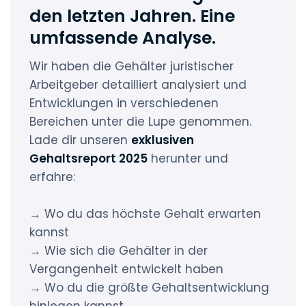
den letzten Jahren. Eine
umfassende Analyse.
Wir haben die Gehälter juristischer
Arbeitgeber detailliert analysiert und
Entwicklungen in verschiedenen
Bereichen unter die Lupe genommen.
Lade dir unseren
exklusiven
Gehaltsreport 2025
herunter und
erfahre:
→ Wo du das höchste Gehalt erwarten
kannst
→ Wie sich die Gehälter in der
Vergangenheit entwickelt haben
→ Wo du die größte Gehaltsentwicklung
hinlegen kannst