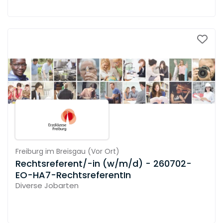
Freiburg im Breisgau
(
Vor Ort
)
Rechtsreferent/-in (w/m/d) - 260702-
EO-HA7-RechtsreferentIn
Diverse Jobarten