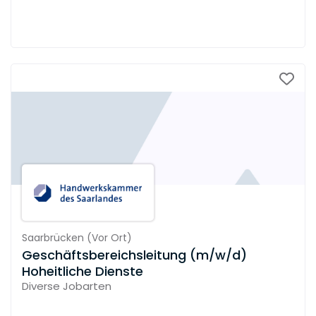
Saarbrücken
(
Vor Ort
)
Geschäftsbereichsleitung (m/w/d)
Hoheitliche Dienste
Diverse Jobarten