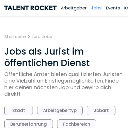
Arbeitgeber
Jobs
Events
K
Startseite
Jura Jobs
Jobs als Jurist im
öffentlichen Dienst
Öffentliche Ämter bieten qualifizierten Juristen
eine Vielzahl an Einstiegsmöglichkeiten. Finde
hier deinen nächsten Job und bewirb dich
direkt!
Stadt
Arbeitgebertyp
Jobart
Berufserfahrung
Fachbereich