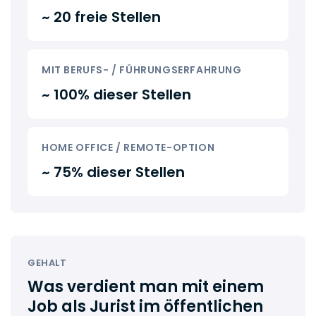
~ 20 freie Stellen
MIT BERUFS- / FÜHRUNGSERFAHRUNG
~ 100% dieser Stellen
HOME OFFICE / REMOTE-OPTION
~ 75% dieser Stellen
GEHALT
Was verdient man mit einem
Job als Jurist im öffentlichen