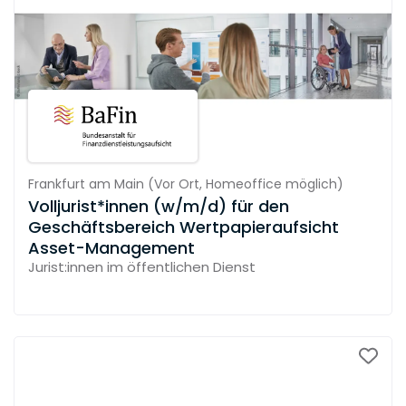
Frankfurt am Main
(
Vor Ort,
Homeoffice möglich
)
Volljurist*innen (w/m/d) für den
Geschäftsbereich Wertpapieraufsicht
Asset-Management
Jurist:innen im öffentlichen Dienst