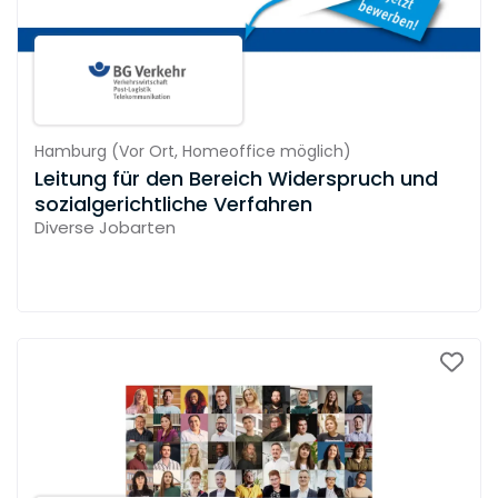
Hamburg
(
Vor Ort,
Homeoffice möglich
)
Leitung für den Bereich Widerspruch und
sozialgerichtliche Verfahren
Diverse Jobarten