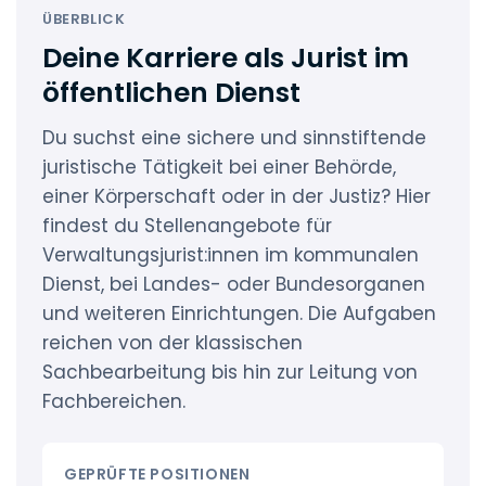
ÜBERBLICK
Deine Karriere als Jurist im
öffentlichen Dienst
Du suchst eine sichere und sinnstiftende
juristische Tätigkeit bei einer Behörde,
einer Körperschaft oder in der Justiz? Hier
findest du Stellenangebote für
Verwaltungsjurist:innen im kommunalen
Dienst, bei Landes- oder Bundesorganen
und weiteren Einrichtungen. Die Aufgaben
reichen von der klassischen
Sachbearbeitung bis hin zur Leitung von
Fachbereichen.
GEPRÜFTE POSITIONEN