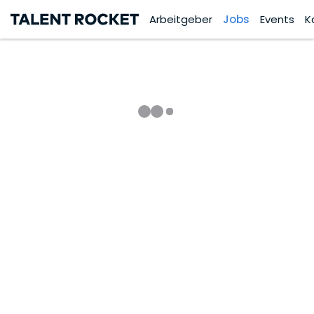
Arbeitgeber
Jobs
Events
K