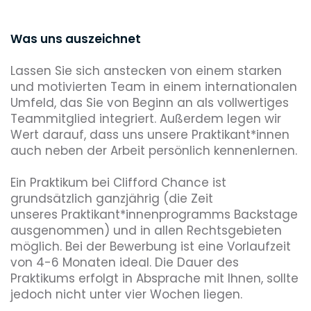
Was uns auszeichnet
Lassen Sie sich anstecken von einem starken
und motivierten Team in einem internationalen
Umfeld, das Sie von Beginn an als vollwertiges
Teammitglied integriert. Außerdem legen wir
Wert darauf, dass uns unsere Praktikant*innen
auch neben der Arbeit persönlich kennenlernen.
Ein Praktikum bei Clifford Chance ist
grundsätzlich ganzjährig (die Zeit
unseres Praktikant*innenprogramms Backstage
ausgenommen) und in allen Rechtsgebieten
möglich. Bei der Bewerbung ist eine Vorlaufzeit
von 4-6 Monaten ideal. Die Dauer des
Praktikums erfolgt in Absprache mit Ihnen, sollte
jedoch nicht unter vier Wochen liegen.