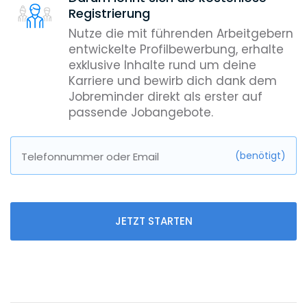
Registrierung
Nutze die mit führenden Arbeitgebern
entwickelte Profilbewerbung, erhalte
exklusive Inhalte rund um deine
Karriere und bewirb dich dank dem
Jobreminder direkt als erster auf
passende Jobangebote.
(benötigt)
Telefonnummer oder Email
JETZT STARTEN