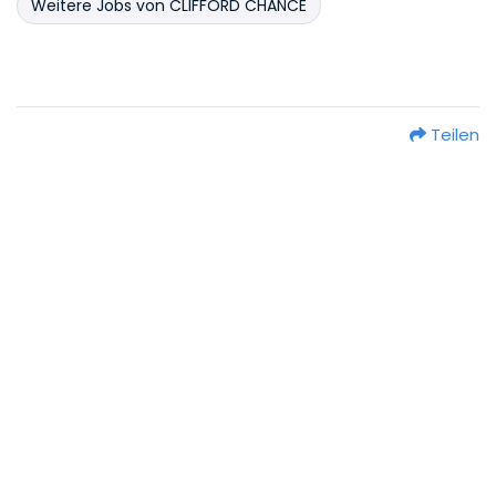
Weitere Jobs von CLIFFORD CHANCE
Teilen