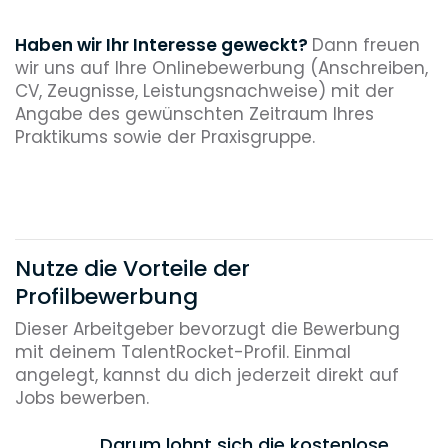
Haben wir Ihr Interesse geweckt?
Dann freuen
wir uns auf Ihre Onlinebewerbung (Anschreiben,
CV, Zeugnisse, Leistungsnachweise) mit der
Angabe des gewünschten Zeitraum Ihres
Praktikums sowie der Praxisgruppe.
Nutze die Vorteile der
Profilbewerbung
Dieser Arbeitgeber bevorzugt die Bewerbung
mit deinem TalentRocket-Profil. Einmal
angelegt, kannst du dich jederzeit direkt auf
Jobs bewerben.
Darum lohnt sich die kostenlose