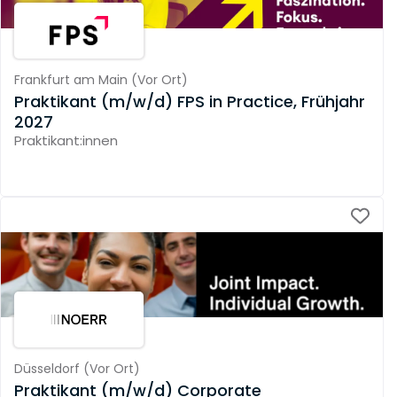
Frankfurt am Main
(
Vor Ort
)
Praktikant (m/w/d) FPS in Practice, Frühjahr
2027
Praktikant:innen
Düsseldorf
(
Vor Ort
)
Praktikant (m/w/d) Corporate