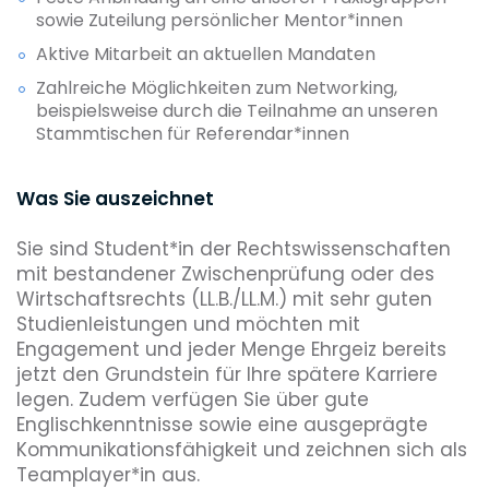
sowie Zuteilung persönlicher Mentor*innen
Aktive Mitarbeit an aktuellen Mandaten
Zahlreiche Möglichkeiten zum Networking,
beispielsweise durch die Teilnahme an unseren
Stammtischen für Referendar*innen
Was Sie auszeichnet
Sie sind Student*in der Rechtswissenschaften
mit bestandener Zwischenprüfung oder des
Wirtschaftsrechts (LL.B./LL.M.) mit sehr guten
Studienleistungen und möchten mit
Engagement und jeder Menge Ehrgeiz bereits
jetzt den Grundstein für Ihre spätere Karriere
legen. Zudem verfügen Sie über gute
Englischkenntnisse sowie eine ausgeprägte
Kommunikationsfähigkeit und zeichnen sich als
Teamplayer*in aus.