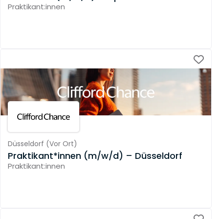
Praktikant:innen
Düsseldorf
(
Vor Ort
)
Praktikant*innen (m/w/d) – Düsseldorf
Praktikant:innen