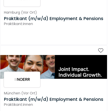
Hamburg
(
Vor Ort
)
Praktikant (m/w/d) Employment & Pensions
Praktikant:innen
München
(
Vor Ort
)
Praktikant (m/w/d) Employment & Pensions
Praktikant:innen