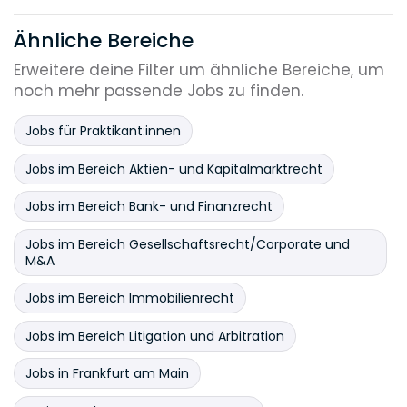
Ähnliche Bereiche
Erweitere deine Filter um ähnliche Bereiche, um
noch mehr passende Jobs zu finden.
Jobs für Praktikant:innen
Jobs im Bereich Aktien- und Kapitalmarktrecht
Jobs im Bereich Bank- und Finanzrecht
Jobs im Bereich Gesellschaftsrecht/Corporate und
M&A
Jobs im Bereich Immobilienrecht
Jobs im Bereich Litigation und Arbitration
Jobs in Frankfurt am Main