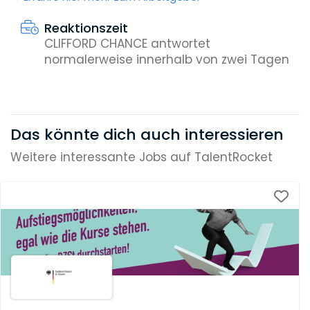
Reaktionszeit
CLIFFORD CHANCE antwortet
normalerweise innerhalb von zwei Tagen
Das könnte dich auch interessieren
Weitere interessante Jobs auf TalentRocket