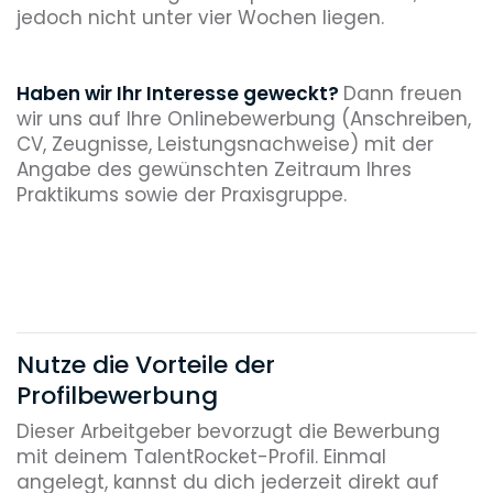
jedoch nicht unter vier Wochen liegen.
Haben wir Ihr Interesse geweckt?
Dann freuen
wir uns auf Ihre Onlinebewerbung (Anschreiben,
CV, Zeugnisse, Leistungsnachweise) mit der
Angabe des gewünschten Zeitraum Ihres
Praktikums sowie der Praxisgruppe.
Nutze die Vorteile der
Profilbewerbung
Dieser Arbeitgeber bevorzugt die Bewerbung
mit deinem TalentRocket-Profil. Einmal
angelegt, kannst du dich jederzeit direkt auf