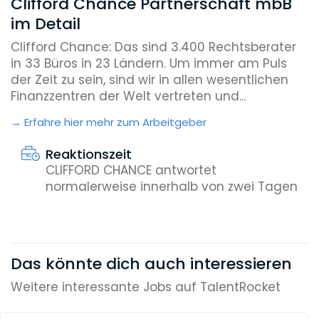
Clifford Chance Partnerschaft mbB
im Detail
Clifford Chance: Das sind 3.400 Rechtsberater
in 33 Büros in 23 Ländern. Um immer am Puls
der Zeit zu sein, sind wir in allen wesentlichen
Finanzzentren der Welt vertreten und...
Erfahre hier mehr zum Arbeitgeber
Reaktionszeit
CLIFFORD CHANCE antwortet
normalerweise innerhalb von zwei Tagen
Das könnte dich auch interessieren
Weitere interessante Jobs auf TalentRocket