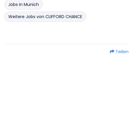
Jobs in Munich
Weitere Jobs von CLIFFORD CHANCE
Teilen