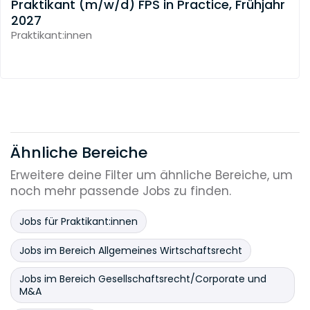
Praktikant (m/w/d) FPS in Practice, Frühjahr
2027
Praktikant:innen
Ähnliche Bereiche
Erweitere deine Filter um ähnliche Bereiche, um
noch mehr passende Jobs zu finden.
Jobs für Praktikant:innen
Jobs im Bereich Allgemeines Wirtschaftsrecht
Jobs im Bereich Gesellschaftsrecht/Corporate und
M&A