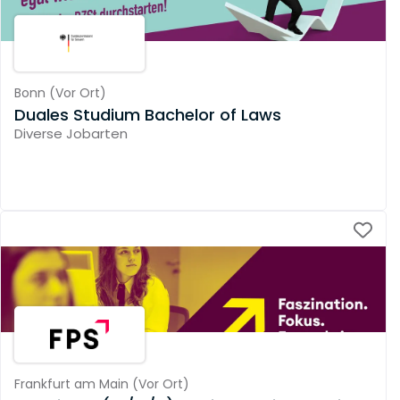
Bonn
(
Vor Ort
)
Duales Studium Bachelor of Laws
Diverse Jobarten
Frankfurt am Main
(
Vor Ort
)