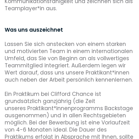
Kommunikationsfähigkeit und zeichnen sich als
Teamplayer*in aus.
Was uns auszeichnet
Lassen Sie sich anstecken von einem starken
und motivierten Team in einem internationalen
Umfeld, das Sie von Beginn an als vollwertiges
Teammitglied integriert. Außerdem legen wir
Wert darauf, dass uns unsere Praktikant*innen
auch neben der Arbeit persönlich kennenlernen.
Ein Praktikum bei Clifford Chance ist
grundsätzlich ganzjährig (die Zeit
unseres Praktikant*innenprogramms Backstage
ausgenommen) und in allen Rechtsgebieten
möglich. Bei der Bewerbung ist eine Vorlaufzeit
von 4-6 Monaten ideal. Die Dauer des
Praktikums erfolgt in Absprache mit Ihnen, sollte