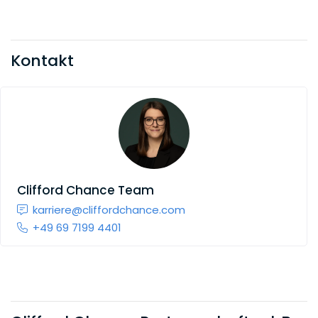
Kontakt
Clifford Chance Team
karriere@cliffordchance.com
+49 69 7199 4401