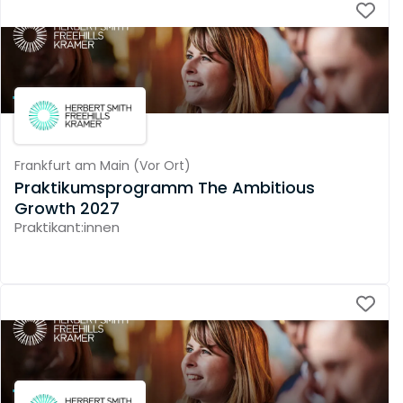
Frankfurt am Main
(
Vor Ort
)
Praktikumsprogramm The Ambitious
Growth 2027
Praktikant:innen