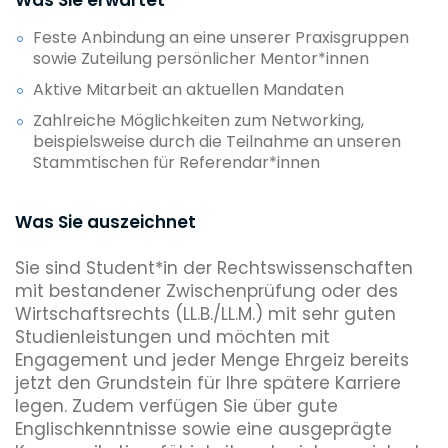
Feste Anbindung an eine unserer Praxisgruppen
sowie Zuteilung persönlicher Mentor*innen
Aktive Mitarbeit an aktuellen Mandaten
Zahlreiche Möglichkeiten zum Networking,
beispielsweise durch die Teilnahme an unseren
Stammtischen für Referendar*innen
Was Sie auszeichnet
Sie sind Student*in der Rechtswissenschaften
mit bestandener Zwischenprüfung oder des
Wirtschaftsrechts (LL.B./LL.M.) mit sehr guten
Studienleistungen und möchten mit
Engagement und jeder Menge Ehrgeiz bereits
jetzt den Grundstein für Ihre spätere Karriere
legen. Zudem verfügen Sie über gute
Englischkenntnisse sowie eine ausgeprägte