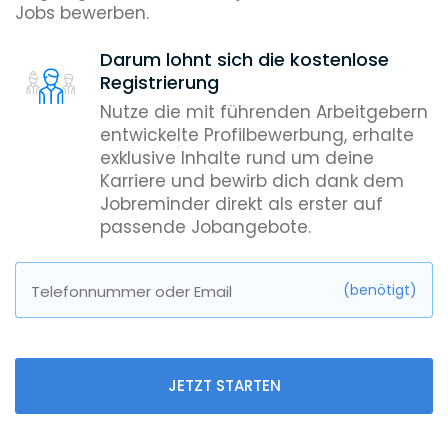
Jobs bewerben.
Darum lohnt sich die kostenlose
Registrierung
Nutze die mit führenden Arbeitgebern
entwickelte Profilbewerbung, erhalte
exklusive Inhalte rund um deine
Karriere und bewirb dich dank dem
Jobreminder direkt als erster auf
passende Jobangebote.
(benötigt)
Telefonnummer oder Email
JETZT STARTEN