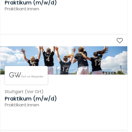
Praktikum (m/w/d)
Praktikant:innen
Stuttgart
(
Vor Ort
)
Praktikum (m/w/d)
Praktikant:innen