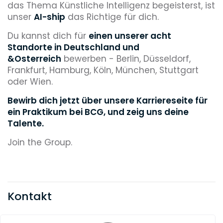
das Thema Künstliche Intelligenz begeisterst, ist
unser
AI-ship
das Richtige für dich.
Du kannst dich für
einen unserer acht
Standorte in Deutschland und
&Osterreich
bewerben - Berlin, Düsseldorf,
Frankfurt, Hamburg, Köln, München, Stuttgart
oder Wien.
Bewirb dich jetzt über unsere Karriereseite für
ein Praktikum bei BCG, und zeig uns deine
Talente.
Join the Group.
Kontakt