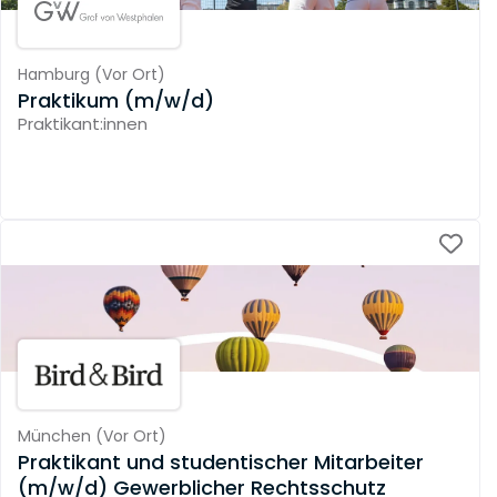
Hamburg
(
Vor Ort
)
Praktikum (m/w/d)
Praktikant:innen
München
(
Vor Ort
)
Praktikant und studentischer Mitarbeiter
(m/w/d) Gewerblicher Rechtsschutz