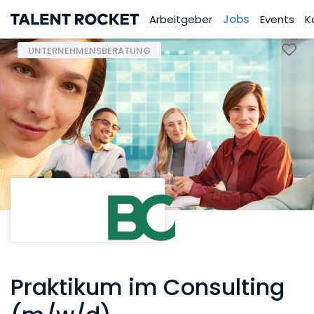
Arbeitgeber
Jobs
Events
K
UNTERNEHMENSBERATUNG
Praktikum im Consulting