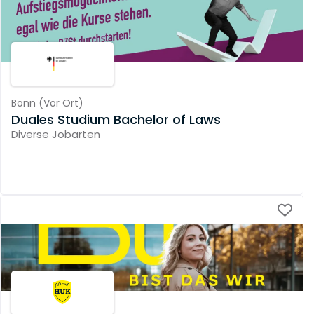
Bonn
(
Vor Ort
)
Duales Studium Bachelor of Laws
Diverse Jobarten