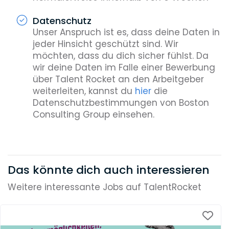
Datenschutz
Unser Anspruch ist es, dass deine Daten in
jeder Hinsicht geschützt sind. Wir
möchten, dass du dich sicher fühlst. Da
wir deine Daten im Falle einer Bewerbung
über Talent Rocket an den Arbeitgeber
weiterleiten, kannst du
hier
die
Datenschutzbestimmungen von Boston
Consulting Group einsehen.
Das könnte dich auch interessieren
Weitere interessante Jobs auf TalentRocket