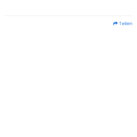
Teilen