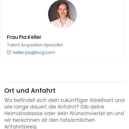
Frau
Pia Keller
Talent Acquisition Specialist
keller.pia@bcg.com
Ort und Anfahrt
Wo befindet sich dein zukünftiger Arbeitsort und
wie lange dauert die Anfahrt? Gib deine
Heimatadresse oder dein Wunschviertel an und
wir berechnen dir den tatsächlichen
Anfahrtsweg.