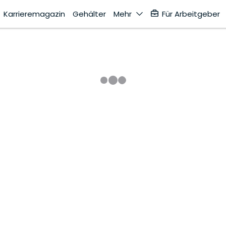
Karrieremagazin
Gehälter
Mehr
Für Arbeitgeber