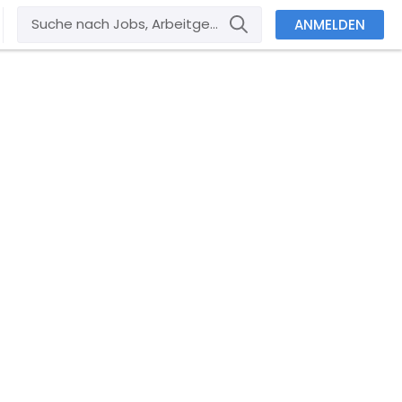
ANMELDEN