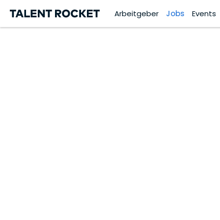
Arbeitgeber
Jobs
Events