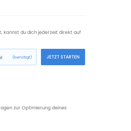
kannst du dich jederzeit direkt auf
JETZT STARTEN
l
(benötigt)
 Fragen zur Optimierung deines