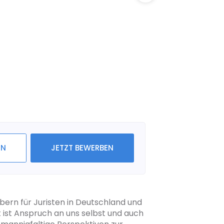
IN
JETZT BEWERBEN
rn für Juristen in Deutschland und
t ist Anspruch an uns selbst und auch