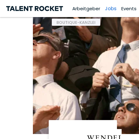
Arbeitgeber
Jobs
Events
BOUTIQUE-KANZLEI