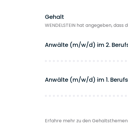
Gehalt
WENDELSTEIN hat angegeben, dass du
Anwälte (m/w/d) im 2. Beruf
Anwälte (m/w/d) im 1. Berufs
Erfahre mehr zu den Gehaltsthemen 