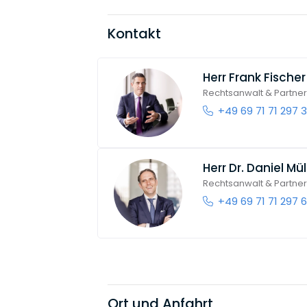
Kontakt
Herr
Frank Fischer
Rechtsanwalt & Partner
+49 69 71 71 297 
Herr
Dr. Daniel Mü
Rechtsanwalt & Partner
+49 69 71 71 297 
Ort und Anfahrt