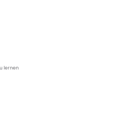
u lernen