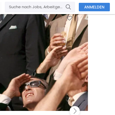
ANMELDEN