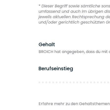
*
Dieser Begriff sowie sämtliche son
umfassend und auch im übrigen disk
jeweils aktuellen Rechtsprechung de
und/oder gerichtlich geschützten Gr
Gehalt
BROICH hat angegeben, dass du mit 
Berufseinstieg
Erfahre mehr zu den Gehaltsthemen 