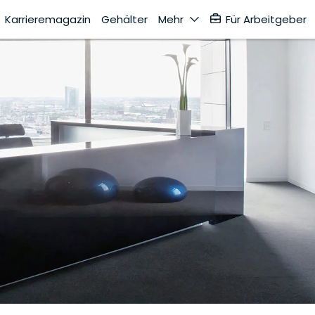
Karrieremagazin
Gehälter
Mehr
Für Arbeitgeber