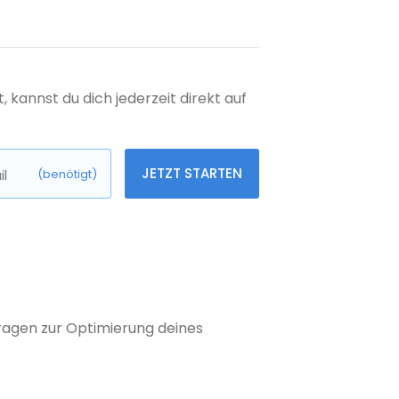
kannst du dich jederzeit direkt auf
JETZT STARTEN
l
(benötigt)
 Fragen zur Optimierung deines