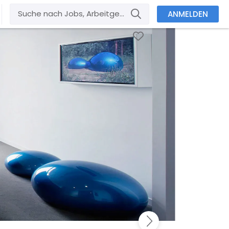
ANMELDEN