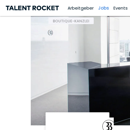
Arbeitgeber
Jobs
Events
BOUTIQUE-KANZLEI