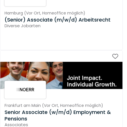
Hamburg
(
Vor Ort,
Homeoffice möglich
)
(Senior) Associate (m/w/d) Arbeitsrecht
Diverse Jobarten
Frankfurt am Main
(
Vor Ort,
Homeoffice möglich
)
Senior Associate (w/m/d) Employment &
Pensions
Associates