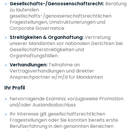
Gesellschafts-/Genossenschaftsrecht:
Beratung
zu laufenden
gesellschafts-/genossenschaftsrechtlichen
Fragestellungen, Umstrukturierungen und
Corporate Governance
Streitigkeiten & Organhaftung:
Vertretung
unserer Mandanten vor nationalen Gerichten bei
Gesellschafterstreitigkeiten und
Organhaftungsfällen
Verhandlungen:
Teilnahme an
Vertragsverhandlungen und direkter
Ansprechpartner w/m/d für Mandanten
Ihr Profil
hervorragende Examina; vorzugsweise Promotion
und/oder Auslandsabschluss
Ihr Interesse gilt gesellschaftsrechtlichen
Fragestellungen oder Sie konnten bereits erste
Berufserfahrung in den genannten Bereichen