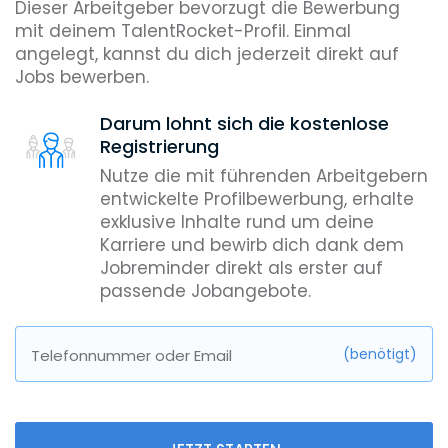
Dieser Arbeitgeber bevorzugt die Bewerbung
mit deinem TalentRocket-Profil. Einmal
angelegt, kannst du dich jederzeit direkt auf
Jobs bewerben.
Darum lohnt sich die kostenlose
Registrierung
Nutze die mit führenden Arbeitgebern
entwickelte Profilbewerbung, erhalte
exklusive Inhalte rund um deine
Karriere und bewirb dich dank dem
Jobreminder direkt als erster auf
passende Jobangebote.
(benötigt)
Telefonnummer oder Email