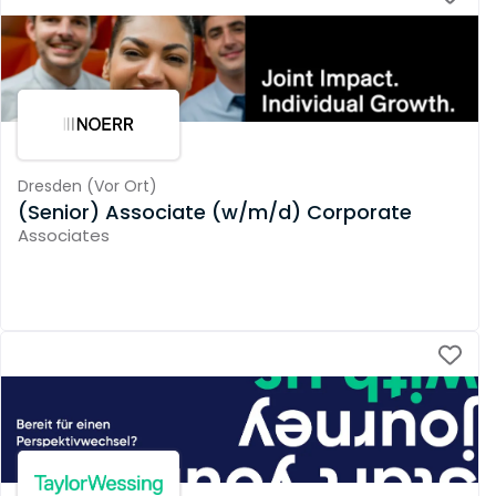
Dresden
(
Vor Ort
)
(Senior) Associate (w/m/d) Corporate
Associates