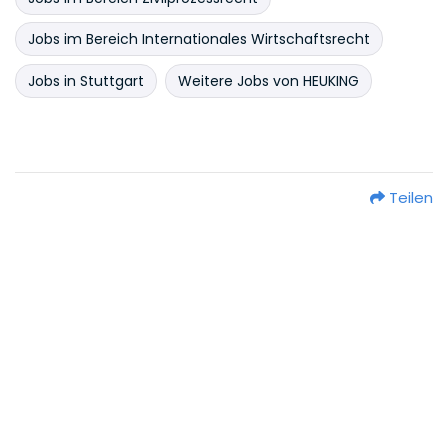
Jobs im Bereich Internationales Wirtschaftsrecht
Jobs in Stuttgart
Weitere Jobs von HEUKING
Teilen