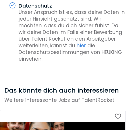
Datenschutz
Unser Anspruch ist es, dass deine Daten in
jeder Hinsicht geschützt sind. Wir
möchten, dass du dich sicher fühlst. Da
wir deine Daten im Falle einer Bewerbung
über Talent Rocket an den Arbeitgeber
weiterleiten, kannst du
hier
die
Datenschutzbestimmungen von HEUKING
einsehen.
Das könnte dich auch interessieren
Weitere interessante Jobs auf TalentRocket