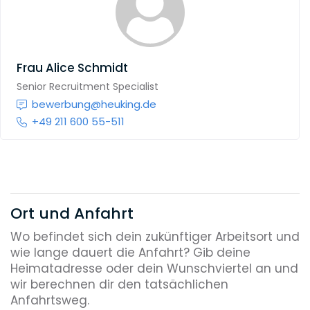
Frau
Alice Schmidt
Senior Recruitment Specialist
bewerbung@heuking.de
+49 211 600 55-511
Ort und Anfahrt
Wo befindet sich dein zukünftiger Arbeitsort und
wie lange dauert die Anfahrt? Gib deine
Heimatadresse oder dein Wunschviertel an und
wir berechnen dir den tatsächlichen
Anfahrtsweg.