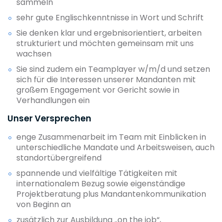
sammeln
sehr gute Englischkenntnisse in Wort und Schrift
Sie denken klar und ergebnisorientiert, arbeiten
strukturiert und möchten gemeinsam mit uns
wachsen
Sie sind zudem ein Teamplayer w/m/d und setzen
sich für die Interessen unserer Mandanten mit
großem Engagement vor Gericht sowie in
Verhandlungen ein
Unser Versprechen
enge Zusammenarbeit im Team mit Einblicken in
unterschiedliche Mandate und Arbeitsweisen, auch
standortübergreifend
spannende und vielfältige Tätigkeiten mit
internationalem Bezug sowie eigenständige
Projektberatung plus Mandantenkommunikation
von Beginn an
zusätzlich zur Ausbildung „on the job“,