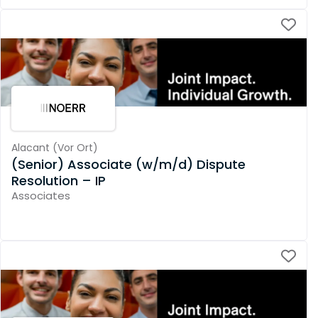
Alacant
(
Vor Ort
)
(Senior) Associate (w/m/d) Dispute
Resolution – IP
Associates