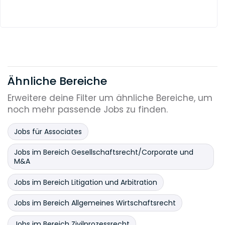
Ähnliche Bereiche
Erweitere deine Filter um ähnliche Bereiche, um
noch mehr passende Jobs zu finden.
Jobs für Associates
Jobs im Bereich Gesellschaftsrecht/Corporate und
M&A
Jobs im Bereich Litigation und Arbitration
Jobs im Bereich Allgemeines Wirtschaftsrecht
Jobs im Bereich Zivilprozessrecht