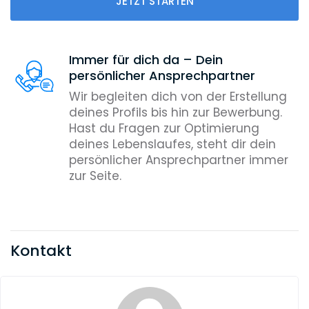
JETZT STARTEN
Immer für dich da – Dein
persönlicher Ansprechpartner
Wir begleiten dich von der Erstellung
deines Profils bis hin zur Bewerbung.
Hast du Fragen zur Optimierung
deines Lebenslaufes, steht dir dein
persönlicher Ansprechpartner immer
zur Seite.
Kontakt