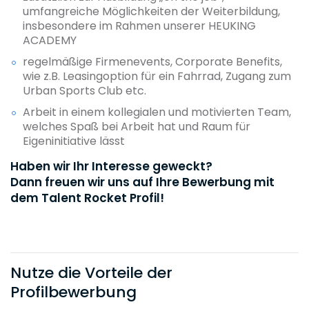
umfangreiche Möglichkeiten der Weiterbildung,
insbesondere im Rahmen unserer HEUKING
ACADEMY
regelmäßige Firmenevents, Corporate Benefits,
wie z.B. Leasingoption für ein Fahrrad, Zugang zum
Urban Sports Club etc.
Arbeit in einem kollegialen und motivierten Team,
welches Spaß bei Arbeit hat und Raum für
Eigeninitiative lässt
Haben wir Ihr Interesse geweckt?
Dann freuen wir uns auf Ihre Bewerbung mit
dem Talent Rocket Profil!
Nutze die Vorteile der
Profilbewerbung