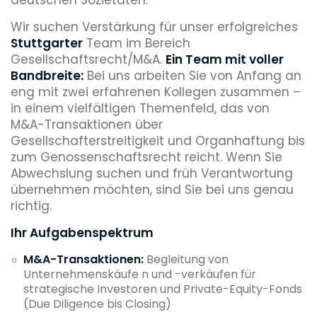
Wir suchen Verstärkung für unser erfolgreiches
Stuttgarter
Team im Bereich
Gesellschaftsrecht/M&A.
Ein Team mit voller
Bandbreite:
Bei uns arbeiten Sie von Anfang an
eng mit zwei erfahrenen Kollegen zusammen –
in einem vielfältigen Themenfeld, das von
M&A-Transaktionen über
Gesellschafterstreitigkeit und Organhaftung bis
zum Genossenschaftsrecht reicht. Wenn Sie
Abwechslung suchen und früh Verantwortung
übernehmen möchten, sind Sie bei uns genau
richtig.
Ihr Aufgabenspektrum
M&A-Transaktionen:
Begleitung von
Unternehmenskäufe n und -verkäufen für
strategische Investoren und Private-Equity-Fonds
(Due Diligence bis Closing)