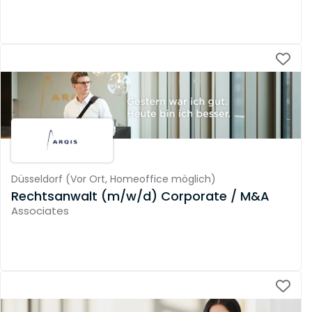
Düsseldorf
(
Vor Ort,
Homeoffice möglich
)
Rechtsanwalt (m/w/d) Corporate / M&A
Associates