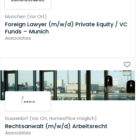
München
(
Vor Ort
)
Foreign Lawyer (m/w/d) Private Equity / VC
Funds – Munich
Associates
Düsseldorf
(
Vor Ort,
Homeoffice möglich
)
Rechtsanwalt (m/w/d) Arbeitsrecht
Associates