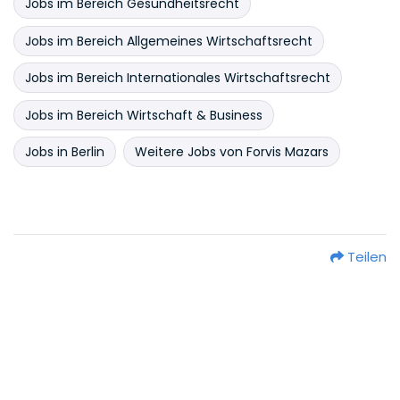
Jobs im Bereich Gesundheitsrecht
Jobs im Bereich Allgemeines Wirtschaftsrecht
Jobs im Bereich Internationales Wirtschaftsrecht
Jobs im Bereich Wirtschaft & Business
Jobs in Berlin
Weitere Jobs von Forvis Mazars
Teilen