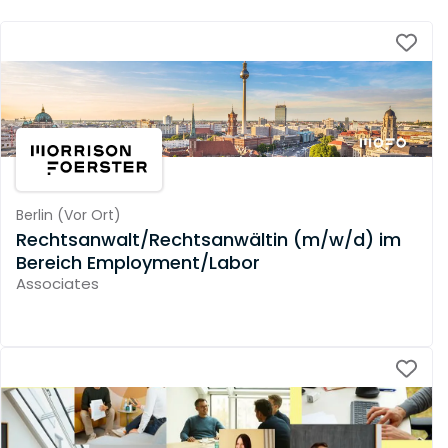
Berlin
(
Vor Ort
)
Rechtsanwalt/Rechtsanwältin (m/w/d) im
Bereich Employment/Labor
Associates