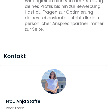
Wir begleiten dich von der Erstellung
deines Profils bis hin zur Bewerbung.
Hast du Fragen zur Optimierung
deines Lebenslaufes, steht dir dein
persönlicher Ansprechpartner immer
zur Seite.
Kontakt
Frau
Anja Staffe
Recruiterin