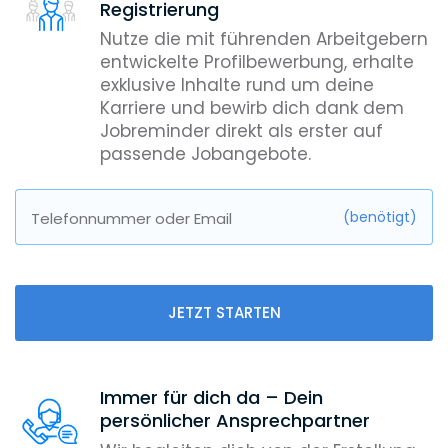
Registrierung
Nutze die mit führenden Arbeitgebern
entwickelte Profilbewerbung, erhalte
exklusive Inhalte rund um deine
Karriere und bewirb dich dank dem
Jobreminder direkt als erster auf
passende Jobangebote.
(benötigt)
Telefonnummer oder Email
JETZT STARTEN
Immer für dich da – Dein
persönlicher Ansprechpartner