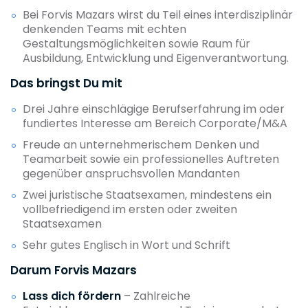
Bei Forvis Mazars wirst du Teil eines interdisziplinär
denkenden Teams mit echten
Gestaltungsmöglichkeiten sowie Raum für
Ausbildung, Entwicklung und Eigenverantwortung.
Das bringst Du mit
Drei Jahre einschlägige Berufserfahrung im oder
fundiertes Interesse am Bereich Corporate/M&A
Freude an unternehmerischem Denken und
Teamarbeit sowie ein professionelles Auftreten
gegenüber anspruchsvollen Mandanten
Zwei juristische Staatsexamen, mindestens ein
vollbefriedigend im ersten oder zweiten
Staatsexamen
Sehr gutes Englisch in Wort und Schrift
Darum Forvis Mazars
Lass dich fördern
– Zahlreiche