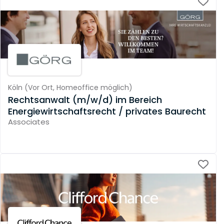
Köln
(
Vor Ort,
Homeoffice möglich
)
Rechtsanwalt (m/w/d) im Bereich
Energiewirtschaftsrecht / privates Baurecht
Associates