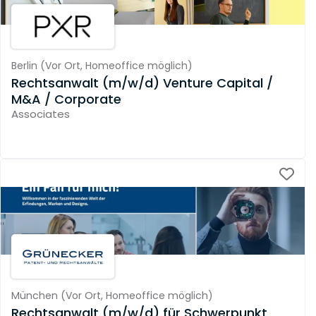
Berlin
(
Vor Ort,
Homeoffice möglich
)
Rechtsanwalt (m/w/d) Venture Capital /
M&A / Corporate
Associates
München
(
Vor Ort,
Homeoffice möglich
)
Rechtsanwalt (m/w/d) für Schwerpunkt