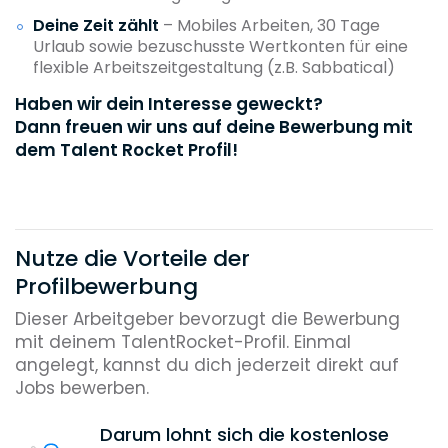
Deine Zeit zählt
– Mobiles Arbeiten, 30 Tage
Urlaub sowie bezuschusste Wertkonten für eine
flexible Arbeitszeitgestaltung (z.B. Sabbatical)
Haben wir dein Interesse geweckt?
Dann freuen wir uns auf deine Bewerbung mit
dem Talent Rocket Profil!
Nutze die Vorteile der
Profilbewerbung
Dieser Arbeitgeber bevorzugt die Bewerbung
mit deinem TalentRocket-Profil. Einmal
angelegt, kannst du dich jederzeit direkt auf
Jobs bewerben.
Darum lohnt sich die kostenlose