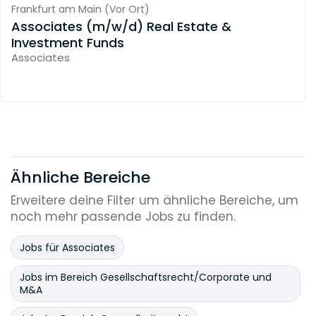
Frankfurt am Main
(
Vor Ort
)
Associates (m/w/d) Real Estate &
Investment Funds
Associates
Ähnliche Bereiche
Erweitere deine Filter um ähnliche Bereiche, um
noch mehr passende Jobs zu finden.
Jobs für Associates
Jobs im Bereich Gesellschaftsrecht/Corporate und
M&A