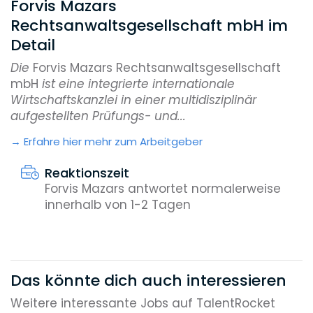
Forvis Mazars
Rechtsanwaltsgesellschaft mbH im
Detail
Die
Forvis Mazars Rechtsanwaltsgesellschaft
mbH
ist eine integrierte internationale
Wirtschaftskanzlei in einer multidisziplinär
aufgestellten Prüfungs- und...
Erfahre hier mehr zum Arbeitgeber
Reaktionszeit
Forvis Mazars antwortet normalerweise
innerhalb von 1-2 Tagen
Das könnte dich auch interessieren
Weitere interessante Jobs auf TalentRocket