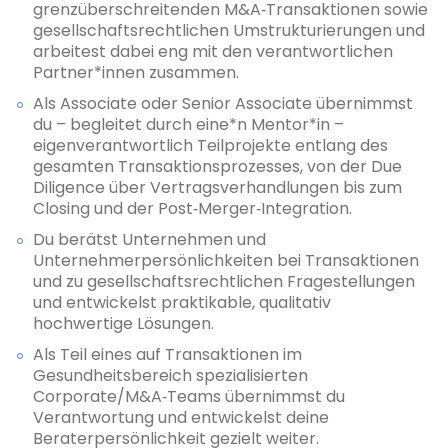
grenzüberschreitenden M&A‑Transaktionen sowie
gesellschaftsrechtlichen Umstrukturierungen und
arbeitest dabei eng mit den verantwortlichen
Partner*innen zusammen.
Als Associate oder Senior Associate übernimmst
du – begleitet durch eine*n Mentor*in –
eigenverantwortlich Teilprojekte entlang des
gesamten Transaktionsprozesses, von der Due
Diligence über Vertragsverhandlungen bis zum
Closing und der Post‑Merger‑Integration.
Du berätst Unternehmen und
Unternehmerpersönlichkeiten bei Transaktionen
und zu gesellschaftsrechtlichen Fragestellungen
und entwickelst praktikable, qualitativ
hochwertige Lösungen.
Als Teil eines auf Transaktionen im
Gesundheitsbereich spezialisierten
Corporate/M&A‑Teams übernimmst du
Verantwortung und entwickelst deine
Beraterpersönlichkeit gezielt weiter.