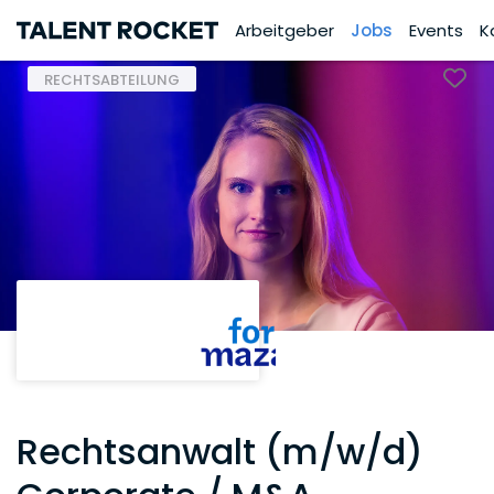
Arbeitgeber
Jobs
Events
K
RECHTSABTEILUNG
Rechtsanwalt (m/w/d)