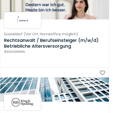
Düsseldorf
(
Vor Ort,
Homeoffice möglich
)
Rechtsanwalt / Berufseinsteiger (m/w/d)
Betriebliche Altersversorgung
Associates