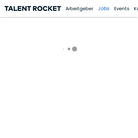
Arbeitgeber
Jobs
Events
K