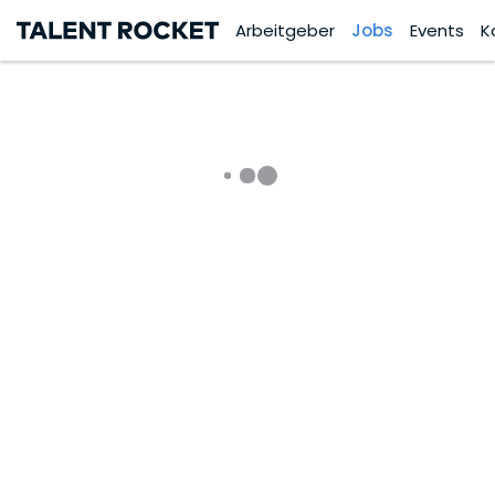
Arbeitgeber
Jobs
Events
K