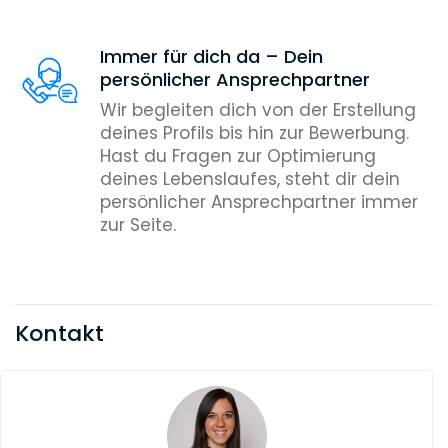
Immer für dich da – Dein
persönlicher Ansprechpartner
Wir begleiten dich von der Erstellung
deines Profils bis hin zur Bewerbung.
Hast du Fragen zur Optimierung
deines Lebenslaufes, steht dir dein
persönlicher Ansprechpartner immer
zur Seite.
Kontakt