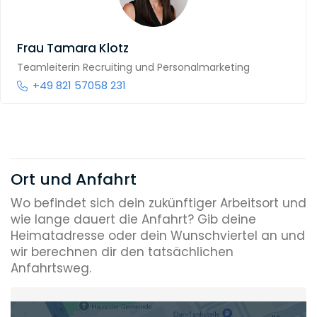
Frau
Tamara Klotz
Teamleiterin Recruiting und Personalmarketing
+49 821 57058 231
Ort und Anfahrt
Wo befindet sich dein zukünftiger Arbeitsort und
wie lange dauert die Anfahrt? Gib deine
Heimatadresse oder dein Wunschviertel an und
wir berechnen dir den tatsächlichen
Anfahrtsweg.
Heimatadresse oder Wunschort