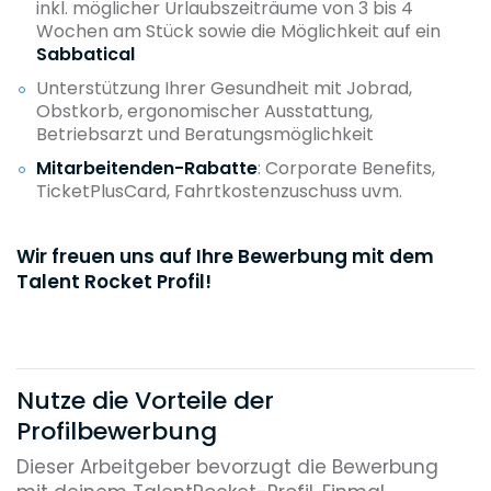
inkl. möglicher Urlaubszeiträume von 3 bis 4
Wochen am Stück sowie die Möglichkeit auf ein
Sabbatical
Unterstützung Ihrer Gesundheit mit Jobrad,
Obstkorb, ergonomischer Ausstattung,
Betriebsarzt und Beratungsmöglichkeit
Mitarbeitenden-Rabatte
: Corporate Benefits,
TicketPlusCard, Fahrtkostenzuschuss uvm.
Wir freuen uns auf Ihre Bewerbung mit dem
Talent Rocket Profil!
Nutze die Vorteile der
Profilbewerbung
Dieser Arbeitgeber bevorzugt die Bewerbung