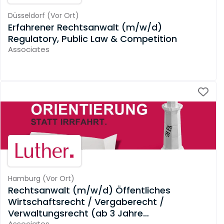
Düsseldorf
(
Vor Ort
)
Erfahrener Rechtsanwalt (m/w/d)
Regulatory, Public Law & Competition
Associates
Hamburg
(
Vor Ort
)
Rechtsanwalt (m/w/d) Öffentliches
Wirtschaftsrecht / Vergaberecht /
Verwaltungsrecht (ab 3 Jahre
Associates