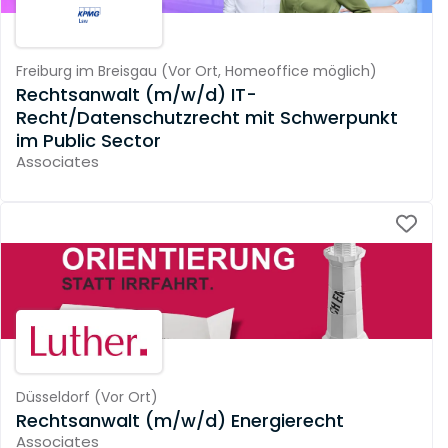
Freiburg im Breisgau
(
Vor Ort,
Homeoffice möglich
)
Rechtsanwalt (m/w/d) IT-
Recht/Datenschutzrecht mit Schwerpunkt
im Public Sector
Associates
Düsseldorf
(
Vor Ort
)
Rechtsanwalt (m/w/d) Energierecht
Associates