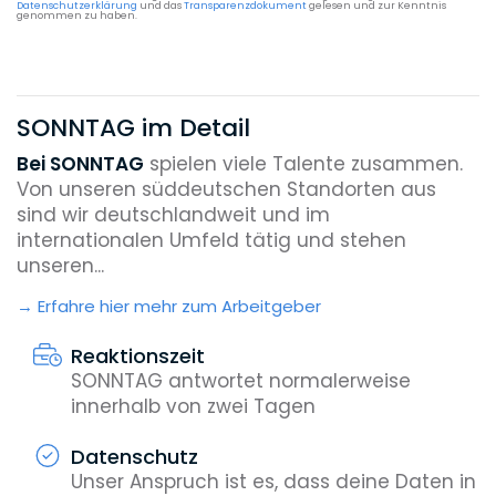
Datenschutzerklärung
und das
Transparenzdokument
gelesen und zur Kenntnis
genommen zu haben.
SONNTAG im Detail
Bei SONNTAG
spielen viele Talente zusammen.
Von unseren süddeutschen Standorten aus
sind wir deutschlandweit und im
internationalen Umfeld tätig und stehen
unseren...
Erfahre hier mehr zum Arbeitgeber
Reaktionszeit
SONNTAG antwortet normalerweise
innerhalb von zwei Tagen
Datenschutz
Unser Anspruch ist es, dass deine Daten in