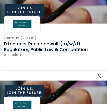
Frankfurt
(
Vor Ort
)
Erfahrener Rechtsanwalt (m/w/d)
Regulatory, Public Law & Competition
Associates