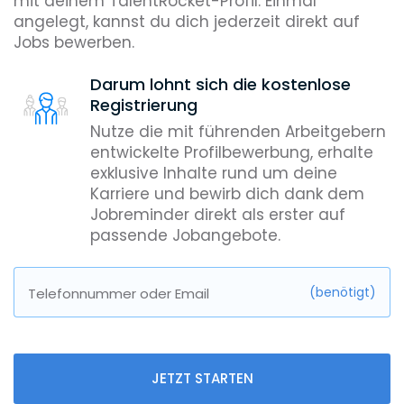
mit deinem TalentRocket-Profil. Einmal
angelegt, kannst du dich jederzeit direkt auf
Jobs bewerben.
Darum lohnt sich die kostenlose
Registrierung
Nutze die mit führenden Arbeitgebern
entwickelte Profilbewerbung, erhalte
exklusive Inhalte rund um deine
Karriere und bewirb dich dank dem
Jobreminder direkt als erster auf
passende Jobangebote.
(benötigt)
Telefonnummer oder Email
JETZT STARTEN