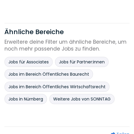
Ähnliche Bereiche
Erweitere deine Filter um ähnliche Bereiche, um
noch mehr passende Jobs zu finden.
Jobs für Associates
Jobs für Partner:innen
Jobs im Bereich Öffentliches Baurecht
Jobs im Bereich Öffentliches Wirtschaftsrecht
Jobs in Nürnberg
Weitere Jobs von SONNTAG