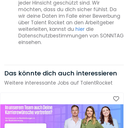
jeder Hinsicht geschützt sind. Wir
möchten, dass du dich sicher fühlst. Da
wir deine Daten im Falle einer Bewerbung
über Talent Rocket an den Arbeitgeber
weiterleiten, kannst du
hier
die
Datenschutzbestimmungen von SONNTAG
einsehen.
Das könnte dich auch interessieren
Weitere interessante Jobs auf TalentRocket