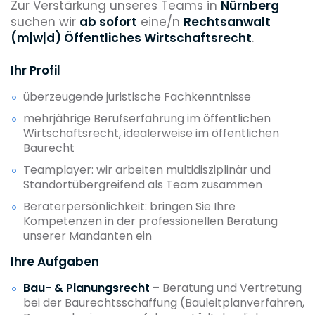
Zur Verstärkung unseres Teams in
Nürnberg
suchen wir
ab sofort
eine/n
Rechtsanwalt
(m|w|d) Öffentliches Wirtschaftsrecht
.
Ihr Profil
überzeugende juristische Fachkenntnisse
mehrjährige Berufserfahrung im öffentlichen
Wirtschaftsrecht, idealerweise im öffentlichen
Baurecht
Teamplayer: wir arbeiten multidisziplinär und
Standortübergreifend als Team zusammen
Beraterpersönlichkeit: bringen Sie Ihre
Kompetenzen in der professionellen Beratung
unserer Mandanten ein
Ihre Aufgaben
Bau- & Planungsrecht
– Beratung und Vertretung
bei der Baurechtsschaffung (Bauleitplanverfahren,