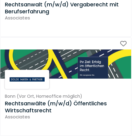
Rechtsanwalt (m/w/d) Vergaberecht mit
Berufserfahrung
Associates
Bonn
(
Vor Ort,
Homeoffice möglich
)
Rechtsanwälte (m/w/d) Öffentliches
Wirtschaftsrecht
Associates