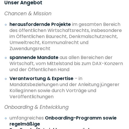
Unser Angebot
Chancen & Mission
herausfordernde Projekte
im gesamten Bereich
des öffentlichen Wirtschaftsrechts, insbesondere
im Öffentlichen Baurecht, Denkmalschutzrecht,
Umweltrecht, Kommunalrecht und
Zuwendungsrecht
spannende Mandate
aus allen Bereichen der
Wirtschaft, vom Mittelstand bis zum DAX-Konzern
und der Öffentlichen Hand
Verantwortung & Expertise
– in
Mandatsbeziehungen und der Anleitung jüngerer
Kolleg:innen sowie durch Vorträge und
Veröffentlichungen
Onboarding & Entwicklung
umfangreiches
Onboarding-Programm sowie
regelmäßige