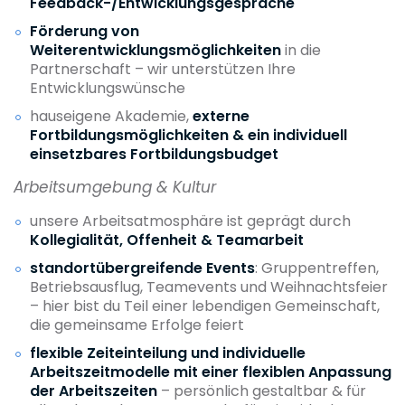
Feedback-/Entwicklungsgespräche
Förderung von
Weiterentwicklungsmöglichkeiten
in die
Partnerschaft – wir unterstützen Ihre
Entwicklungswünsche
hauseigene Akademie,
externe
Fortbildungsmöglichkeiten & ein individuell
einsetzbares Fortbildungsbudget
Arbeitsumgebung & Kultur
unsere Arbeitsatmosphäre ist geprägt durch
Kollegialität, Offenheit & Teamarbeit
standortübergreifende Events
: Gruppentreffen,
Betriebsausflug, Teamevents und Weihnachtsfeier
– hier bist du Teil einer lebendigen Gemeinschaft,
die gemeinsame Erfolge feiert
flexible Zeiteinteilung und individuelle
Arbeitszeitmodelle mit einer flexiblen Anpassung
der Arbeitszeiten
– persönlich gestaltbar & für