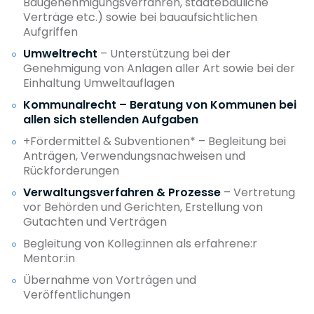
Baugenehmigungsverfahren, städtebauliche
Verträge etc.) sowie bei bauaufsichtlichen
Aufgriffen
Umweltrecht
– Unterstützung bei der
Genehmigung von Anlagen aller Art sowie bei der
Einhaltung Umweltauflagen
Kommunalrecht – Beratung von Kommunen bei
allen sich stellenden Aufgaben
+Fördermittel & Subventionen* – Begleitung bei
Anträgen, Verwendungsnachweisen und
Rückforderungen
Verwaltungsverfahren & Prozesse
– Vertretung
vor Behörden und Gerichten, Erstellung von
Gutachten und Verträgen
Begleitung von Kolleg:innen als erfahrene:r
Mentor:in
Übernahme von Vorträgen und
Veröffentlichungen