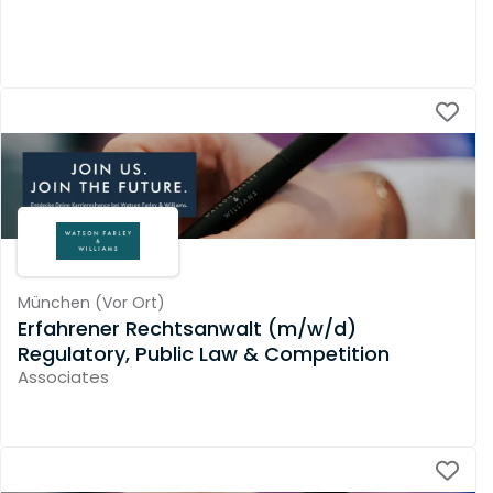
München
(
Vor Ort
)
Erfahrener Rechtsanwalt (m/w/d)
Regulatory, Public Law & Competition
Associates