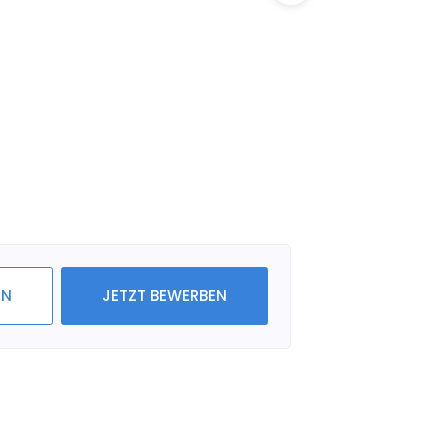
IN
JETZT BEWERBEN