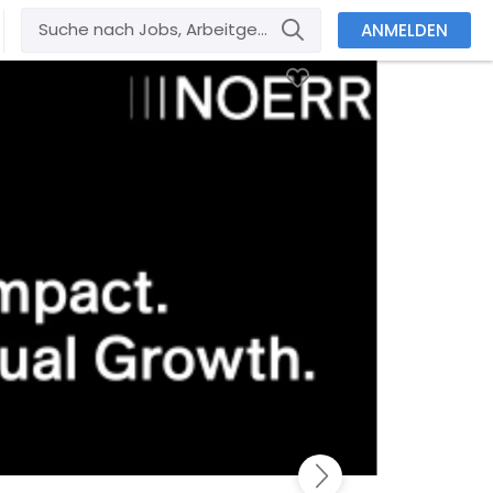
ANMELDEN