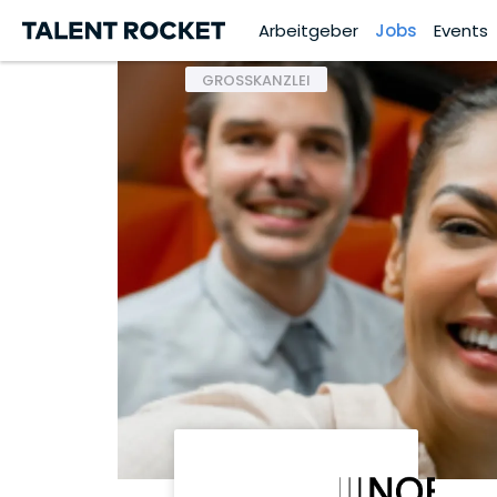
Arbeitgeber
Jobs
Events
GROSSKANZLEI