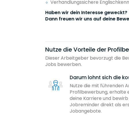
Verhandlungssichere Englischkennt
Haben wir dein Interesse geweckt?
Dann freuen wir uns auf deine Bewe
Nutze die Vorteile der Profil
Dieser Arbeitgeber bevorzugt die Bew
Jobs bewerben.
Darum lohnt sich die ko
Nutze die mit führenden 
Profilbewerbung, erhalte 
deine Karriere und bewir
Jobreminder direkt als er
Jobangebote.