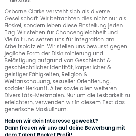
die Stadt
Osborne Clarke versteht sich als diverse
Gesellschaft. Wir betrachten dies nicht nur als
Floskel, sondern leben diese Einstellung jeden
Tag. Wir stehen für Chancengleichheit und
Vielfalt und setzen uns für Integration am
Arbeitsplatz ein. Wir stellen uns bewusst gegen
jegliche Form der Diskriminierung und
Belästigung aufgrund von Geschlecht &
geschlechtlicher Identität, körperlicher &
geistiger Fähigkeiten, Religion &
Weltanschauung, sexueller Orientierung,
sozialer Herkunft, Alter sowie allen weiteren
Diversitäts-Merkmalen. Nur um die Lesbarkeit zu
erleichtern, verwenden wir in diesem Text das
generische Maskulinum.
Haben wir dein Interesse geweckt?
Dann freuen wir uns auf deine Bewerbung mit
dem Talent Rocket Profil!