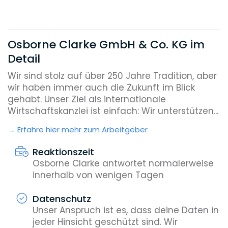
Osborne Clarke GmbH & Co. KG im
Detail
Wir sind stolz auf über 250 Jahre Tradition, aber
wir haben immer auch die Zukunft im Blick
gehabt. Unser Ziel als internationale
Wirtschaftskanzlei ist einfach: Wir unterstützen...
Erfahre hier mehr zum Arbeitgeber
Reaktionszeit
Osborne Clarke antwortet normalerweise
innerhalb von wenigen Tagen
Datenschutz
Unser Anspruch ist es, dass deine Daten in
jeder Hinsicht geschützt sind. Wir