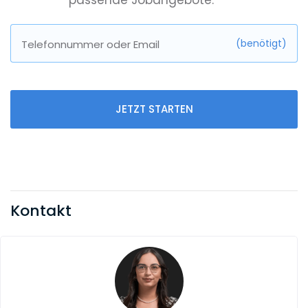
passende Jobangebote.
(benötigt)
Telefonnummer oder Email
JETZT STARTEN
Kontakt