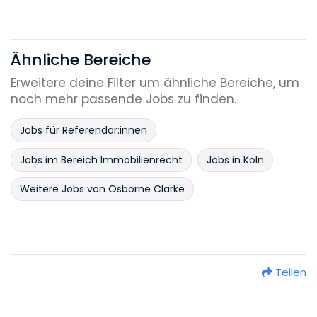
Ähnliche Bereiche
Erweitere deine Filter um ähnliche Bereiche, um
noch mehr passende Jobs zu finden.
Jobs für Referendar:innen
Jobs im Bereich Immobilienrecht
Jobs in Köln
Weitere Jobs von Osborne Clarke
Teilen