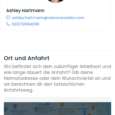
Ashley Hartmann
ashley.hartmann@osborneclarke.com
0221/51084096
Ort und Anfahrt
Wo befindet sich dein zukünftiger Arbeitsort und
wie lange dauert die Anfahrt? Gib deine
Heimatadresse oder dein Wunschviertel an und
wir berechnen dir den tatsächlichen
Anfahrtsweg.
Heimatadresse oder Wunschort