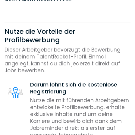
Nutze die Vorteile der
Profilbewerbung
Dieser Arbeitgeber bevorzugt die Bewerbung
mit deinem TalentRocket-Profil. Einmal
angelegt, kannst du dich jederzeit direkt auf
Jobs bewerben.
Darum lohnt sich die kostenlose
Registrierung
Nutze die mit führenden Arbeitgebern
entwickelte Profilbewerbung, erhalte
exklusive Inhalte rund um deine
Karriere und bewirb dich dank dem
Jobreminder direkt als erster auf