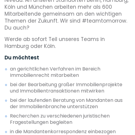
Köln und München arbeiten mehr als 600
Mitarbeitende gemeinsam an den wichtigen
Themen der Zukunft. Wir sind #teamtomorrow.
Du auch?
Werde ab sofort Teil unseres Teams in
Hamburg oder Köln.
Du möchtest
an gerichtlichen Verfahren im Bereich
Immobilienrecht mitarbeiten
bei der Bearbeitung großer Immobilienprojekte
und Immobilientransaktionen mitwirken
bei der laufenden Beratung von Mandanten aus
der Immobilienbranche unterstützen
Recherchen zu verschiedenen juristischen
Fragestellungen begleiten
in die Mandantenkorrespondenz einbezogen