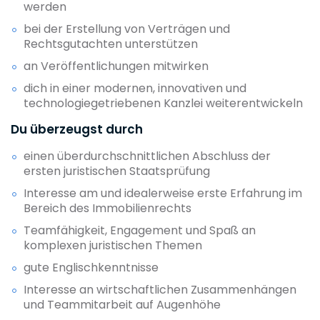
werden
bei der Erstellung von Verträgen und
Rechtsgutachten unterstützen
an Veröffentlichungen mitwirken
dich in einer modernen, innovativen und
technologiegetriebenen Kanzlei weiterentwickeln
Du überzeugst durch
einen überdurchschnittlichen Abschluss der
ersten juristischen Staatsprüfung
Interesse am und idealerweise erste Erfahrung im
Bereich des Immobilienrechts
Teamfähigkeit, Engagement und Spaß an
komplexen juristischen Themen
gute Englischkenntnisse
Interesse an wirtschaftlichen Zusammenhängen
und Teammitarbeit auf Augenhöhe