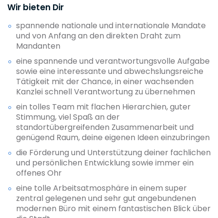
Wir bieten Dir
spannende nationale und internationale Mandate
und von Anfang an den direkten Draht zum
Mandanten
eine spannende und verantwortungsvolle Aufgabe
sowie eine interessante und abwechslungsreiche
Tätigkeit mit der Chance, in einer wachsenden
Kanzlei schnell Verantwortung zu übernehmen
ein tolles Team mit flachen Hierarchien, guter
Stimmung, viel Spaß an der
standortübergreifenden Zusammenarbeit und
genügend Raum, deine eigenen Ideen einzubringen
die Förderung und Unterstützung deiner fachlichen
und persönlichen Entwicklung sowie immer ein
offenes Ohr
eine tolle Arbeitsatmosphäre in einem super
zentral gelegenen und sehr gut angebundenen
modernen Büro mit einem fantastischen Blick über