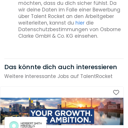
möchten, dass du dich sicher fühlst. Da
wir deine Daten im Falle einer Bewerbung
über Talent Rocket an den Arbeitgeber
weiterleiten, kannst du
hier
die
Datenschutzbestimmungen von Osborne
Clarke GmbH & Co. KG einsehen.
Das könnte dich auch interessieren
Weitere interessante Jobs auf TalentRocket