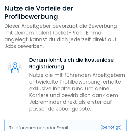
Nutze die Vorteile der
Profilbewerbung
Dieser Arbeitgeber bevorzugt die Bewerbung
mit deinem TalentRocket-Profil. Einmal
angelegt, kannst du dich jederzeit direkt auf
Jobs bewerben.
Darum lohnt sich die kostenlose
Registrierung
Nutze die mit führenden Arbeitgebern
entwickelte Profilbewerbung, erhalte
exklusive Inhalte rund um deine
Karriere und bewirb dich dank dem
Jobreminder direkt als erster auf
passende Jobangebote.
(benötigt)
Telefonnummer oder Email