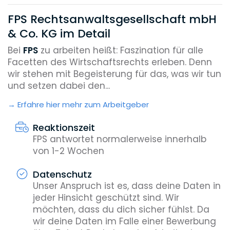
FPS Rechtsanwaltsgesellschaft mbH
& Co. KG im Detail
Bei
FPS
zu arbeiten heißt: Faszination für alle
Facetten des Wirtschaftsrechts erleben. Denn
wir stehen mit Begeisterung für das, was wir tun
und setzen dabei den...
Erfahre hier mehr zum Arbeitgeber
Reaktionszeit
FPS antwortet normalerweise innerhalb
von 1-2 Wochen
Datenschutz
Unser Anspruch ist es, dass deine Daten in
jeder Hinsicht geschützt sind. Wir
möchten, dass du dich sicher fühlst. Da
wir deine Daten im Falle einer Bewerbung