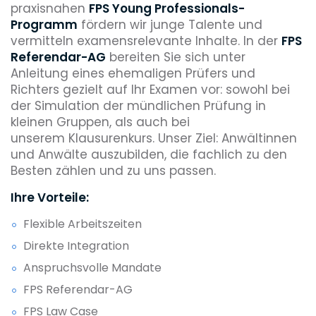
praxisnahen
FPS Young Professionals-
Programm
fördern wir junge Talente und
vermitteln examensrelevante Inhalte. In der
FPS
Referendar-AG
bereiten Sie sich unter
Anleitung eines ehemaligen Prüfers und
Richters gezielt auf Ihr Examen vor: sowohl bei
der Simulation der mündlichen Prüfung in
kleinen Gruppen, als auch bei
unserem Klausurenkurs. Unser Ziel: Anwältinnen
und Anwälte auszubilden, die fachlich zu den
Besten zählen und zu uns passen.
Ihre Vorteile:
Flexible Arbeitszeiten
Direkte Integration
Anspruchsvolle Mandate
FPS Referendar-AG
FPS Law Case