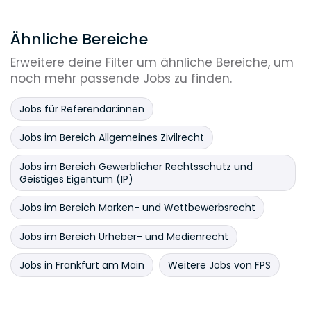
Ähnliche Bereiche
Erweitere deine Filter um ähnliche Bereiche, um
noch mehr passende Jobs zu finden.
Jobs für Referendar:innen
Jobs im Bereich Allgemeines Zivilrecht
Jobs im Bereich Gewerblicher Rechtsschutz und
Geistiges Eigentum (IP)
Jobs im Bereich Marken- und Wettbewerbsrecht
Jobs im Bereich Urheber- und Medienrecht
Jobs in Frankfurt am Main
Weitere Jobs von FPS