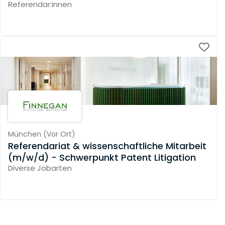
Referendar:innen
München
(
Vor Ort
)
Referendariat & wissenschaftliche Mitarbeit
(m/w/d) - Schwerpunkt Patent Litigation
Diverse Jobarten