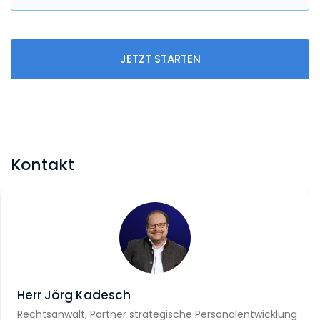
JETZT STARTEN
Kontakt
Herr
Jörg Kadesch
Rechtsanwalt, Partner strategische Personalentwicklung