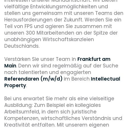
vielfältige Entwicklungsmöglichkeiten und
stellen uns gemeinsam mit unseren Teams den
Herausforderungen der Zukunft. Werden Sie ein
Teil von FPS und agieren Sie zusammen mit
unseren 300 Mitarbeitenden an der Spitze der
unabhängigen Wirtschaftskanzleien
Deutschlands.
Verstärken Sie unser Team in
Frankfurt am
Main
.
Denn wir sind regelmäßig auf der Suche
nach talentierten und engagierten
Referendaren (m/w/d)
im Bereich
Intellectual
Property
.
Bei uns erwartet Sie mehr als eine vielseitige
Ausbildung: Zum Beispiel ein kollegiales
Arbeitsumfeld, in dem sich juristische
Kompetenzen, wirtschaftliches Verständnis und
Kreativität entfalten. Mit unserem eigenen