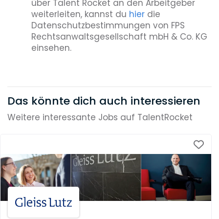
über Talent Rocket an den Arbeitgeber
weiterleiten, kannst du
hier
die
Datenschutzbestimmungen von FPS
Rechtsanwaltsgesellschaft mbH & Co. KG
einsehen.
Das könnte dich auch interessieren
Weitere interessante Jobs auf TalentRocket