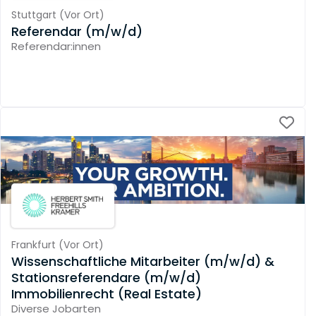
Stuttgart
(
Vor Ort
)
Referendar (m/w/d)
Referendar:innen
Frankfurt
(
Vor Ort
)
Wissenschaftliche Mitarbeiter (m/w/d) &
Stationsreferendare (m/w/d)
Immobilienrecht (Real Estate)
Diverse Jobarten