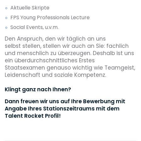
Aktuelle Skripte
FPS Young Professionals Lecture
Social Events, u.v.m.
Den Anspruch, den wir täglich an uns
selbst stellen, stellen wir auch an Sie: fachlich
und menschlich zu überzeugen. Deshalb ist uns
ein überdurchschnittliches Erstes
Staatsexamen genauso wichtig wie Teamgeist,
Leidenschaft und soziale Kompetenz.
Klingt ganz nach Ihnen?
Dann freuen wir uns auf Ihre Bewerbung mit
Angabe Ihres Stationszeitraums mit dem
Talent Rocket Profil!