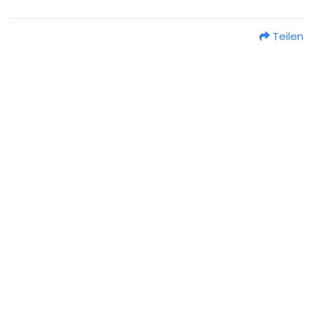
Teilen