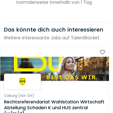
normalerweise innerhalb von 1 Tag
Das könnte dich auch interessieren
Weitere interessante Jobs auf TalentRocket
Coburg
(
Vor Ort
)
Rechtsreferendariat Wahlstation Wirtschaft
Abteilung Schaden K und HUS zentral