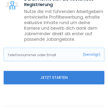
Registrierung
Nutze die mit führenden Arbeitgebern
entwickelte Profilbewerbung, erhalte
exklusive Inhalte rund um deine
Karriere und bewirb dich dank dem
Jobreminder direkt als erster auf
passende Jobangebote.
(benötigt)
Telefonnummer oder Email
JETZT STARTEN