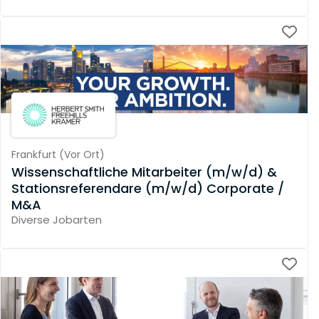
Frankfurt
(
Vor Ort
)
Wissenschaftliche Mitarbeiter (m/w/d) &
Stationsreferendare (m/w/d) Corporate /
M&A
Diverse Jobarten