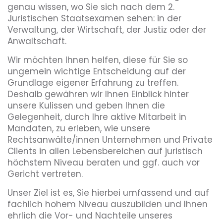
genau wissen, wo Sie sich nach dem 2.
Juristischen Staatsexamen sehen: in der
Verwaltung, der Wirtschaft, der Justiz oder der
Anwaltschaft.
Wir möchten Ihnen helfen, diese für Sie so
ungemein wichtige Entscheidung auf der
Grundlage eigener Erfahrung zu treffen.
Deshalb gewähren wir Ihnen Einblick hinter
unsere Kulissen und geben Ihnen die
Gelegenheit, durch Ihre aktive Mitarbeit in
Mandaten, zu erleben, wie unsere
Rechtsanwälte/innen Unternehmen und Private
Clients in allen Lebensbereichen auf juristisch
höchstem Niveau beraten und ggf. auch vor
Gericht vertreten.
Unser Ziel ist es, Sie hierbei umfassend und auf
fachlich hohem Niveau auszubilden und Ihnen
ehrlich die Vor- und Nachteile unseres