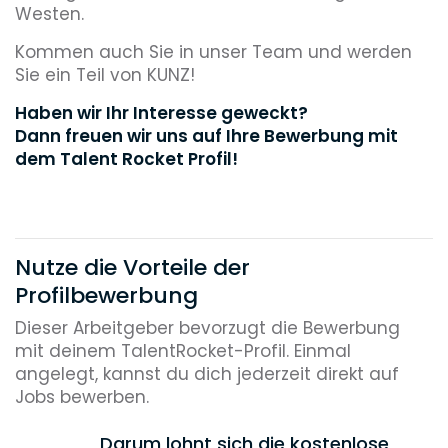
Westen.
Kommen auch Sie in unser Team und werden
Sie ein Teil von KUNZ!
Haben wir Ihr Interesse geweckt?
Dann freuen wir uns auf Ihre Bewerbung mit
dem Talent Rocket Profil!
Nutze die Vorteile der
Profilbewerbung
Dieser Arbeitgeber bevorzugt die Bewerbung
mit deinem TalentRocket-Profil. Einmal
angelegt, kannst du dich jederzeit direkt auf
Jobs bewerben.
Darum lohnt sich die kostenlose