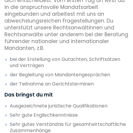
dich entscheidest: Vom ersten Tag an wirst du
in die anspruchsvolle Mandatsarbeit
eingebunden und arbeitest mit uns an
abwechslungsreichen Fragestellungen. Du
unterstützt unsere Rechtsanwältinnen und
Rechtsanwälte unter anderem bei der Beratung
führender nationaler und internationaler
Mandanten, z.B.
bei der Erstellung von Gutachten, Schriftsätzen
und Verträgen
der Begleitung von Mandantengesprächen
der Teilnahme an Gerichtsterminen
Das bringst du mit
Ausgezeichnete juristische Qualifikationen
Sehr gute Englischkenntnisse
Sehr gutes Verständnis für gesamtwirtschaftliche
Zusammenhänge