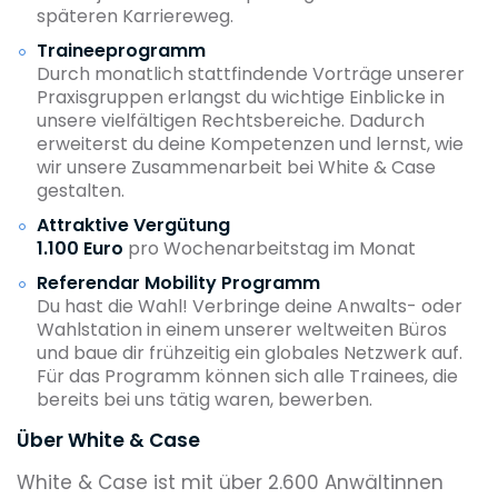
späteren Karriereweg.
Traineeprogramm
Durch monatlich stattfindende Vorträge unserer
Praxisgruppen erlangst du wichtige Einblicke in
unsere vielfältigen Rechtsbereiche. Dadurch
erweiterst du deine Kompetenzen und lernst, wie
wir unsere Zusammenarbeit bei White & Case
gestalten.
Attraktive Vergütung
1.100 Euro
pro Wochenarbeitstag im Monat
Referendar Mobility Programm
Du hast die Wahl! Verbringe deine Anwalts- oder
Wahlstation in einem unserer weltweiten Büros
und baue dir frühzeitig ein globales Netzwerk auf.
Für das Programm können sich alle Trainees, die
bereits bei uns tätig waren, bewerben.
Über White & Case
White & Case ist mit über 2.600 Anwältinnen