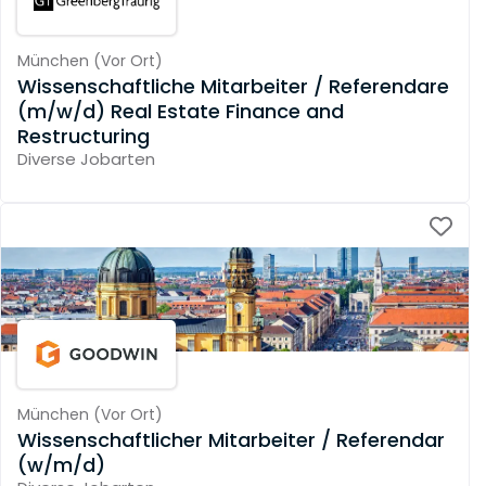
München
(
Vor Ort
)
Wissenschaftliche Mitarbeiter / Referendare
(m/w/d) Real Estate Finance and
Restructuring
Diverse Jobarten
München
(
Vor Ort
)
Wissenschaftlicher Mitarbeiter / Referendar
(w/m/d)