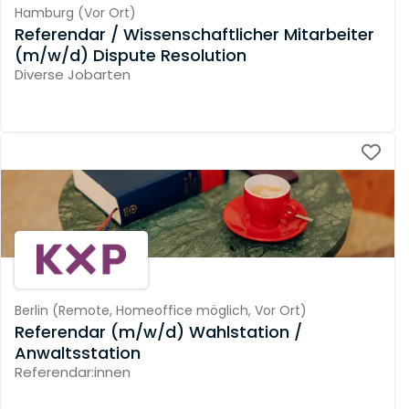
Hamburg
(
Vor Ort
)
Referendar / Wissenschaftlicher Mitarbeiter
(m/w/d) Dispute Resolution
Diverse Jobarten
Berlin
(
Remote,
Homeoffice möglich,
Vor Ort
)
Referendar (m/w/d) Wahlstation /
Anwaltsstation
Referendar:innen