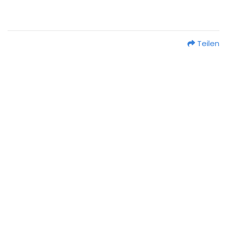
Teilen