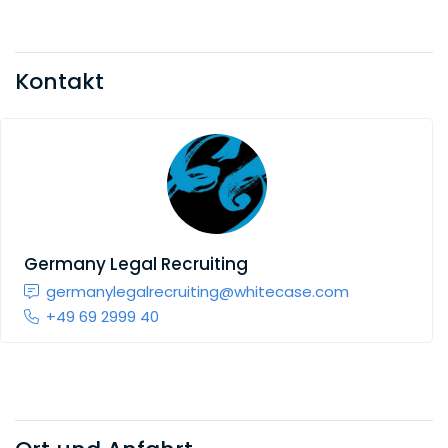
Kontakt
Germany Legal Recruiting
germanylegalrecruiting@whitecase.com
+49 69 2999 40