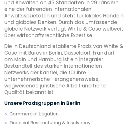
und Anwälten an 43 Standorten in 29 Ländern
eine der führenden internationalen
Anwaltssozietäten und steht für lokales Handeln
und globales Denken. Durch das umfassende
globale Netzwerk verfügt White & Case weltweit
über wirtschaftsrechtliche Expertise.
Die in Deutschland etablierte Praxis von White &
Case mit Büros in Berlin, Düsseldorf, Frankfurt
am Main und Hamburg ist ein integraler
Bestandteil des starken internationalen
Netzwerks der Kanzlei, die für ihre
unternehmerische Herangehensweise,
wegweisende juristische Arbeit und hohe
Qualität bekannt ist.
Unsere Praxisgruppen in Berlin
Commercial Litigation
Financial Restructuring & Insolvency