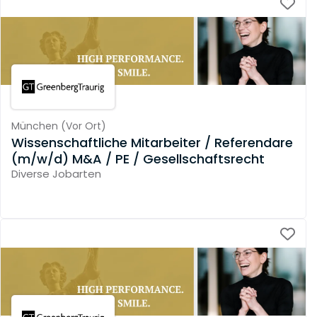
München
(
Vor Ort
)
Wissenschaftliche Mitarbeiter / Referendare
(m/w/d) M&A / PE / Gesellschaftsrecht
Diverse Jobarten