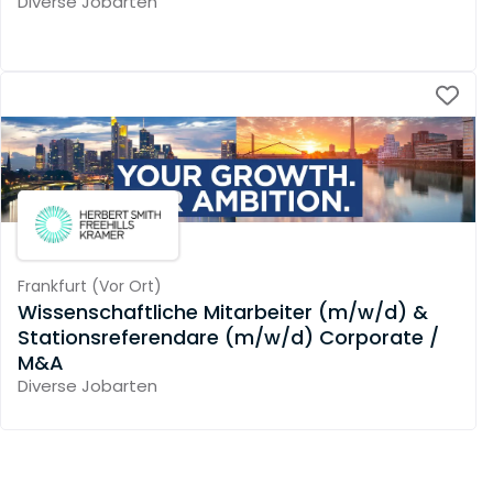
Diverse Jobarten
Frankfurt
(
Vor Ort
)
Wissenschaftliche Mitarbeiter (m/w/d) &
Stationsreferendare (m/w/d) Corporate /
M&A
Diverse Jobarten