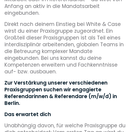
Anfang an aktiv in die Mandatsarbeit
eingebunden.
Direkt nach deinem Einstieg bei White & Case
wirst du einer Praxisgruppe zugeordnet. Ein
Großteil dieser Praxisgruppen ist als Teil eines
interdisziplinär arbeitenden, globalen Teams in
die Betreuung komplexer Mandate
eingebunden. Bei uns kannst du deine
Kompetenzen erweitern und Fachkenntnisse
auf- bzw. ausbauen.
Zur Verstärkung unserer verschiedenen
Praxisgruppen suchen wir engagierte
Referendarinnen & Referendare (m/w/d) in
Berlin.
Das erwartet dich
Unabhängig davon, für welche Praxisgruppe du