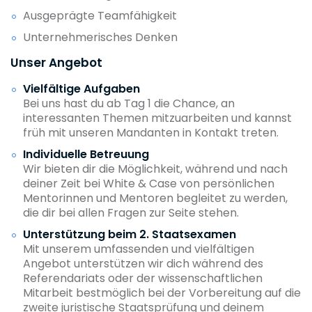
Ausgeprägte Teamfähigkeit
Unternehmerisches Denken
Unser Angebot
Vielfältige Aufgaben
Bei uns hast du ab Tag 1 die Chance, an
interessanten Themen mitzuarbeiten und kannst
früh mit unseren Mandanten in Kontakt treten.
Individuelle Betreuung
Wir bieten dir die Möglichkeit, während und nach
deiner Zeit bei White & Case von persönlichen
Mentorinnen und Mentoren begleitet zu werden,
die dir bei allen Fragen zur Seite stehen.
Unterstützung beim 2. Staatsexamen
Mit unserem umfassenden und vielfältigen
Angebot unterstützen wir dich während des
Referendariats oder der wissenschaftlichen
Mitarbeit bestmöglich bei der Vorbereitung auf die
zweite juristische Staatsprüfung und deinem