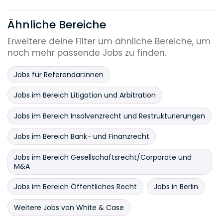
Ähnliche Bereiche
Erweitere deine Filter um ähnliche Bereiche, um
noch mehr passende Jobs zu finden.
Jobs für Referendar:innen
Jobs im Bereich Litigation und Arbitration
Jobs im Bereich Insolvenzrecht und Restrukturierungen
Jobs im Bereich Bank- und Finanzrecht
Jobs im Bereich Gesellschaftsrecht/Corporate und
M&A
Jobs im Bereich Öffentliches Recht
Jobs in Berlin
Weitere Jobs von White & Case