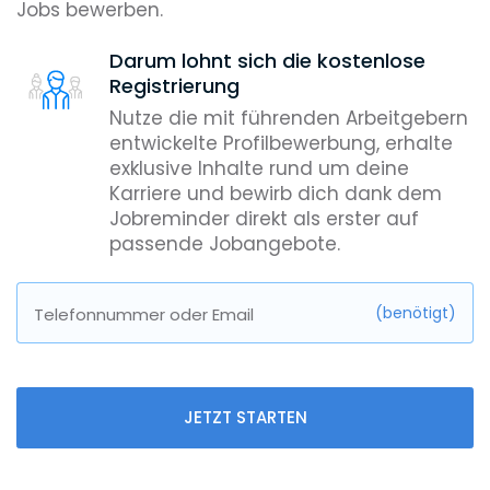
Jobs bewerben.
Darum lohnt sich die kostenlose
Registrierung
Nutze die mit führenden Arbeitgebern
entwickelte Profilbewerbung, erhalte
exklusive Inhalte rund um deine
Karriere und bewirb dich dank dem
Jobreminder direkt als erster auf
passende Jobangebote.
(benötigt)
Telefonnummer oder Email
JETZT STARTEN