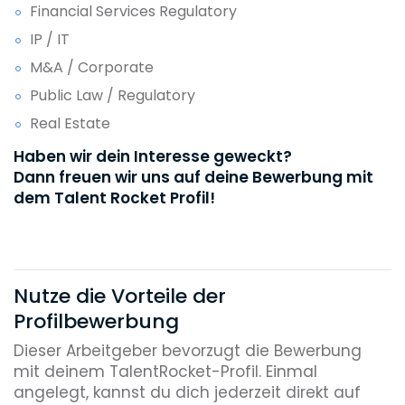
Financial Services Regulatory
IP / IT
M&A / Corporate
Public Law / Regulatory
Real Estate
Haben wir dein Interesse geweckt?
Dann freuen wir uns auf deine Bewerbung mit
dem Talent Rocket Profil!
Nutze die Vorteile der
Profilbewerbung
Dieser Arbeitgeber bevorzugt die Bewerbung
mit deinem TalentRocket-Profil. Einmal
angelegt, kannst du dich jederzeit direkt auf