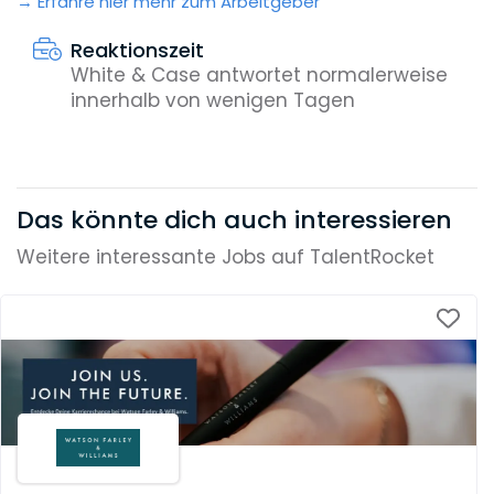
Erfahre hier mehr zum Arbeitgeber
Reaktionszeit
White & Case antwortet normalerweise
innerhalb von wenigen Tagen
Das könnte dich auch interessieren
Weitere interessante Jobs auf TalentRocket