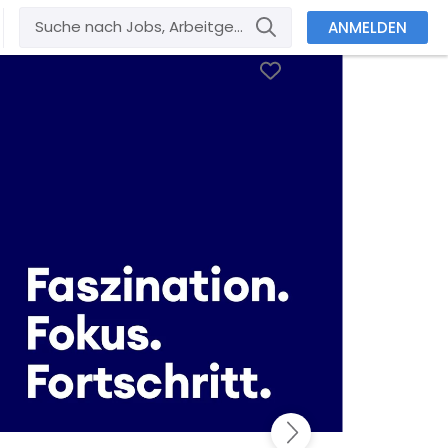
ANMELDEN