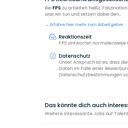
Bei
FPS
zu arbeiten heißt: Faszinatio
was wir tun und setzen dabei den...
Erfahre hier mehr zum Arbeitgeber
Reaktionszeit
FPS antwortet normalerweise 
Datenschutz
Unser Anspruch ist es, dass dei
Daten im Falle einer Bewerbun
Datenschutzbestimmungen von
Das könnte dich auch interes
Weitere interessante Jobs auf Talen