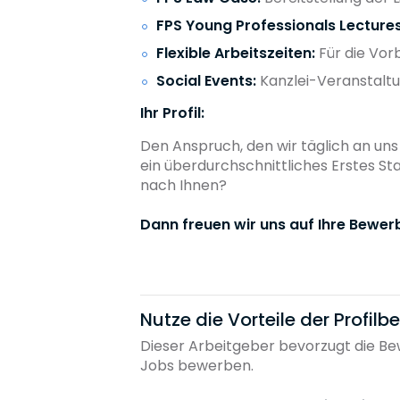
FPS Young Professionals Lectures
Flexible Arbeitszeiten:
Für die Vor
Social Events:
Kanzlei-Veranstaltu
Ihr Profil:
Den Anspruch, den wir täglich an uns 
ein überdurchschnittliches Erstes S
nach Ihnen?
Dann freuen wir uns auf Ihre Bewer
Nutze die Vorteile der Profil
Dieser Arbeitgeber bevorzugt die Bew
Jobs bewerben.