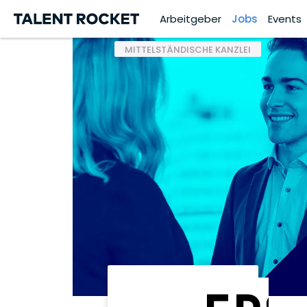
Arbeitgeber
Jobs
Events
MITTELSTÄNDISCHE KANZLEI