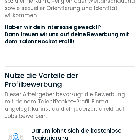
sozialer Herkunft, Religion oder Weltanschauung
sowie sexueller Orientierung und Identität
willkommen.
Haben wir dein Interesse geweckt?
Dann freuen wir uns auf deine Bewerbung mit
dem Talent Rocket Profil!
Nutze die Vorteile der
Profilbewerbung
Dieser Arbeitgeber bevorzugt die Bewerbung
mit deinem TalentRocket-Profil. Einmal
angelegt, kannst du dich jederzeit direkt auf
Jobs bewerben.
Darum lohnt sich die kostenlose
Registrierung