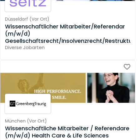
Düsseldorf
(
Vor Ort
)
Wissenschaftlicher Mitarbeiter/Referendar
(m/w/d)
Gesellschaftsrecht/Insolvenzrecht/Restrukturi
Diverse Jobarten
München
(
Vor Ort
)
Wissenschaftliche Mitarbeiter / Referendare
(m/w/d) Health Care & Life Sciences