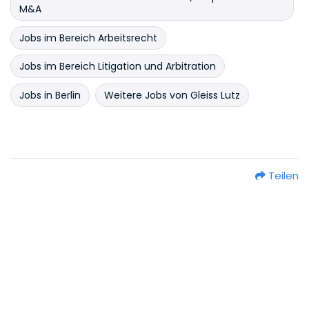
M&A
Jobs im Bereich Arbeitsrecht
Jobs im Bereich Litigation und Arbitration
Jobs in Berlin
Weitere Jobs von Gleiss Lutz
Teilen