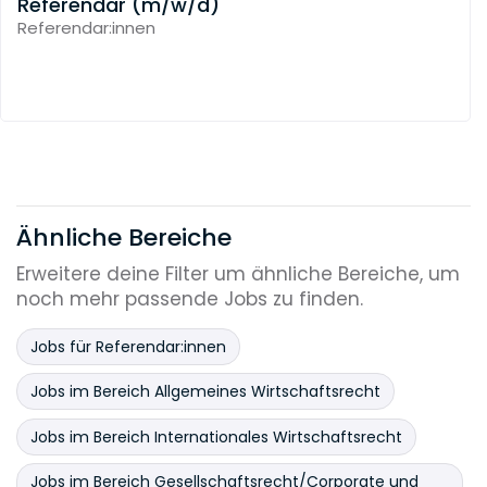
Referendar (m/w/d)
Referendar:innen
Ähnliche Bereiche
Erweitere deine Filter um ähnliche Bereiche, um
noch mehr passende Jobs zu finden.
Jobs für Referendar:innen
Jobs im Bereich Allgemeines Wirtschaftsrecht
Jobs im Bereich Internationales Wirtschaftsrecht
Jobs im Bereich Gesellschaftsrecht/Corporate und