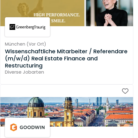
München
(
Vor Ort
)
Wissenschaftliche Mitarbeiter / Referendare
(m/w/d) Real Estate Finance and
Restructuring
Diverse Jobarten