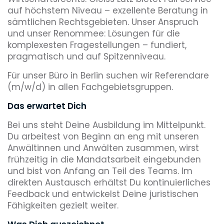
auf höchstem Niveau – exzellente Beratung in
sämtlichen Rechtsgebieten. Unser Anspruch
und unser Renommee: Lösungen für die
komplexesten Fragestellungen – fundiert,
pragmatisch und auf Spitzenniveau.
Für unser Büro in Berlin suchen wir Referendare
(m/w/d) in allen Fachgebietsgruppen.
Das erwartet Dich
Bei uns steht Deine Ausbildung im Mittelpunkt.
Du arbeitest von Beginn an eng mit unseren
Anwältinnen und Anwälten zusammen, wirst
frühzeitig in die Mandatsarbeit eingebunden
und bist von Anfang an Teil des Teams. Im
direkten Austausch erhältst Du kontinuierliches
Feedback und entwickelst Deine juristischen
Fähigkeiten gezielt weiter.