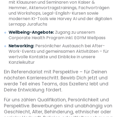
mit Klausuren und Seminaren von Kaiser &
Hemmer, Aktenvortragstrainings, Fachvorträgen
und Workshops, Legal-English-Kursen sowie
modernen KI-Tools wie Harvey AI und der digitalen
Lernapp Jurafuchs
Wellbeing-Angebote:
Zugang zu unserem
Corporate Health Program inkl. EGYM Wellpass
Networking:
Persönlicher Austausch bei After-
Work-Events und gemeinsamen Aktivitäten – für
wertvolle Kontakte und Einblicke in unsere
Kanzleikultur
Ein Referendariat mit Perspektive – für Deinen
nächsten Karriereschritt. Bewirb Dich jetzt und
werde Teil eines Teams, das Exzellenz lebt und
Deine Entwicklung fördert.
Für uns zählen Qualifikation, Persönlichkeit und
Perspektive. Bewerbungen sind unabhängig von
Geschlecht, Alter, Behinderung, ethnischer oder