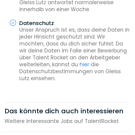
Gleiss Lutz antwortet normalerweise
innerhalb von einer Woche
Datenschutz
Unser Anspruch ist es, dass deine Daten in
jeder Hinsicht geschützt sind. Wir
möchten, dass du dich sicher fühlst. Da
wir deine Daten im Falle einer Bewerbung
über Talent Rocket an den Arbeitgeber
weiterleiten, kannst du
hier
die
Datenschutzbestimmungen von Gleiss
Lutz einsehen.
Das könnte dich auch interessieren
Weitere interessante Jobs auf TalentRocket