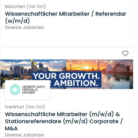
München
(
Vor Ort
)
Wissenschaftlicher Mitarbeiter / Referendar
(w/m/d)
Diverse Jobarten
Frankfurt
(
Vor Ort
)
Wissenschaftliche Mitarbeiter (m/w/d) &
Stationsreferendare (m/w/d) Corporate /
M&A
Diverse Jobarten