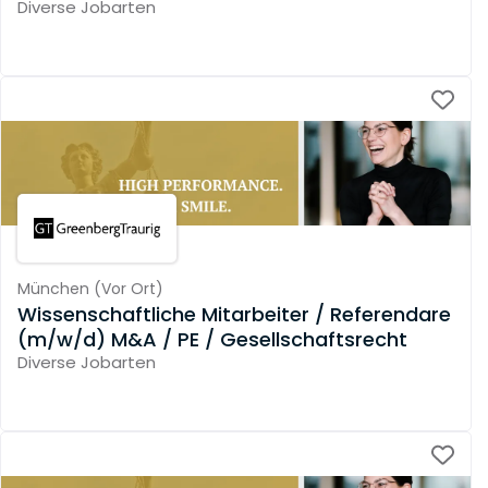
Diverse Jobarten
München
(
Vor Ort
)
Wissenschaftliche Mitarbeiter / Referendare
(m/w/d) M&A / PE / Gesellschaftsrecht
Diverse Jobarten