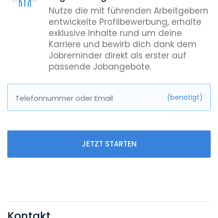
Nutze die mit führenden Arbeitgebern
entwickelte Profilbewerbung, erhalte
exklusive Inhalte rund um deine
Karriere und bewirb dich dank dem
Jobreminder direkt als erster auf
passende Jobangebote.
(benötigt)
Telefonnummer oder Email
JETZT STARTEN
Kontakt