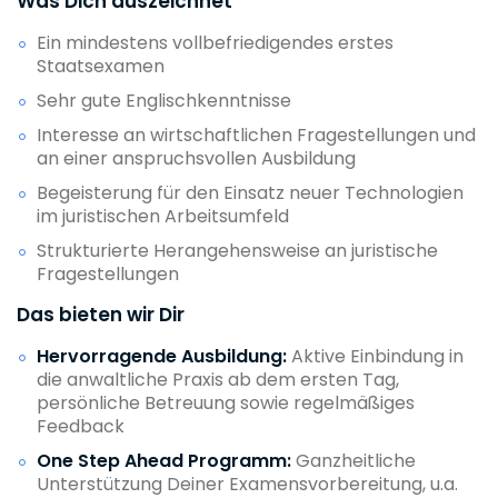
Was Dich auszeichnet
Ein mindestens vollbefriedigendes erstes
Staatsexamen
Sehr gute Englischkenntnisse
Interesse an wirtschaftlichen Fragestellungen und
an einer anspruchsvollen Ausbildung
Begeisterung für den Einsatz neuer Technologien
im juristischen Arbeitsumfeld
Strukturierte Herangehensweise an juristische
Fragestellungen
Das bieten wir Dir
Hervorragende Ausbildung:
Aktive Einbindung in
die anwaltliche Praxis ab dem ersten Tag,
persönliche Betreuung sowie regelmäßiges
Feedback
One Step Ahead Programm:
Ganzheitliche
Unterstützung Deiner Examensvorbereitung, u.a.