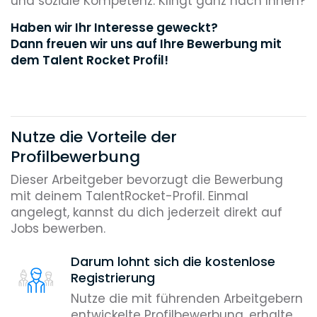
und soziale Kompetenz. Klingt ganz nach Ihnen?
Haben wir Ihr Interesse geweckt?
Dann freuen wir uns auf Ihre Bewerbung mit
dem Talent Rocket Profil!
Nutze die Vorteile der
Profilbewerbung
Dieser Arbeitgeber bevorzugt die Bewerbung
mit deinem TalentRocket-Profil. Einmal
angelegt, kannst du dich jederzeit direkt auf
Jobs bewerben.
Darum lohnt sich die kostenlose
Registrierung
Nutze die mit führenden Arbeitgebern
entwickelte Profilbewerbung, erhalte