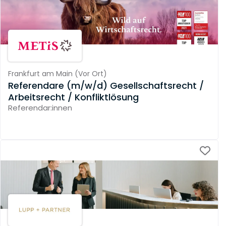
Frankfurt am Main
(
Vor Ort
)
Referendare (m/w/d) Gesellschaftsrecht /
Arbeitsrecht / Konfliktlösung
Referendar:innen