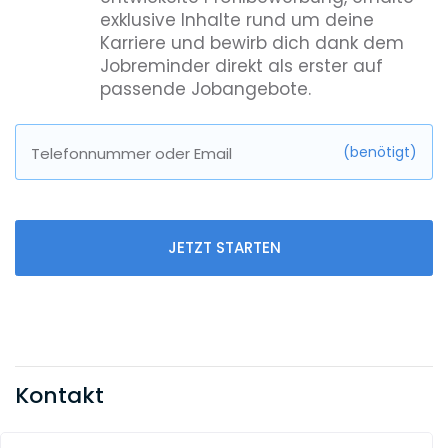
exklusive Inhalte rund um deine
Karriere und bewirb dich dank dem
Jobreminder direkt als erster auf
passende Jobangebote.
(benötigt)
Telefonnummer oder Email
JETZT STARTEN
Kontakt