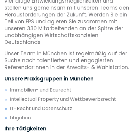
vielfältige Entwicklungsmöglichkeiten und
stellen uns gemeinsam mit unseren Teams den
Herausforderungen der Zukunft. Werden Sie ein
Teil von FPS und agieren Sie zusammen mit
unseren 330 Mitarbeitenden an der Spitze der
unabhängigen Wirtschaftskanzleien
Deutschlands.
Unser Team in München ist regelmäßig auf der
Suche nach talentierten und engagierten
Referendar:innen in der Anwalts- & Wahlstation.
Unsere Praxisgruppen in München
Immobilien- und Baurecht
Intellectual Property und Wettbewerbsrecht
IT-Recht und Datenschutz
Litigation
Ihre Tätigkeiten