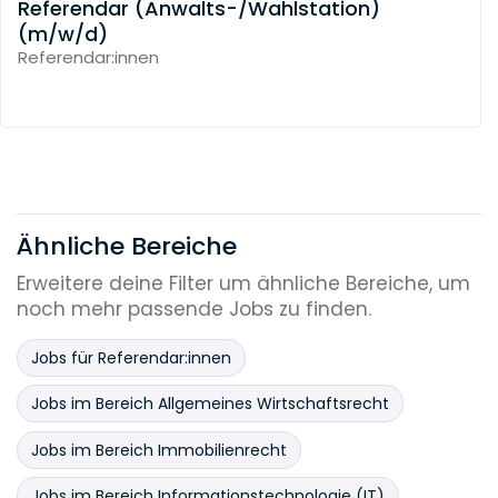
Referendar (Anwalts-/Wahlstation)
(m/w/d)
Referendar:innen
Ähnliche Bereiche
Erweitere deine Filter um ähnliche Bereiche, um
noch mehr passende Jobs zu finden.
Jobs für Referendar:innen
Jobs im Bereich Allgemeines Wirtschaftsrecht
Jobs im Bereich Immobilienrecht
Jobs im Bereich Informationstechnologie (IT)