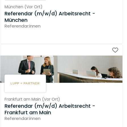
München
(
Vor Ort
)
Referendar (m/w/d) Arbeitsrecht -
München
Referendar:innen
Frankfurt am Main
(
Vor Ort
)
Referendar (m/w/d) Arbeitsrecht -
Frankfurt am Main
Referendar:innen