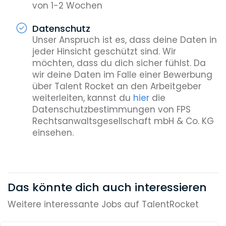
von 1-2 Wochen
Datenschutz
Unser Anspruch ist es, dass deine Daten in
jeder Hinsicht geschützt sind. Wir
möchten, dass du dich sicher fühlst. Da
wir deine Daten im Falle einer Bewerbung
über Talent Rocket an den Arbeitgeber
weiterleiten, kannst du
hier
die
Datenschutzbestimmungen von FPS
Rechtsanwaltsgesellschaft mbH & Co. KG
einsehen.
Das könnte dich auch interessieren
Weitere interessante Jobs auf TalentRocket