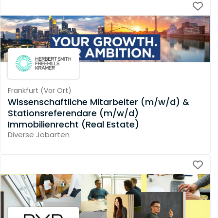
Frankfurt
(
Vor Ort
)
Wissenschaftliche Mitarbeiter (m/w/d) &
Stationsreferendare (m/w/d)
Immobilienrecht (Real Estate)
Diverse Jobarten