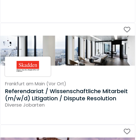
Frankfurt am Main
(
Vor Ort
)
Referendariat / Wissenschaftliche Mitarbeit
(m/w/d) Litigation / Dispute Resolution
Diverse Jobarten