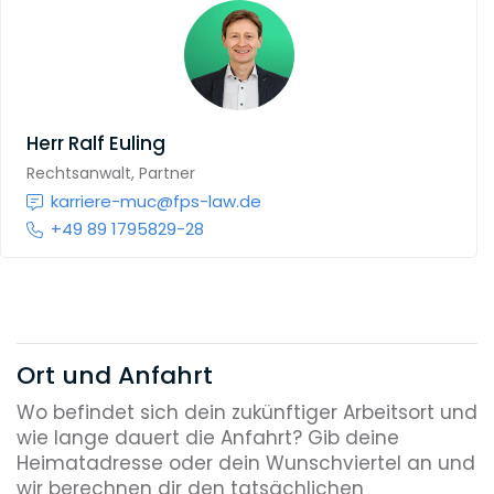
Herr
Ralf Euling
Rechtsanwalt, Partner
karriere-muc@fps-law.de
+49 89 1795829-28
Ort und Anfahrt
Wo befindet sich dein zukünftiger Arbeitsort und
wie lange dauert die Anfahrt? Gib deine
Heimatadresse oder dein Wunschviertel an und
wir berechnen dir den tatsächlichen