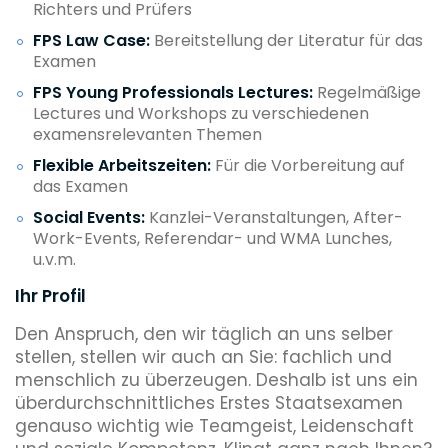
Richters und Prüfers
FPS Law Case:
Bereitstellung der Literatur für das
Examen
FPS Young Professionals Lectures:
Regelmäßige
Lectures und Workshops zu verschiedenen
examensrelevanten Themen
Flexible Arbeitszeiten:
Für die Vorbereitung auf
das Examen
Social Events:
Kanzlei-Veranstaltungen, After-
Work-Events, Referendar- und WMA Lunches,
u.v.m.
Ihr Profil
Den Anspruch, den wir täglich an uns selber
stellen, stellen wir auch an Sie: fachlich und
menschlich zu überzeugen. Deshalb ist uns ein
überdurchschnittliches Erstes Staatsexamen
genauso wichtig wie Teamgeist, Leidenschaft