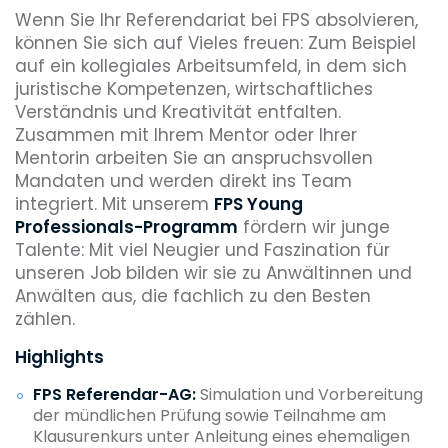
Wenn Sie Ihr Referendariat bei FPS absolvieren,
können Sie sich auf Vieles freuen: Zum Beispiel
auf ein kollegiales Arbeitsumfeld, in dem sich
juristische Kompetenzen, wirtschaftliches
Verständnis und Kreativität entfalten.
Zusammen mit Ihrem Mentor oder Ihrer
Mentorin arbeiten Sie an anspruchsvollen
Mandaten und werden direkt ins Team
integriert. Mit unserem
FPS Young
Professionals-Programm
fördern wir junge
Talente: Mit viel Neugier und Faszination für
unseren Job bilden wir sie zu Anwältinnen und
Anwälten aus, die fachlich zu den Besten
zählen.
Highlights
FPS Referendar-AG:
Simulation und Vorbereitung
der mündlichen Prüfung sowie Teilnahme am
Klausurenkurs unter Anleitung eines ehemaligen