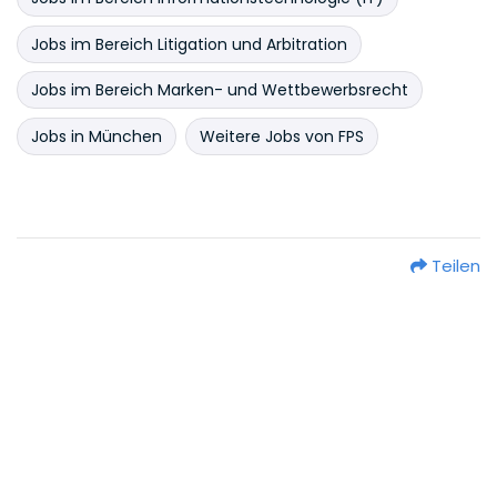
Jobs im Bereich Litigation und Arbitration
Jobs im Bereich Marken- und Wettbewerbsrecht
Jobs in München
Weitere Jobs von FPS
Teilen