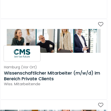
Hamburg
(
Vor Ort
)
Wissenschaftlicher Mitarbeiter (m/w/d) im
Bereich Private Clients
Wiss. Mitarbeitende