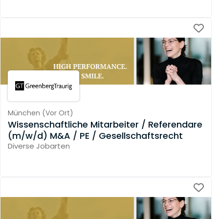
München
(
Vor Ort
)
Wissenschaftliche Mitarbeiter / Referendare
(m/w/d) M&A / PE / Gesellschaftsrecht
Diverse Jobarten