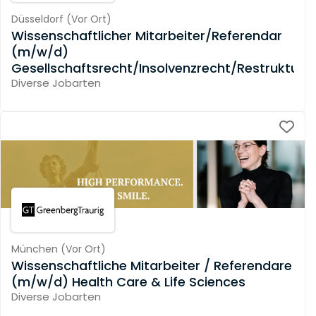
Düsseldorf
(
Vor Ort
)
Wissenschaftlicher Mitarbeiter/Referendar
(m/w/d)
Gesellschaftsrecht/Insolvenzrecht/Restrukturi
Diverse Jobarten
München
(
Vor Ort
)
Wissenschaftliche Mitarbeiter / Referendare
(m/w/d) Health Care & Life Sciences
Diverse Jobarten