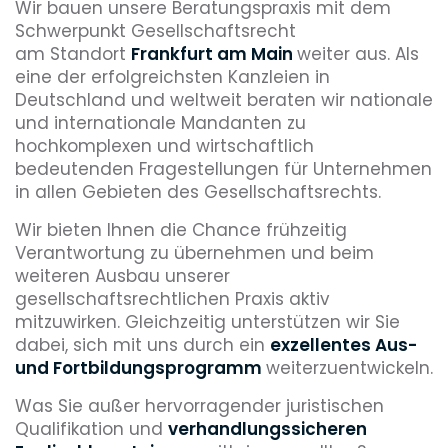
Wir bauen unsere Beratungspraxis mit dem
Schwerpunkt Gesellschaftsrecht
am Standort
Frankfurt am Main
weiter aus. Als
eine der erfolgreichsten Kanzleien in
Deutschland und weltweit beraten wir nationale
und internationale Mandanten zu
hochkomplexen und wirtschaftlich
bedeutenden Fragestellungen für Unternehmen
in allen Gebieten des Gesellschaftsrechts.
Wir bieten Ihnen die Chance frühzeitig
Verantwortung zu übernehmen und beim
weiteren Ausbau unserer
gesellschaftsrechtlichen Praxis aktiv
mitzuwirken. Gleichzeitig unterstützen wir Sie
dabei, sich mit uns durch ein
exzellentes Aus-
und Fortbildungsprogramm
weiterzuentwickeln.
Was Sie außer hervorragender juristischen
Qualifikation und
verhandlungssicheren