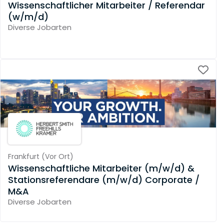
Wissenschaftlicher Mitarbeiter / Referendar
(w/m/d)
Diverse Jobarten
Frankfurt
(
Vor Ort
)
Wissenschaftliche Mitarbeiter (m/w/d) &
Stationsreferendare (m/w/d) Corporate /
M&A
Diverse Jobarten