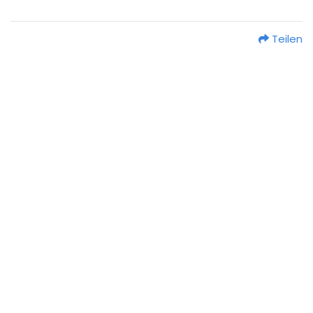
Teilen