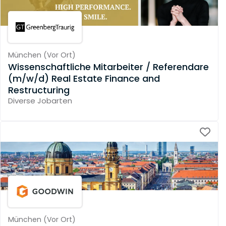
München
(
Vor Ort
)
Wissenschaftliche Mitarbeiter / Referendare
(m/w/d) Real Estate Finance and
Restructuring
Diverse Jobarten
München
(
Vor Ort
)