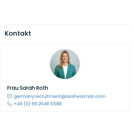
Kontakt
Frau
Sarah Roth
germany.recruitment@aoshearman.com
+49 (0) 69 2648 5588