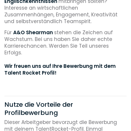
Englischkenntnissen
mitbringen sollten?
Interesse an wirtschaftlichen
Zusammenhängen, Engagement, Kreativität
und selbstverständlich Teamspirit.
Für
A&O Shearman
stehen die Zeichen auf
Wachstum. Bei uns haben Sie daher echte
Karrierechancen. Werden Sie Teil unseres
Erfolgs.
Wir freuen uns auf Ihre Bewerbung mit dem
Talent Rocket Profil!
Nutze die Vorteile der
Profilbewerbung
Dieser Arbeitgeber bevorzugt die Bewerbung
mit deinem TalentRocket-Profil. Einmal