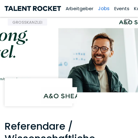
Arbeitgeber
Jobs
Events
K
GROSSKANZLEI
Referendare /