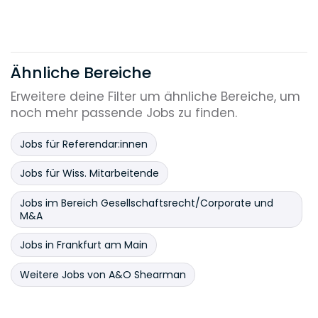
Ähnliche Bereiche
Erweitere deine Filter um ähnliche Bereiche, um
noch mehr passende Jobs zu finden.
Jobs für Referendar:innen
Jobs für Wiss. Mitarbeitende
Jobs im Bereich Gesellschaftsrecht/Corporate und
M&A
Jobs in Frankfurt am Main
Weitere Jobs von A&O Shearman