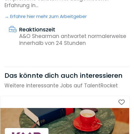
Erfahrung in...
Erfahre hier mehr zum Arbeitgeber
Reaktionszeit
A&O Shearman antwortet normalerweise
innerhalb von 24 Stunden
Das könnte dich auch interessieren
Weitere interessante Jobs auf TalentRocket