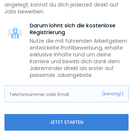
angelegt, kannst du dich jederzeit direkt auf
Jobs bewerben.
Darum lohnt sich die kostenlose
Registrierung
Nutze die mit führenden Arbeitgebern
entwickelte Profilbewerbung, erhalte
exklusive Inhalte rund um deine
Karriere und bewirb dich dank dem
Jobreminder direkt als erster auf
passende Jobangebote.
(benötigt)
Telefonnummer oder Email
JETZT STARTEN