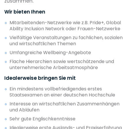
zusammen.
Wir bieten Ihnen
Mitarbeitenden-Netzwerke wie z.B. Pride+, Global
Ability Inclusion Network oder Frauen-Netzwerke
Vielfältige Veranstaltungen zu fachlichen, sozialen
und wirtschaftlichen Themen
Umfangreiche Wellbeing-Angebote
Flache Hierarchien sowie wertschätzende und
unternehmerische Arbeitsatmosphäre
Idealerweise bringen Sie mit
Ein mindestens vollbefriedigendes erstes
Staatsexamen an einer deutschen Hochschule
Interesse an wirtschaftlichen Zusammenhängen
und Abläufen
Sehr gute Englischkenntnisse
Idealerweise erste Auslands- und Praxiserfahrung