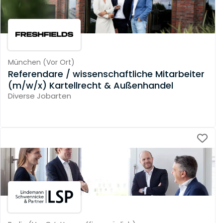
München
(
Vor Ort
)
Referendare / wissenschaftliche Mitarbeiter
(m/w/x) Kartellrecht & Außenhandel
Diverse Jobarten