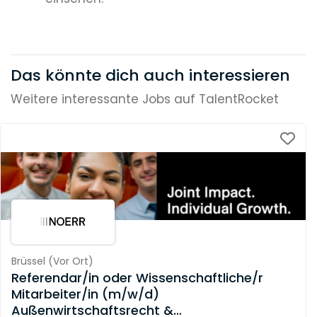
Das könnte dich auch interessieren
Weitere interessante Jobs auf TalentRocket
Brüssel
(
Vor Ort
)
Referendar/in oder Wissenschaftliche/r
Mitarbeiter/in (m/w/d)
Außenwirtschaftsrecht &