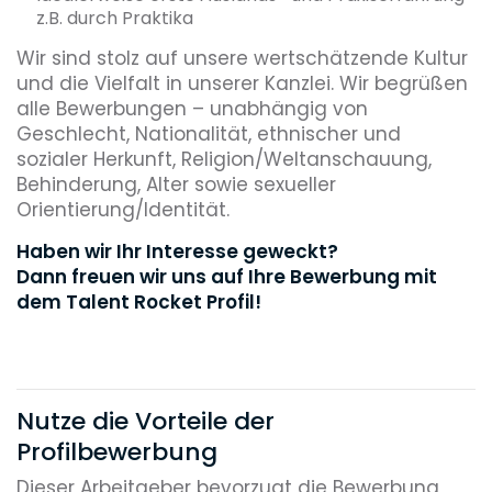
z.B. durch Praktika
Wir sind stolz auf unsere wertschätzende Kultur
und die Vielfalt in unserer Kanzlei. Wir begrüßen
alle Bewerbungen – unabhängig von
Geschlecht, Nationalität, ethnischer und
sozialer Herkunft, Religion/Weltanschauung,
Behinderung, Alter sowie sexueller
Orientierung/Identität.
Haben wir Ihr Interesse geweckt?
Dann freuen wir uns auf Ihre Bewerbung mit
dem Talent Rocket Profil!
Nutze die Vorteile der
Profilbewerbung
Dieser Arbeitgeber bevorzugt die Bewerbung