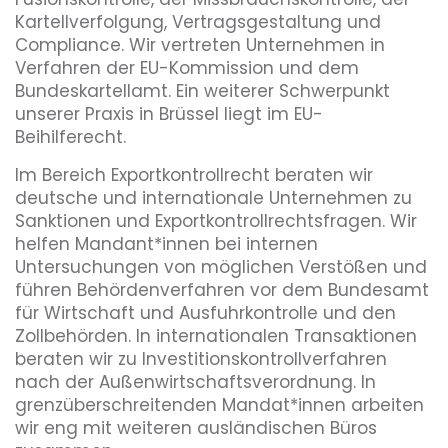
Kartellverfolgung, Vertragsgestaltung und
Compliance. Wir vertreten Unternehmen in
Verfahren der EU-Kommission und dem
Bundeskartellamt. Ein weiterer Schwerpunkt
unserer Praxis in Brüssel liegt im EU-
Beihilferecht.
Im Bereich Exportkontrollrecht beraten wir
deutsche und internationale Unternehmen zu
Sanktionen und Exportkontrollrechtsfragen. Wir
helfen Mandant*innen bei internen
Untersuchungen von möglichen Verstößen und
führen Behördenverfahren vor dem Bundesamt
für Wirtschaft und Ausfuhrkontrolle und den
Zollbehörden. In internationalen Transaktionen
beraten wir zu Investitionskontrollverfahren
nach der Außenwirtschaftsverordnung. In
grenzüberschreitenden Mandat*innen arbeiten
wir eng mit weiteren ausländischen Büros