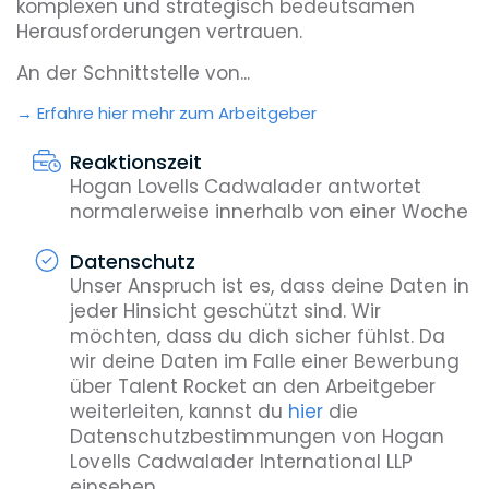
komplexen und strategisch bedeutsamen
Herausforderungen vertrauen.
An der Schnittstelle von...
Erfahre hier mehr zum Arbeitgeber
Reaktionszeit
Hogan Lovells Cadwalader antwortet
normalerweise innerhalb von einer Woche
Datenschutz
Unser Anspruch ist es, dass deine Daten in
jeder Hinsicht geschützt sind. Wir
möchten, dass du dich sicher fühlst. Da
wir deine Daten im Falle einer Bewerbung
über Talent Rocket an den Arbeitgeber
weiterleiten, kannst du
hier
die
Datenschutzbestimmungen von Hogan
Lovells Cadwalader International LLP
einsehen.