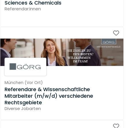
Sciences & Chemicals
Referendar:innen
München
(
Vor Ort
)
Referendare & Wissenschaftliche
Mitarbeiter (m/w/d) verschiedene
Rechtsgebiete
Diverse Jobarten