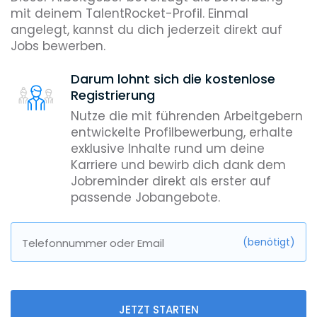
mit deinem TalentRocket-Profil. Einmal
angelegt, kannst du dich jederzeit direkt auf
Jobs bewerben.
Darum lohnt sich die kostenlose
Registrierung
Nutze die mit führenden Arbeitgebern
entwickelte Profilbewerbung, erhalte
exklusive Inhalte rund um deine
Karriere und bewirb dich dank dem
Jobreminder direkt als erster auf
passende Jobangebote.
(benötigt)
Telefonnummer oder Email
JETZT STARTEN