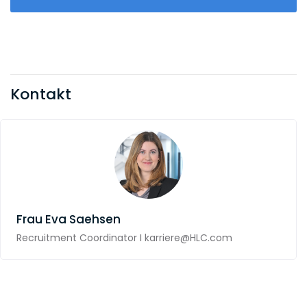
Kontakt
Frau
Eva Saehsen
Recruitment Coordinator I karriere@HLC.com