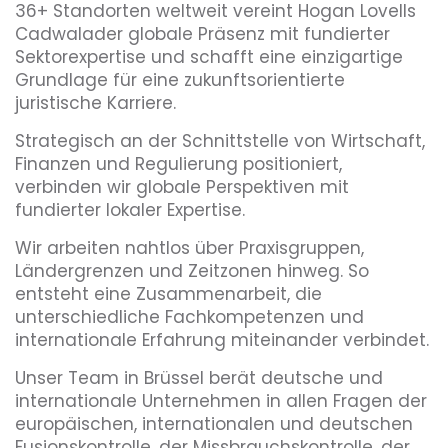
36+ Standorten weltweit vereint Hogan Lovells
Cadwalader globale Präsenz mit fundierter
Sektorexpertise und schafft eine einzigartige
Grundlage für eine zukunftsorientierte
juristische Karriere.
Strategisch an der Schnittstelle von Wirtschaft,
Finanzen und Regulierung positioniert,
verbinden wir globale Perspektiven mit
fundierter lokaler Expertise.
Wir arbeiten nahtlos über Praxisgruppen,
Ländergrenzen und Zeitzonen hinweg. So
entsteht eine Zusammenarbeit, die
unterschiedliche Fachkompetenzen und
internationale Erfahrung miteinander verbindet.
Unser Team in Brüssel berät deutsche und
internationale Unternehmen in allen Fragen der
europäischen, internationalen und deutschen
Fusionskontrolle, der Missbrauchskontrolle, der