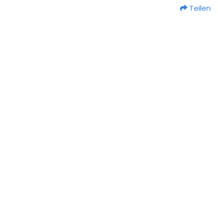
Teilen