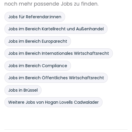
noch mehr passende Jobs zu finden.
Jobs für Referendar:innen
Jobs im Bereich Kartellrecht und Außenhandel
Jobs im Bereich Europarecht
Jobs im Bereich Internationales Wirtschaftsrecht
Jobs im Bereich Compliance
Jobs im Bereich Öffentliches Wirtschaftsrecht
Jobs in Brüssel
Weitere Jobs von Hogan Lovells Cadwalader