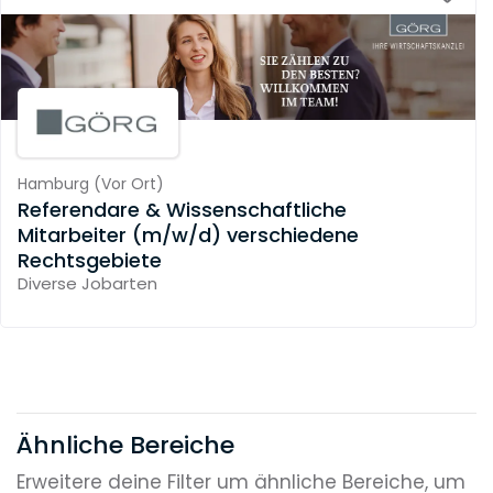
Hamburg
(
Vor Ort
)
Referendare & Wissenschaftliche
Mitarbeiter (m/w/d) verschiedene
Rechtsgebiete
Diverse Jobarten
Ähnliche Bereiche
Erweitere deine Filter um ähnliche Bereiche, um