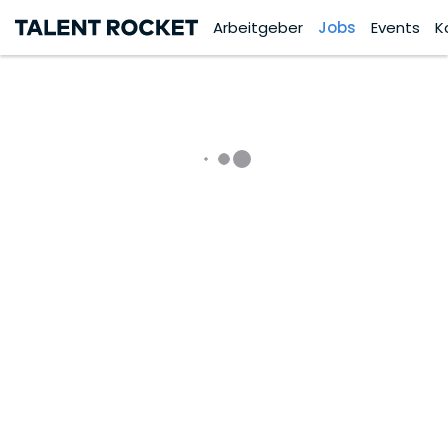
Arbeitgeber
Jobs
Events
K