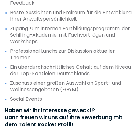
Feedback
Beste Aussichten und Freiraum für die Entwicklung
Ihrer Anwaltspersönlichkeit
Zugang zum internen Fortbildungsprogramm, der
Schilling-Akademie, mit Fachvorträgen und
Workshops
Professional Lunchs zur Diskussion aktueller
Themen
Ein überdurchschnittliches Gehalt auf dem Niveau
der Top-Kanzleien Deutschlands
Zuschuss einer großen Auswahl an Sport- und
Wellnessangeboten (EGYM)
Social Events
Haben wir Ihr Interesse geweckt?
Dann freuen wir uns auf Ihre Bewerbung mit
dem Talent Rocket Profil!