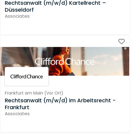
Rechtsanwalt (m/w/d) Kartellrecht –
Düsseldorf
Associates
Frankfurt am Main
(
Vor Ort
)
Rechtsanwalt (m/w/d) im Arbeitsrecht -
Frankfurt
Associates