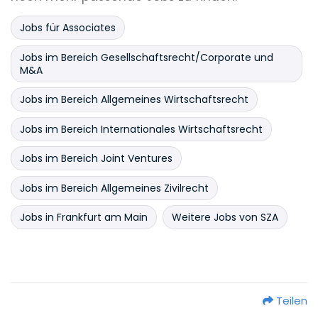
Jobs für Associates
Jobs im Bereich Gesellschaftsrecht/Corporate und
M&A
Jobs im Bereich Allgemeines Wirtschaftsrecht
Jobs im Bereich Internationales Wirtschaftsrecht
Jobs im Bereich Joint Ventures
Jobs im Bereich Allgemeines Zivilrecht
Jobs in Frankfurt am Main
Weitere Jobs von SZA
Teilen