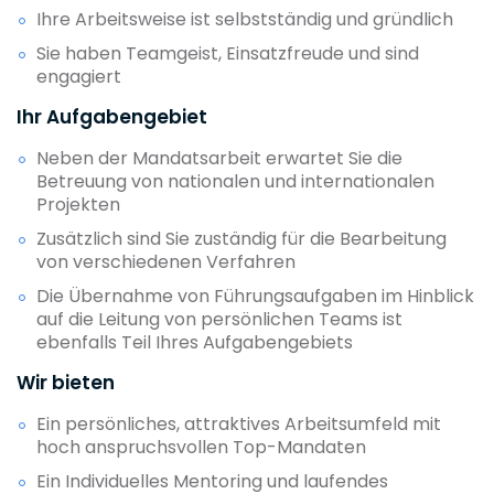
Ihre Arbeitsweise ist selbstständig und gründlich
Sie haben Teamgeist, Einsatzfreude und sind
engagiert
Ihr Aufgabengebiet
Neben der Mandatsarbeit erwartet Sie die
Betreuung von nationalen und internationalen
Projekten
Zusätzlich sind Sie zuständig für die Bearbeitung
von verschiedenen Verfahren
Die Übernahme von Führungsaufgaben im Hinblick
auf die Leitung von persönlichen Teams ist
ebenfalls Teil Ihres Aufgabengebiets
Wir bieten
Ein persönliches, attraktives Arbeitsumfeld mit
hoch anspruchsvollen Top-Mandaten
Ein Individuelles Mentoring und laufendes