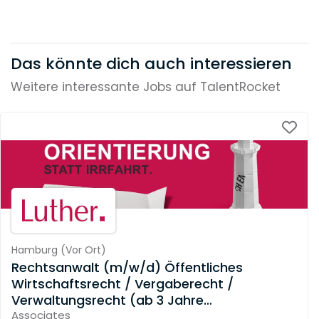
Das könnte dich auch interessieren
Weitere interessante Jobs auf TalentRocket
Hamburg
(
Vor Ort
)
Rechtsanwalt (m/w/d) Öffentliches
Wirtschaftsrecht / Vergaberecht /
Verwaltungsrecht (ab 3 Jahre
Berufserfahrung)
Associates