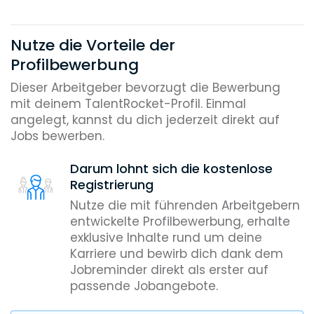
Nutze die Vorteile der
Profilbewerbung
Dieser Arbeitgeber bevorzugt die Bewerbung
mit deinem TalentRocket-Profil. Einmal
angelegt, kannst du dich jederzeit direkt auf
Jobs bewerben.
Darum lohnt sich die kostenlose
Registrierung
Nutze die mit führenden Arbeitgebern
entwickelte Profilbewerbung, erhalte
exklusive Inhalte rund um deine
Karriere und bewirb dich dank dem
Jobreminder direkt als erster auf
passende Jobangebote.