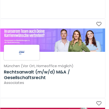
München
(
Vor Ort,
Homeoffice möglich
)
Rechtsanwalt (m/w/d) M&A /
Gesellschaftsrecht
Associates