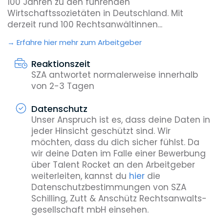
100 Jahren zu den führenden
Wirtschaftssozietäten in Deutschland. Mit
derzeit rund 100 Rechtsanwältinnen...
Erfahre hier mehr zum Arbeitgeber
Reaktionszeit
SZA antwortet normalerweise innerhalb
von 2-3 Tagen
Datenschutz
Unser Anspruch ist es, dass deine Daten in
jeder Hinsicht geschützt sind. Wir
möchten, dass du dich sicher fühlst. Da
wir deine Daten im Falle einer Bewerbung
über Talent Rocket an den Arbeitgeber
weiterleiten, kannst du
hier
die
Datenschutzbestimmungen von SZA
Schilling, Zutt & Anschütz Rechtsanwalts­
gesellschaft mbH einsehen.