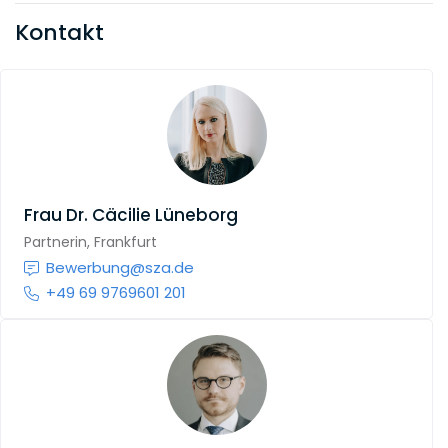
Kontakt
Frau
Dr. Cäcilie Lüneborg
Partnerin, Frankfurt
Bewerbung@sza.de
+49 69 9769601 201