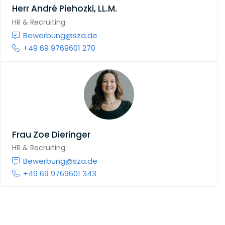
Herr
André Piehozki, LL.M.
HR & Recruiting
Bewerbung@sza.de
+49 69 9769601 270
Frau
Zoe Dieringer
HR & Recruiting
Bewerbung@sza.de
+49 69 9769601 343