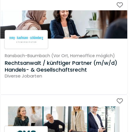
Ransbach-Baumbach
(
Vor Ort,
Homeoffice möglich
)
Rechtsanwalt / künftiger Partner (m/w/d)
Handels- & Gesellschaftsrecht
Diverse Jobarten