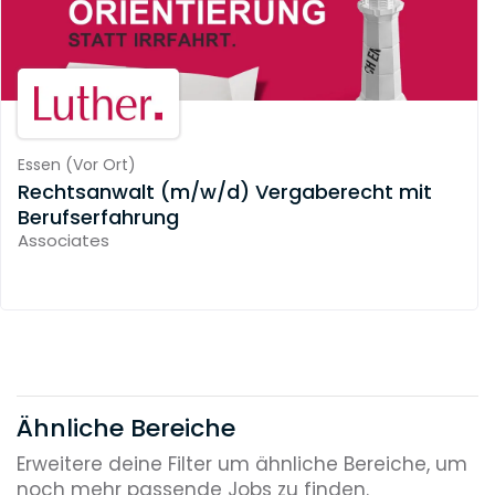
Essen
(
Vor Ort
)
Rechtsanwalt (m/w/d) Vergaberecht mit
Berufserfahrung
Associates
Ähnliche Bereiche
Erweitere deine Filter um ähnliche Bereiche, um
noch mehr passende Jobs zu finden.