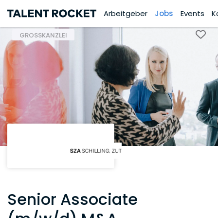
Arbeitgeber
Jobs
Events
K
GROSSKANZLEI
Senior Associate