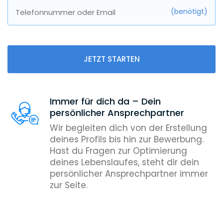
(benötigt)
Telefonnummer oder Email
JETZT STARTEN
Immer für dich da – Dein
persönlicher Ansprechpartner
Wir begleiten dich von der Erstellung
deines Profils bis hin zur Bewerbung.
Hast du Fragen zur Optimierung
deines Lebenslaufes, steht dir dein
persönlicher Ansprechpartner immer
zur Seite.