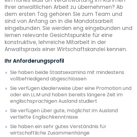
Ihrer anwaltlichen Arbeit zu übernehmen? Ab
dem ersten Tag gehören Sie zum Team und
sind von Anfang an in die Mandatsarbeit
eingebunden. Sie werden eng eingebunden und
lernen relevante Gesichtspunkte für eine
konstruktive, lehrreiche Mitarbeit in der
Anwaltspraxis einer Wirtschaftskanzlei kennen.
Ihr Anforderungsprofil
Sie haben beide Staatsexamina mit mindestens
vollbefriedigend abgeschlossen
Sie verfügen idealerweise über eine Promotion und
oder ein LL.M und haben bereits längere Zeit im
englischsprachigen Ausland studiert
Sie verfügen über gute, möglichst im Ausland
vertiefte Englischkenntnisse
Sie haben ein sehr gutes Verständnis für
wirtschaftliche Zusammenhänge