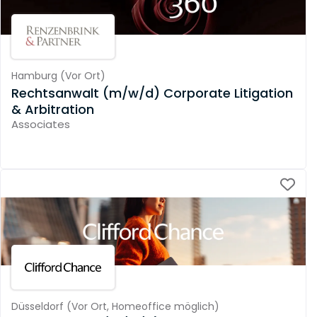
Hamburg
(
Vor Ort
)
Rechtsanwalt (m/w/d) Corporate Litigation
& Arbitration
Associates
Düsseldorf
(
Vor Ort,
Homeoffice möglich
)