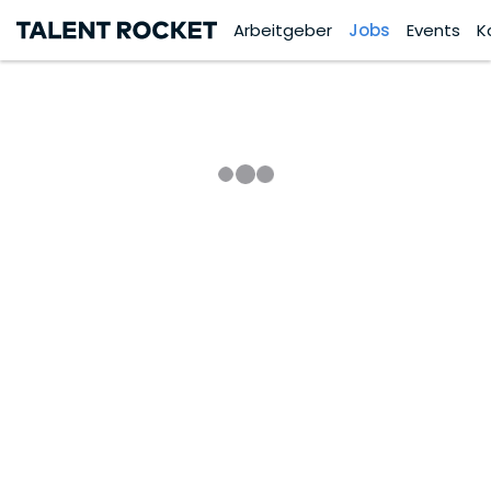
Arbeitgeber
Jobs
Events
K