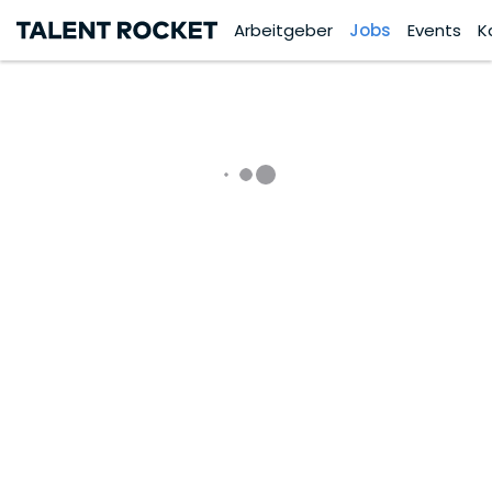
Arbeitgeber
Jobs
Events
K