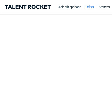
Arbeitgeber
Jobs
Events