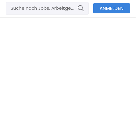
ANMELDEN