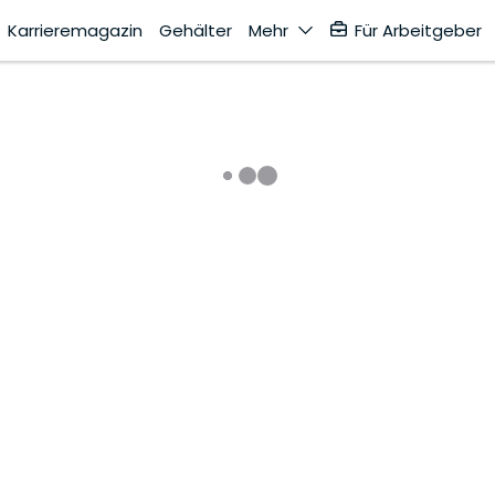
Karrieremagazin
Gehälter
Mehr
Für Arbeitgeber