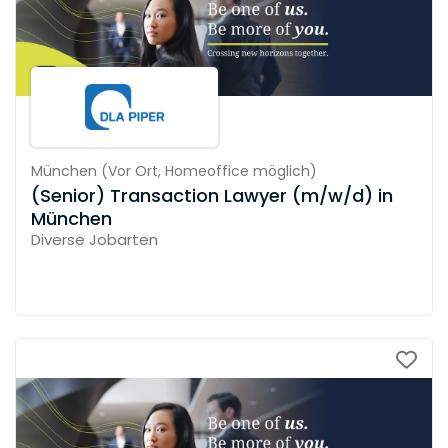
München
(
Vor Ort,
Homeoffice möglich
)
(Senior) Transaction Lawyer (m/w/d) in
München
Diverse Jobarten