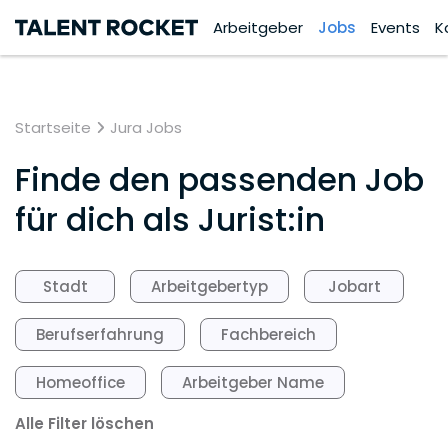
Arbeitgeber
Jobs
Events
K
Startseite
Jura Jobs
Finde den passenden Job
für dich als Jurist:in
Stadt
Arbeitgebertyp
Jobart
Berufserfahrung
Fachbereich
Homeoffice
Arbeitgeber Name
Alle Filter löschen