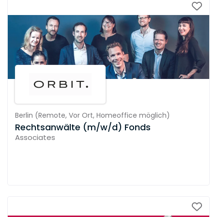
Berlin
(
Remote,
Vor Ort,
Homeoffice möglich
)
Rechtsanwälte (m/w/d) Fonds
Associates