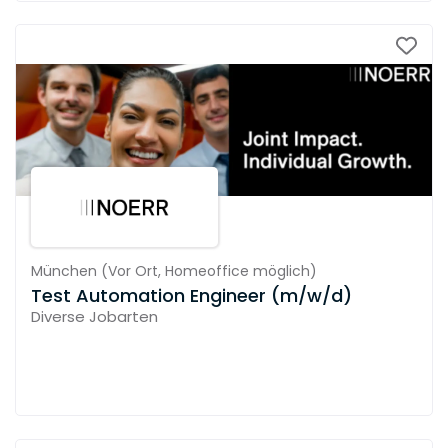
München
(
Vor Ort,
Homeoffice möglich
)
Test Automation Engineer (m/w/d)
Diverse Jobarten