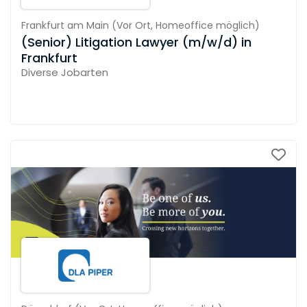
Frankfurt am Main
(
Vor Ort,
Homeoffice möglich
)
(Senior) Litigation Lawyer (m/w/d) in
Frankfurt
Diverse Jobarten