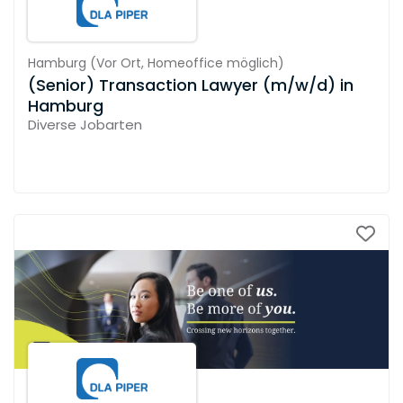
Hamburg
(
Vor Ort,
Homeoffice möglich
)
(Senior) Transaction Lawyer (m/w/d) in
Hamburg
Diverse Jobarten