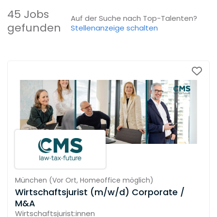
45 Jobs
Auf der Suche nach Top-Talenten?
gefunden
Stellenanzeige schalten
München
(
Vor Ort,
Homeoffice möglich
)
Wirtschaftsjurist (m/w/d) Corporate /
M&A
Wirtschaftsjurist:innen