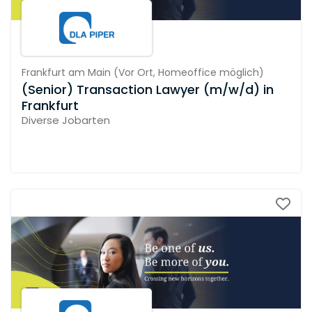
Frankfurt am Main
(
Vor Ort,
Homeoffice möglich
)
(Senior) Transaction Lawyer (m/w/d) in
Frankfurt
Diverse Jobarten