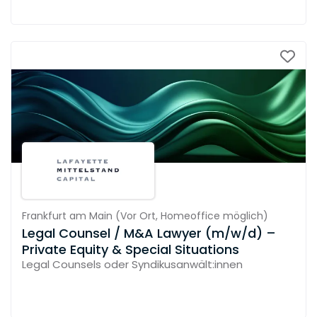
Frankfurt am Main
(
Vor Ort,
Homeoffice möglich
)
Legal Counsel / M&A Lawyer (m/w/d) –
Private Equity & Special Situations
Legal Counsels oder Syndikusanwält:innen