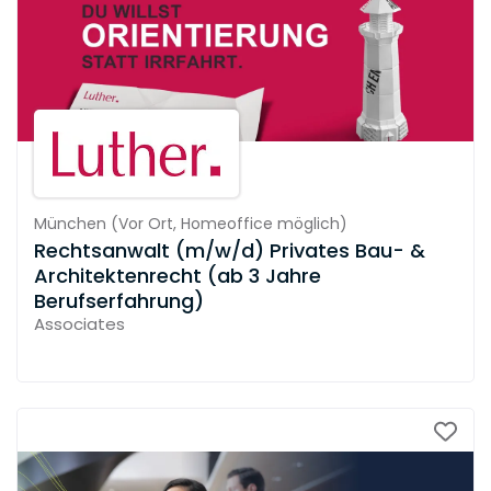
München
(
Vor Ort,
Homeoffice möglich
)
Rechtsanwalt (m/w/d) Privates Bau- &
Architektenrecht (ab 3 Jahre
Berufserfahrung)
Associates