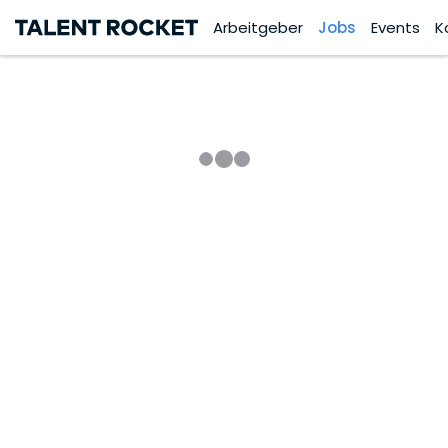
Arbeitgeber
Jobs
Events
K