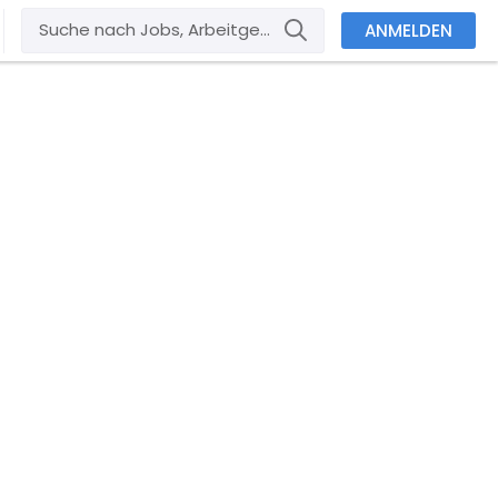
ANMELDEN