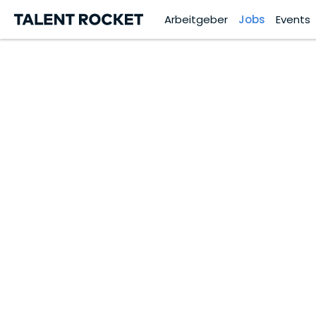
Arbeitgeber
Jobs
Events