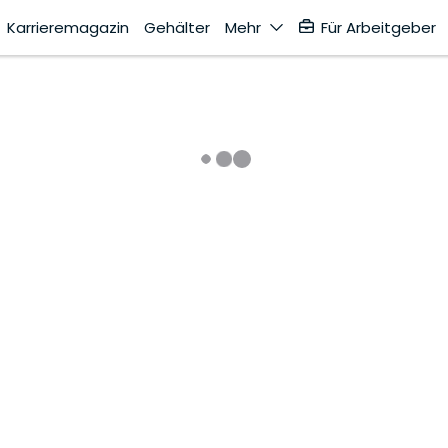
Karrieremagazin
Gehälter
Mehr
Für Arbeitgeber