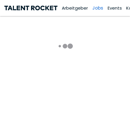
Arbeitgeber
Jobs
Events
K